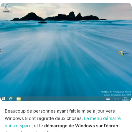
Beaucoup de personnes ayant fait la mise à jour vers
Windows 8 ont regretté deux choses.
Le menu démarré
qui a disparu
, et le
démarrage de Windows sur l’écran