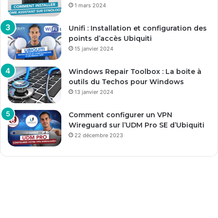
1 mars 2024
Unifi : Installation et configuration des
points d’accès Ubiquiti
15 janvier 2024
Windows Repair Toolbox : La boite à
outils du Techos pour Windows
13 janvier 2024
Comment configurer un VPN
Wireguard sur l’UDM Pro SE d’Ubiquiti
22 décembre 2023