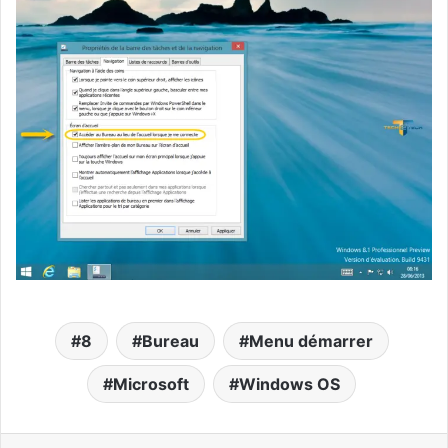
8
Bureau
Menu démarrer
Microsoft
Windows OS