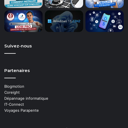
Suivez-nous
Partenaires
Blogmotion
Coreight
Dépannage informatique
IT-Connect
Voyages Parapente