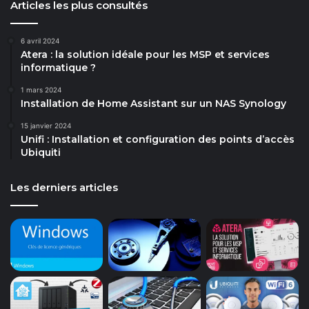
Articles les plus consultés
6 avril 2024
Atera : la solution idéale pour les MSP et services
informatique ?
1 mars 2024
Installation de Home Assistant sur un NAS Synology
15 janvier 2024
Unifi : Installation et configuration des points d’accès
Ubiquiti
Les derniers articles