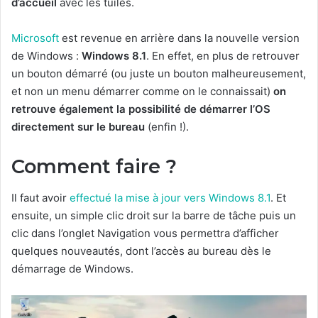
d’accueil
avec les tuiles.
Microsoft
est revenue en arrière dans la nouvelle version
de Windows :
Windows 8.1
. En effet, en plus de retrouver
un bouton démarré (ou juste un bouton malheureusement,
et non un menu démarrer comme on le connaissait)
on
retrouve également la possibilité de démarrer l’OS
directement sur le bureau
(enfin !).
Comment faire ?
Il faut avoir
effectué la mise à jour vers Windows 8.1
. Et
ensuite, un simple clic droit sur la barre de tâche puis un
clic dans l’onglet Navigation vous permettra d’afficher
quelques nouveautés, dont l’accès au bureau dès le
démarrage de Windows.