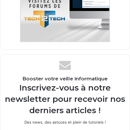
Booster votre veille informatique
Inscrivez-vous à notre
newsletter pour recevoir nos
derniers articles !
Des news, des astuces et plein de tutoriels !