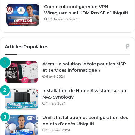
Comment configurer un VPN
Wireguard sur l’UDM Pro SE d’Ubiquiti
22 décembre 2023
Articles Populaires
Atera : la solution idéale pour les MSP
et services informatique ?
6 avril 2024
Installation de Home Assistant sur un
NAS Synology
1 mars 2024
Unifi : Installation et configuration des
points d’accès Ubiquiti
15 janvier 2024