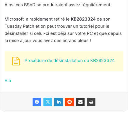
Ainsi ces BSoD se produiraient assez régulièrement.
Microsoft a rapidement retiré le
KB2823324
de son
Tuesday Patch et on peut trouver un tutoriel pour le
désinstaller si celui-ci est déjà sur votre PC et que depuis
la mise à jour vous avez des écrans bleus !
Procédure de désinstallation du KB2823324
Via