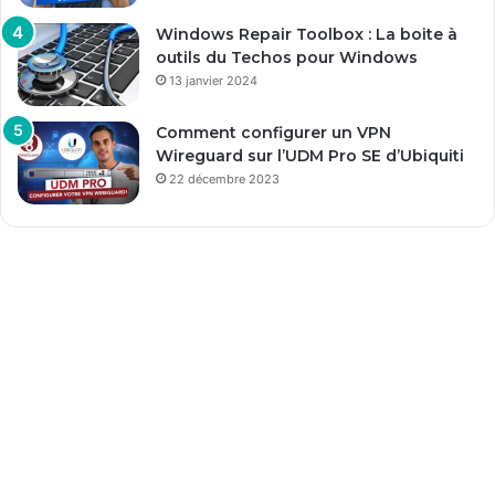
Windows Repair Toolbox : La boite à
outils du Techos pour Windows
13 janvier 2024
Comment configurer un VPN
Wireguard sur l’UDM Pro SE d’Ubiquiti
22 décembre 2023