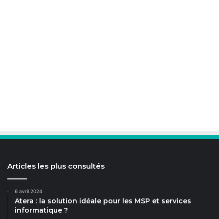
Articles les plus consultés
6 avril 2024
Atera : la solution idéale pour les MSP et services
informatique ?