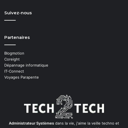
Suivez-nous
Partenaires
Blogmotion
Coreight
Dépannage informatique
IT-Connect
Voyages Parapente
Administrateur Systèmes
dans la vie, j'aime la veille techno et