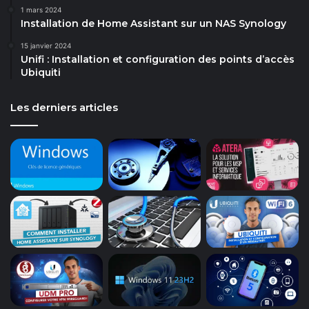
1 mars 2024
Installation de Home Assistant sur un NAS Synology
15 janvier 2024
Unifi : Installation et configuration des points d’accès
Ubiquiti
Les derniers articles