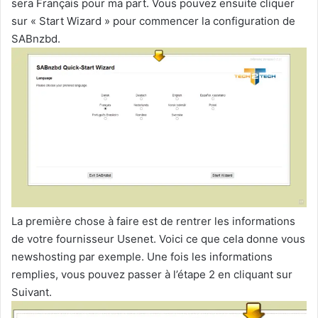
sera Français pour ma part. Vous pouvez ensuite cliquer
sur « Start Wizard » pour commencer la configuration de
SABnzbd.
La première chose à faire est de rentrer les informations
de votre fournisseur Usenet. Voici ce que cela donne vous
newshosting par exemple. Une fois les informations
remplies, vous pouvez passer à l’étape 2 en cliquant sur
Suivant.