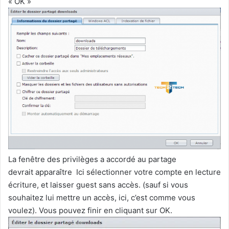
« OK »
La fenêtre des privilèges a accordé au partage
devrait apparaître Ici sélectionner votre compte en lecture
écriture, et laisser guest sans accès. (sauf si vous
souhaitez lui mettre un accès, ici, c’est comme vous
voulez). Vous pouvez finir en cliquant sur OK.