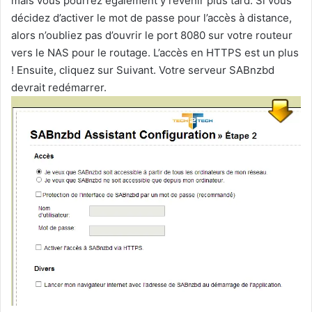
mais vous pourrez également y revenir plus tard. Si vous
décidez d’activer le mot de passe pour l’accès à distance,
alors n’oubliez pas d’ouvrir le port 8080 sur votre routeur
vers le NAS pour le routage. L’accès en HTTPS est un plus
! Ensuite, cliquez sur Suivant. Votre serveur SABnzbd
devrait redémarrer.