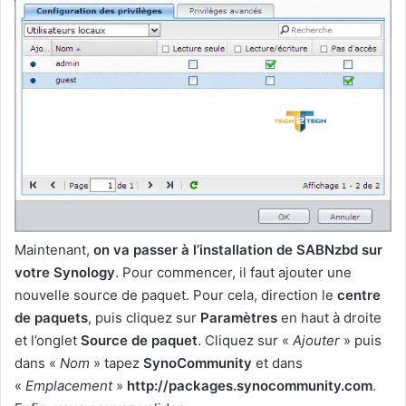
Maintenant,
on va passer à l’installation de SABNzbd sur
votre Synology
. Pour commencer, il faut ajouter une
nouvelle source de paquet. Pour cela, direction le
centre
de paquets
, puis cliquez sur
Paramètres
en haut à droite
et l’onglet
Source de paquet
. Cliquez sur «
Ajouter
» puis
dans «
Nom
» tapez
SynoCommunity
et dans
«
Emplacement
»
http://packages.synocommunity.com
.