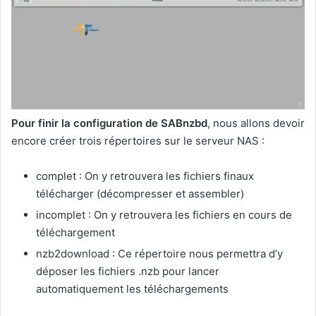
Pour finir la configuration de SABnzbd
, nous allons devoir
encore créer trois répertoires sur le serveur NAS :
complet : On y retrouvera les fichiers finaux
télécharger (décompresser et assembler)
incomplet : On y retrouvera les fichiers en cours de
téléchargement
nzb2download : Ce répertoire nous permettra d’y
déposer les fichiers .nzb pour lancer
automatiquement les téléchargements