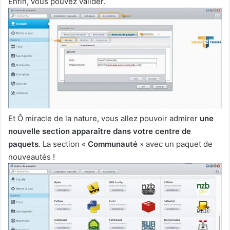
Enfin, vous pouvez valider.
Et Ô miracle de la nature, vous allez pouvoir admirer
une
nouvelle section apparaître dans votre centre de
paquets
. La section «
Communauté
» avec un paquet de
nouveautés !