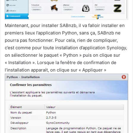
Maintenant, pour installer SABnzb, il va falloir installer en
premiers lieux l’application Python, sans ça, SABnzb ne
pourra pas fonctionner. Pour cela, rien de compliquer,
c’est comme pour toute installation d’application Synology,
on sélectionner le paquet « Python » puis on clique sur
« Installation ». Lorsque la fenêtre de confirmation de
l’installation apparait, on clique sur « Appliquer »