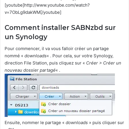
[youtube]http://www.youtube.com/watch?
v=7ObLg9dakWM[/youtube]
Comment installer SABNzbd sur
un Synology
Pour commencer, il va vous falloir créer un partage
nommé «
downloads
« . Pour cela, sur votre Synology,
direction File Station, puis cliquez sur «
Créer > Créer un
nouveau dossier partagé
« .
Ensuite, nommer le partage «
downloads
» puis cliquer sur