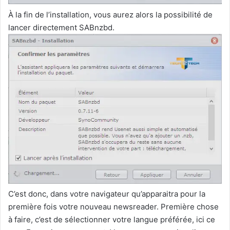
À la fin de l’installation, vous aurez alors la possibilité de
lancer directement SABnzbd.
C’est donc, dans votre navigateur qu’apparaitra pour la
première fois votre nouveau newsreader. Première chose
à faire, c’est de sélectionner votre langue préférée, ici ce