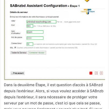
Dans la deuxième Étape, il est question d’accès à SABnzd
depuis l’extérieur. Alors, si vous voulez accéder à SABnzb
depuis l’extérieur, il sera nécessaire de protéger votre
serveur par un mot de passe, c’est ici que cela se passe,