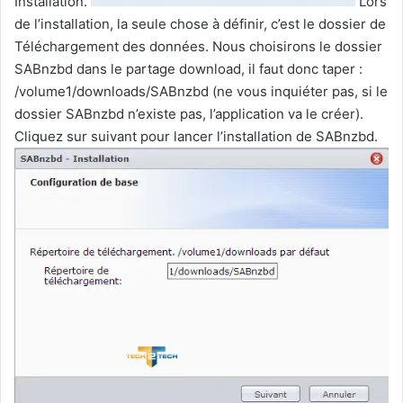
Installation.
Lors
de l’installation, la seule chose à définir, c’est le dossier de
Téléchargement des données. Nous choisirons le dossier
SABnzbd dans le partage download, il faut donc taper :
/volume1/downloads/SABnzbd (ne vous inquiéter pas, si le
dossier SABnzbd n’existe pas, l’application va le créer).
Cliquez sur suivant pour lancer l’installation de SABnzbd.