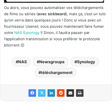
Ou alors, vous pouvez automatiser vos téléchargements
de films ou séries (
avec sickbeard
), mais ça, c’est un tuto
qu’on verra dans quelques jours ! Donc si vous avec un
fournisseur Usenet, vous pouvez maintenant faire fumer
votre
NAS Synology
!! Sinon, il faudra passer par
l’application transmission si vous préférer le protocole
bitorrent 😉
NAS
Newsgroups
Synology
téléchargement