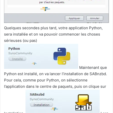
Quelques secondes plus tard, votre application Python,
sera installée et on va pouvoir commencer les choses
sérieuses (ou pas)
Maintenant que
Python est installé, on va lancer l’installation de SABnzbd.
Pour cela, comme pour Python, on sélectionne
l’application dans le centre de paquets, puis on clique sur