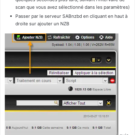
scan que vous avez sélectionné dans les paramètres)
Passer par le serveur SABnzbd en cliquant en haut à
droite sur ajouter un NZB