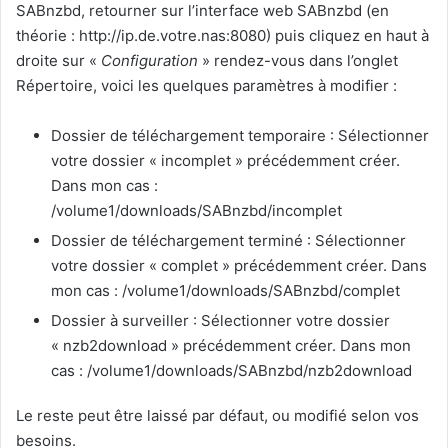
SABnzbd, retourner sur l’interface web SABnzbd (en
théorie : http://ip.de.votre.nas:8080) puis cliquez en haut à
droite sur «
Configuration
» rendez-vous dans l’onglet
Répertoire, voici les quelques paramètres à modifier :
Dossier de téléchargement temporaire : Sélectionner
votre dossier « incomplet » précédemment créer.
Dans mon cas :
/volume1/downloads/SABnzbd/incomplet
Dossier de téléchargement terminé : Sélectionner
votre dossier « complet » précédemment créer. Dans
mon cas : /volume1/downloads/SABnzbd/complet
Dossier à surveiller : Sélectionner votre dossier
« nzb2download » précédemment créer. Dans mon
cas : /volume1/downloads/SABnzbd/nzb2download
Le reste peut être laissé par défaut, ou modifié selon vos
besoins.