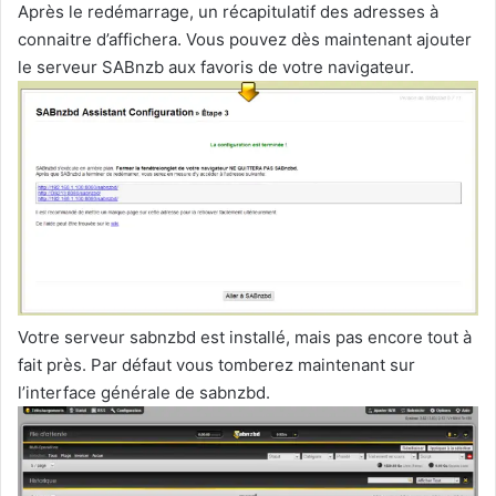
Après le redémarrage, un récapitulatif des adresses à
connaitre d’affichera. Vous pouvez dès maintenant ajouter
le serveur SABnzb aux favoris de votre navigateur.
Votre serveur sabnzbd est installé, mais pas encore tout à
fait près. Par défaut vous tomberez maintenant sur
l’interface générale de sabnzbd.