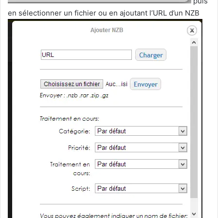
puis
en sélectionner un fichier ou en ajoutant l’URL d’un NZB