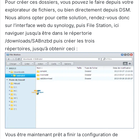
Pour créer ces dossiers, vous pouvez le faire depuis votre
explorateur de fichiers, ou bien directement depuis DSM.
Nous allons opter pour cette solution, rendez-vous donc
sur l’interface web du synology, puis File Station, ici
naviguer jusqu’a être dans le répertorie
/downloads/SABnzbd puis créer les trois
répertoires, jusqu’à obtenir ceci :
Vous être maintenant prêt a finir la configuration de