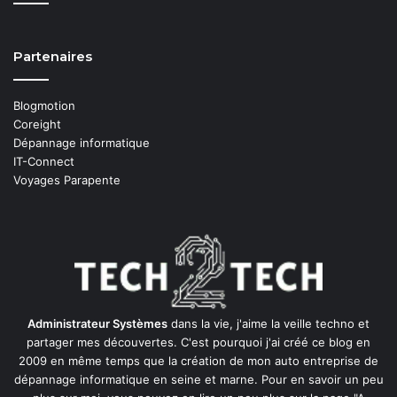
Partenaires
Blogmotion
Coreight
Dépannage informatique
IT-Connect
Voyages Parapente
Administrateur Systèmes
dans la vie, j'aime la veille techno et
partager mes découvertes. C'est pourquoi j'ai créé ce blog en
2009 en même temps que la création de mon auto entreprise de
dépannage informatique en seine et marne
. Pour en savoir un peu