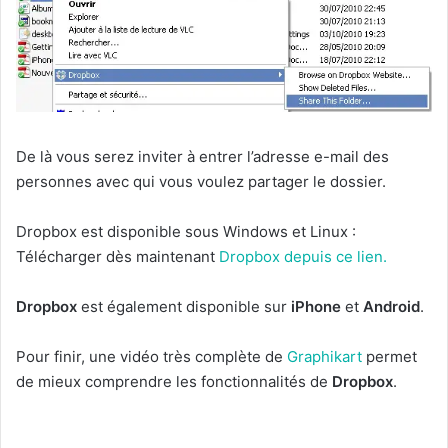
De là vous serez inviter à entrer l’adresse e-mail des
personnes avec qui vous voulez partager le dossier.
Dropbox est disponible sous Windows et Linux :
Télécharger dès maintenant
Dropbox depuis ce lien.
Dropbox
est également disponible sur
iPhone
et
Android
.
Pour finir, une vidéo très complète de
Graphikart
permet
de mieux comprendre les fonctionnalités de
Dropbox
.