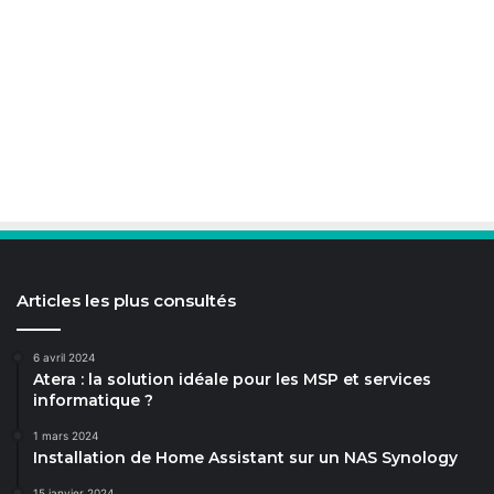
Articles les plus consultés
6 avril 2024
Atera : la solution idéale pour les MSP et services
informatique ?
1 mars 2024
Installation de Home Assistant sur un NAS Synology
15 janvier 2024