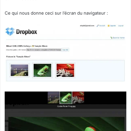
Ce qui nous donne ceci sur l’écran du navigateur :