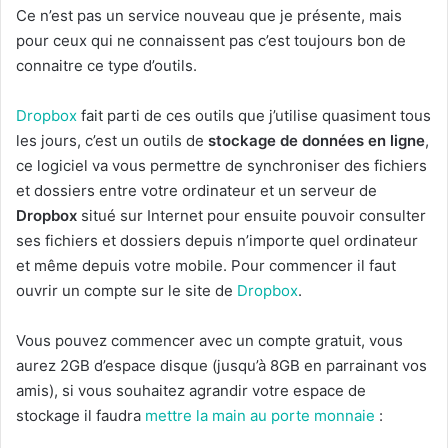
Ce n’est pas un service nouveau que je présente, mais
pour ceux qui ne connaissent pas c’est toujours bon de
connaitre ce type d’outils.
Dropbox
fait parti de ces outils que j’utilise quasiment tous
les jours, c’est un outils de
stockage de données en ligne
,
ce logiciel va vous permettre de synchroniser des fichiers
et dossiers entre votre ordinateur et un serveur de
Dropbox
situé sur Internet pour ensuite pouvoir consulter
ses fichiers et dossiers depuis n’importe quel ordinateur
et même depuis votre mobile. Pour commencer il faut
ouvrir un compte sur le site de
Dropbox
.
Vous pouvez commencer avec un compte gratuit, vous
aurez 2GB d’espace disque (jusqu’à 8GB en parrainant vos
amis), si vous souhaitez agrandir votre espace de
stockage il faudra
mettre la main au porte monnaie
: