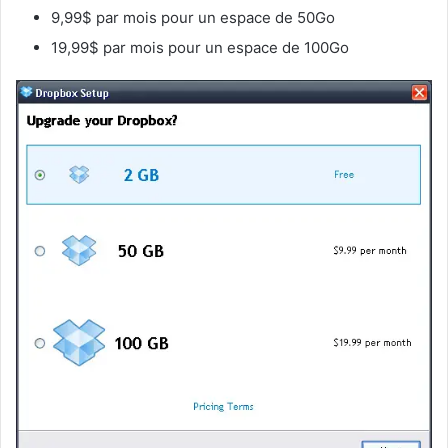
9,99$ par mois pour un espace de 50Go
19,99$ par mois pour un espace de 100Go