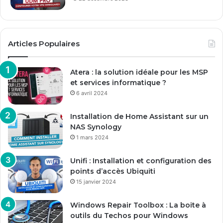
Articles Populaires
Atera : la solution idéale pour les MSP
et services informatique ?
6 avril 2024
Installation de Home Assistant sur un
NAS Synology
1 mars 2024
Unifi : Installation et configuration des
points d’accès Ubiquiti
15 janvier 2024
Windows Repair Toolbox : La boite à
outils du Techos pour Windows