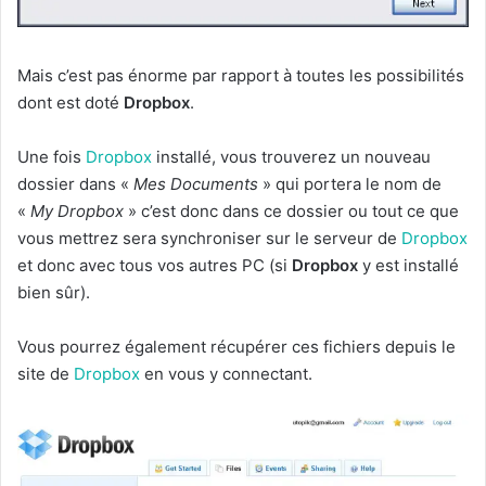
Mais c’est pas énorme par rapport à toutes les possibilités
dont est doté
Dropbox
.
Une fois
Dropbox
installé, vous trouverez un nouveau
dossier dans «
Mes Documents
» qui portera le nom de
«
My Dropbox
» c’est donc dans ce dossier ou tout ce que
vous mettrez sera synchroniser sur le serveur de
Dropbox
et donc avec tous vos autres PC (si
Dropbox
y est installé
bien sûr).
Vous pourrez également récupérer ces fichiers depuis le
site de
Dropbox
en vous y connectant.