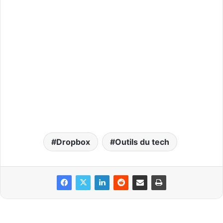
Dropbox
Outils du tech