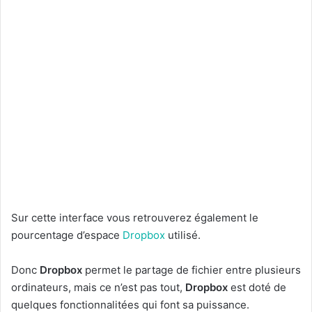
Sur cette interface vous retrouverez également le
pourcentage d’espace
Dropbox
utilisé.
Donc
Dropbox
permet le partage de fichier entre plusieurs
ordinateurs, mais ce n’est pas tout,
Dropbox
est doté de
quelques fonctionnalitées qui font sa puissance.