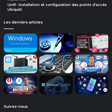
Unifi : Installation et configuration des points d’accès
Ubiquiti
Les derniers articles
Suivez-nous