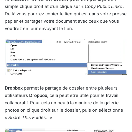
simple clique droit et d’un clique sur «
Copy Public Link
« .
De là vous pourrez copier le lien qui est dans votre presse
papier et partager votre document avec ceux que vous
voudrez en leur envoyant le lien.
Dropbox
permet le partage de dossier entre plusieurs
utilisateurs
Dropbox
, cela peut être utile pour le travail
collaboratif. Pour cela un peu à la manière de la galerie
photos on clique droit sur le dossier, puis on sélectionne
«
Share This Folder…
»