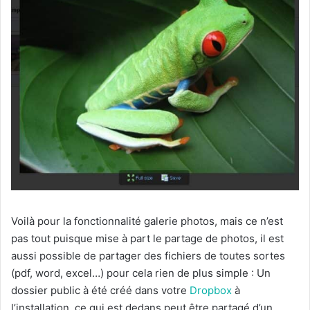
Voilà pour la fonctionnalité galerie photos, mais ce n’est
pas tout puisque mise à part le partage de photos, il est
aussi possible de partager des fichiers de toutes sortes
(pdf, word, excel…) pour cela rien de plus simple : Un
dossier public à été créé dans votre
Dropbox
à
l’installation, ce qui est dedans peut être partagé d’un