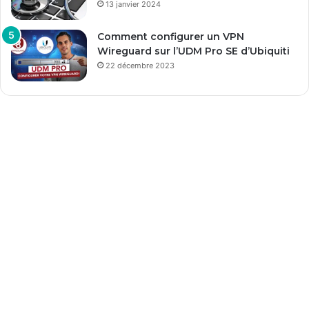
13 janvier 2024
Comment configurer un VPN
Wireguard sur l’UDM Pro SE d’Ubiquiti
22 décembre 2023