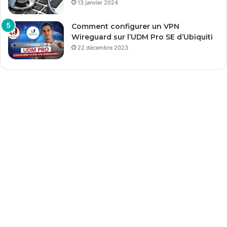
13 janvier 2024
Comment configurer un VPN
Wireguard sur l’UDM Pro SE d’Ubiquiti
22 décembre 2023