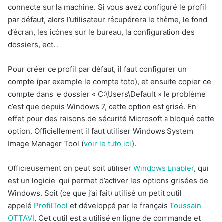
connecte sur la machine. Si vous avez configuré le profil
par défaut, alors l’utilisateur récupérera le thème, le fond
d’écran, les icônes sur le bureau, la configuration des
dossiers, ect…
Pour créer ce profil par défaut, il faut configurer un
compte (par exemple le compte toto), et ensuite copier ce
compte dans le dossier « C:\Users\Default » le problème
c’est que depuis Windows 7, cette option est grisé. En
effet pour des raisons de sécurité Microsoft a bloqué cette
option. Officiellement il faut utiliser Windows System
Image Manager Tool (
voir le tuto ici
).
Officieusement on peut soit utiliser
Windows Enabler
, qui
est un logiciel qui permet d’activer les options grisées de
Windows. Soit (ce que j’ai fait) utilisé un petit outil
appelé
ProfilTool
et développé par le français
Toussain
OTTAVI
. Cet outil est a utilisé en ligne de commande et