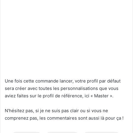
Une fois cette commande lancer, votre profil par défaut
sera créer avec toutes les personnalisations que vous
aviez faites sur le profil de référence, ici « Master ».
N’hésitez pas, si je ne suis pas clair ou si vous ne
comprenez pas, les commentaires sont aussi là pour ça !