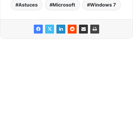
Astuces
Microsoft
Windows 7