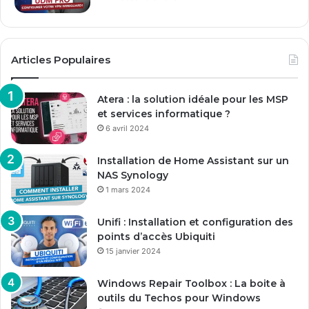
Articles Populaires
Atera : la solution idéale pour les MSP
et services informatique ?
6 avril 2024
Installation de Home Assistant sur un
NAS Synology
1 mars 2024
Unifi : Installation et configuration des
points d’accès Ubiquiti
15 janvier 2024
Windows Repair Toolbox : La boite à
outils du Techos pour Windows