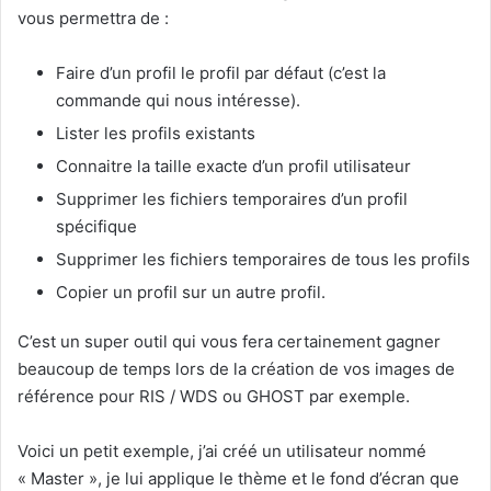
vous permettra de :
Faire d’un profil le profil par défaut (c’est la
commande qui nous intéresse).
Lister les profils existants
Connaitre la taille exacte d’un profil utilisateur
Supprimer les fichiers temporaires d’un profil
spécifique
Supprimer les fichiers temporaires de tous les profils
Copier un profil sur un autre profil.
C’est un super outil qui vous fera certainement gagner
beaucoup de temps lors de la création de vos images de
référence pour RIS / WDS ou GHOST par exemple.
Voici un petit exemple, j’ai créé un utilisateur nommé
« Master », je lui applique le thème et le fond d’écran que