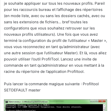
je souhaite appliquer sur tous les nouveaux profils. Pareil
pour les raccourcis bureau et l’affichage des répertoires
(en mode liste, avec ou sans les dossiers cachés, avec ou
sans les extensions de fichiers… bref toutes les
configurations que vous souhaitez retrouver sur les
nouveaux profils utilisateurs). Une fois que vous avez
terminé la configuration du profil de l’utilisateur « Master »,
vous vous reconnectez en tant qu’administrateur (avec
une autre session que l’utilisateur Master). Et là, vous allez
pouvoir utiliser l’outil ProfilTool. Lancez une invite de
commande en tant qu’administrateur en vous mettant à la
racine du répertoire de l’application Profiltool.
Puis lancer la commande magique suivante : Profiltool
SETDEFAULT master