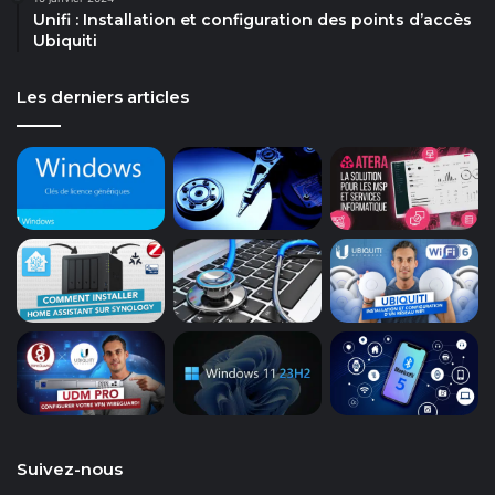
Unifi : Installation et configuration des points d’accès
Ubiquiti
Les derniers articles
Suivez-nous