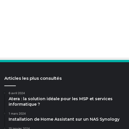
Articles les plus consultés
6 avril 2024
Atera : la solution idéale pour les MSP et services
informatique ?
1 mars 2024
Installation de Home Assistant sur un NAS Synology
15 janvier 2024