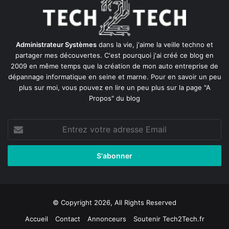
Administrateur Systèmes
dans la vie, j'aime la veille techno et
partager mes découvertes. C'est pourquoi j'ai créé ce blog en
2009 en même temps que la création de mon auto entreprise de
dépannage informatique en seine et marne
. Pour en savoir un peu
plus sur moi, vous pouvez en lire un peu plus sur la page
"A
Propos"
du blog
Entrez
votre
adresse
Email
© Copyright 2026, All Rights Reserved
Accueil
Contact
Annonceurs
Soutenir Tech2Tech.fr