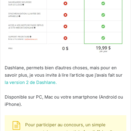
Dashlane, permets bien d’autres choses, mais pour en
savoir plus, je vous invite à lire l’article que j’avais fait sur
la version 2 de Dashlane.
Disponible sur PC, Mac ou votre smartphone (Android ou
iPhone).
Pour participer au concours, un simple