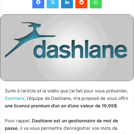
Suite à l’article et la vidéo que j’ai fait pour vous présenter,
Dashlane
, l’équipe de Dashlane, m’a proposé de vous offrir
une licence premium d’un an d’une valeur de 19,99$
.
Pour rappel,
Dashlane est un gestionnaire de mot de
passe
, il va vous permettre d’enregistrer vos mots de