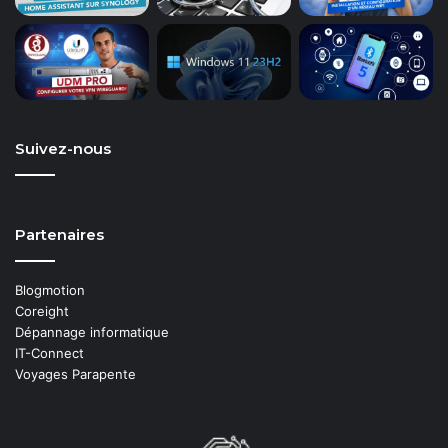
Suivez-nous
Partenaires
Blogmotion
Coreight
Dépannage informatique
IT-Connect
Voyages Parapente