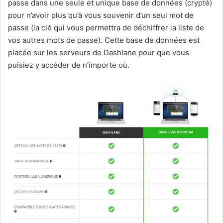
passe dans une seule et unique base de données (crypté)
pour n’avoir plus qu’à vous souvenir d’un seul mot de
passe (la clé qui vous permettra de déchiffrer la liste de
vos autres mots de passe). Cette base de données est
placée sur les serveurs de Dashlane pour que vous
puisiez y accéder de n’importe où.