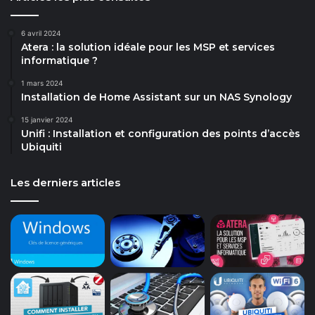
6 avril 2024
Atera : la solution idéale pour les MSP et services
informatique ?
1 mars 2024
Installation de Home Assistant sur un NAS Synology
15 janvier 2024
Unifi : Installation et configuration des points d’accès
Ubiquiti
Les derniers articles