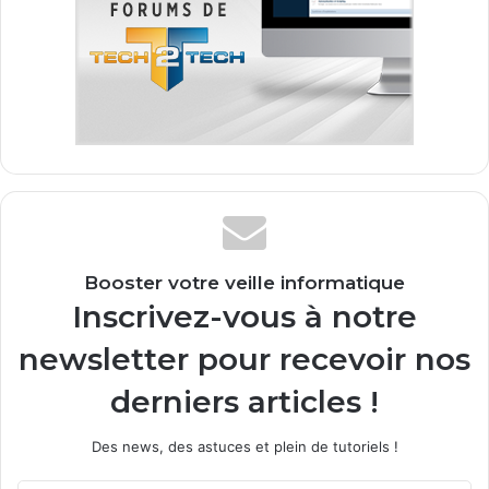
Booster votre veille informatique
Inscrivez-vous à notre
newsletter pour recevoir nos
derniers articles !
Des news, des astuces et plein de tutoriels !