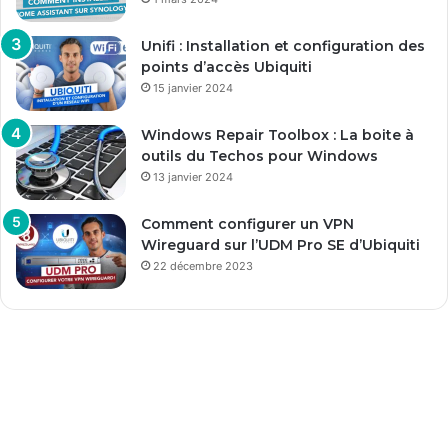
Unifi : Installation et configuration des
points d’accès Ubiquiti
15 janvier 2024
Windows Repair Toolbox : La boite à
outils du Techos pour Windows
13 janvier 2024
Comment configurer un VPN
Wireguard sur l’UDM Pro SE d’Ubiquiti
22 décembre 2023