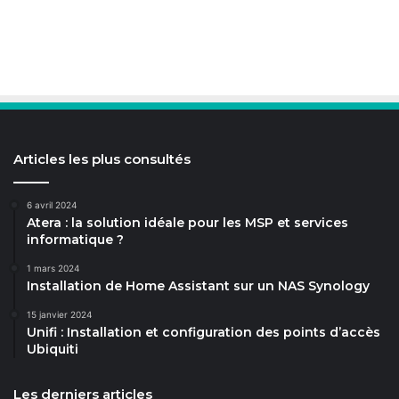
Articles les plus consultés
6 avril 2024
Atera : la solution idéale pour les MSP et services
informatique ?
1 mars 2024
Installation de Home Assistant sur un NAS Synology
15 janvier 2024
Unifi : Installation et configuration des points d’accès
Ubiquiti
Les derniers articles