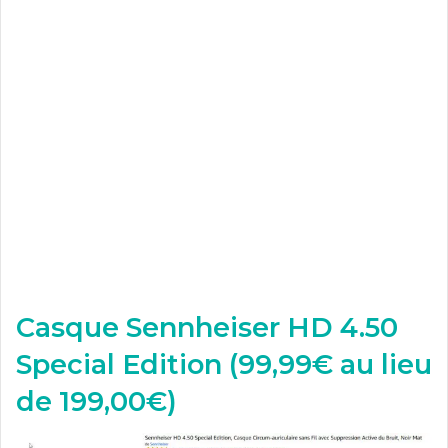
Casque Sennheiser HD 4.50
Special Edition (99,99€ au lieu
de 199,00€)