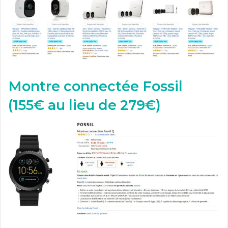
Montre connectée Fossil
(155€ au lieu de 279€)