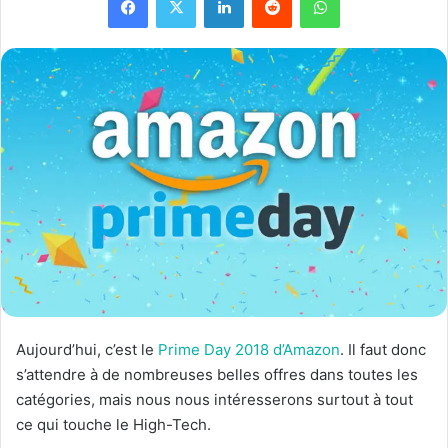
Aujourd’hui, c’est le
Prime Day 2018 d’Amazon
. Il faut donc
s’attendre à de nombreuses belles offres dans toutes les
catégories, mais nous nous intéresserons surtout à tout
ce qui touche le High-Tech.