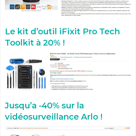
Le kit d’outil iFixit Pro Tech
Toolkit à 20% !
Jusqu’a -40% sur la
vidéosurveillance Arlo !