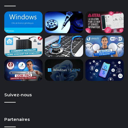
Suivez-nous
Partenaires