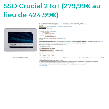
SSD Crucial 2To ! (279,99€ au
lieu de 424,99€)