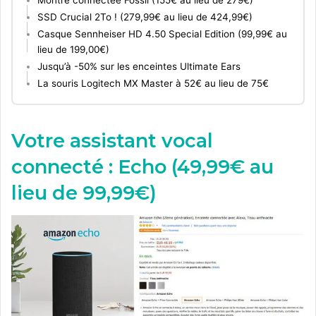
SSD Crucial 2To ! (279,99€ au lieu de 424,99€)
Casque Sennheiser HD 4.50 Special Edition (99,99€ au
lieu de 199,00€)
Jusqu’à -50% sur les enceintes Ultimate Ears
La souris Logitech MX Master à 52€ au lieu de 75€
Votre assistant vocal
connecté : Echo (49,99€ au
lieu de 99,99€)