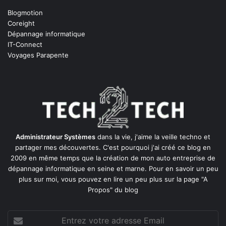
Blogmotion
Coreight
Dépannage informatique
IT-Connect
Voyages Parapente
Administrateur Systèmes
dans la vie, j'aime la veille techno et
partager mes découvertes. C'est pourquoi j'ai créé ce blog en
2009 en même temps que la création de mon auto entreprise de
dépannage informatique en seine et marne
. Pour en savoir un peu
plus sur moi, vous pouvez en lire un peu plus sur la page
"A
Propos"
du blog
Entrez
votre