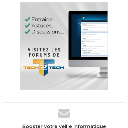
Booster votre veille informatique