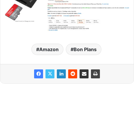
Amazon
Bon Plans