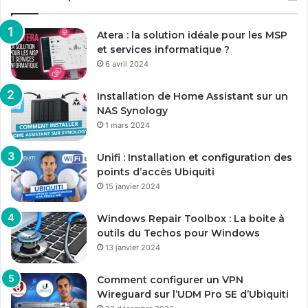
Atera : la solution idéale pour les MSP
et services informatique ?
6 avril 2024
Installation de Home Assistant sur un
NAS Synology
1 mars 2024
Unifi : Installation et configuration des
points d’accès Ubiquiti
15 janvier 2024
Windows Repair Toolbox : La boite à
outils du Techos pour Windows
13 janvier 2024
Comment configurer un VPN
Wireguard sur l’UDM Pro SE d’Ubiquiti