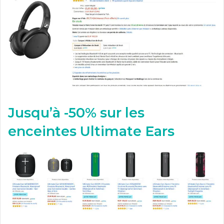
Jusqu’à -50% sur les
enceintes Ultimate Ears