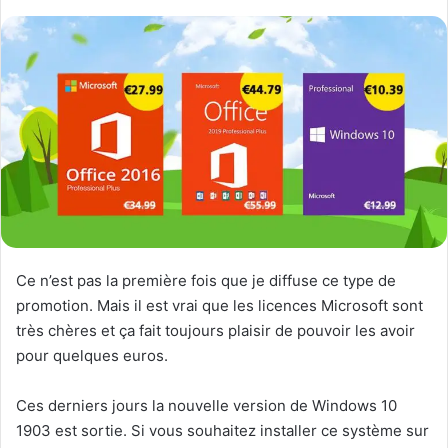
Ce n’est pas la première fois que je diffuse ce type de
promotion. Mais il est vrai que les licences Microsoft sont
très chères et ça fait toujours plaisir de pouvoir les avoir
pour quelques euros.
Ces derniers jours la nouvelle version de Windows 10
1903 est sortie. Si vous souhaitez installer ce système sur