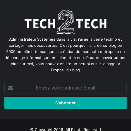
Administrateur Systèmes
dans la vie, j'aime la veille techno et
partager mes découvertes. C'est pourquoi j'ai créé ce blog en
2009 en même temps que la création de mon auto entreprise de
dépannage informatique en seine et marne
. Pour en savoir un peu
plus sur moi, vous pouvez en lire un peu plus sur la page
"A
Propos"
du blog
Entrez
votre
adresse
Email
© Copyright 2026, All Rights Reserved