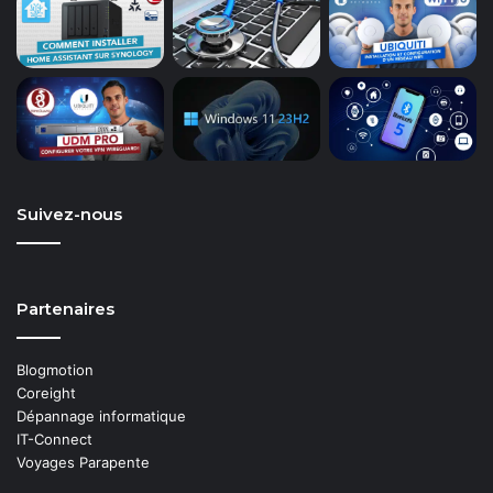
Suivez-nous
Partenaires
Blogmotion
Coreight
Dépannage informatique
IT-Connect
Voyages Parapente