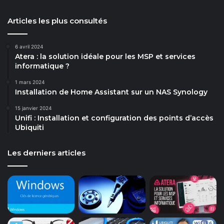
Articles les plus consultés
6 avril 2024
Atera : la solution idéale pour les MSP et services
informatique ?
1 mars 2024
Installation de Home Assistant sur un NAS Synology
15 janvier 2024
Unifi : Installation et configuration des points d’accès
Ubiquiti
Les derniers articles