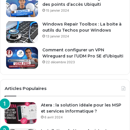
des points d’accès Ubiquiti
15 janvier 2024
Windows Repair Toolbox : La boite à
outils du Techos pour Windows
13 janvier 2024
Comment configurer un VPN
Wireguard sur l’UDM Pro SE d’Ubiquiti
22 décembre 2023
Articles Populaires
Atera : la solution idéale pour les MSP
et services informatique ?
6 avril 2024