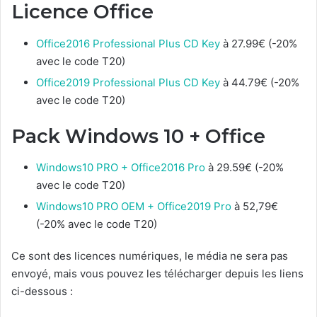
Licence Office
Office2016 Professional Plus CD Key
à 27.99€ (-20%
avec le code T20)
Office2019 Professional Plus CD Key
à 44.79€ (-20%
avec le code T20)
Pack Windows 10 + Office
Windows10 PRO + Office2016 Pro
à 29.59€ (-20%
avec le code T20)
Windows10 PRO OEM + Office2019 Pro
à 52,79€
(-20% avec le code T20)
Ce sont des licences numériques, le média ne sera pas
envoyé, mais vous pouvez les télécharger depuis les liens
ci-dessous :