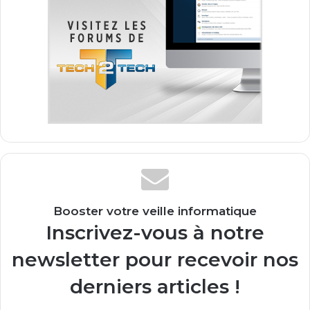
Booster votre veille informatique
Inscrivez-vous à notre
newsletter pour recevoir nos
derniers articles !