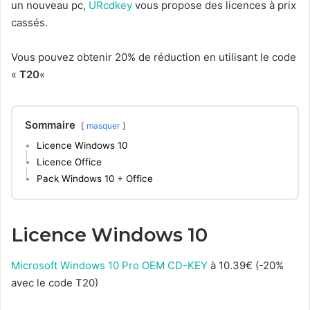
un nouveau pc,
URcdkey
vous propose des licences à prix
cassés.
Vous pouvez obtenir 20% de réduction en utilisant le code
«
T20
«
Sommaire
masquer
Licence Windows 10
Licence Office
Pack Windows 10 + Office
Licence Windows 10
Microsoft Windows 10 Pro OEM CD-KEY
à 10.39€ (-20%
avec le code T20)