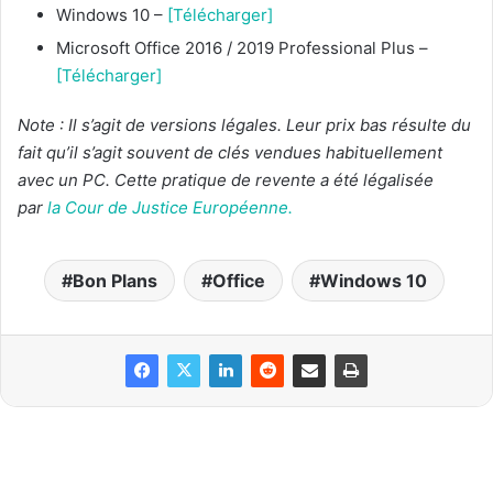
Windows 10 –
[Télécharger]
Microsoft Office 2016 / 2019 Professional Plus –
[Télécharger]
Note : Il s’agit de versions légales. Leur prix bas résulte du
fait qu’il s’agit souvent de clés vendues habituellement
avec un PC. Cette pratique de revente a été légalisée
par
la Cour de Justice Européenne.
Bon Plans
Office
Windows 10