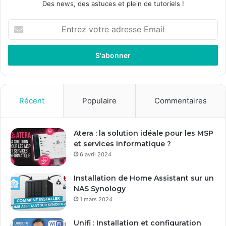
Des news, des astuces et plein de tutoriels !
Entrez
votre
adresse
Email
Récent
Populaire
Commentaires
Atera : la solution idéale pour les MSP
et services informatique ?
6 avril 2024
Installation de Home Assistant sur un
NAS Synology
1 mars 2024
Unifi : Installation et configuration