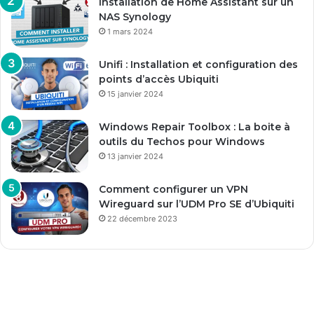
Installation de Home Assistant sur un
NAS Synology
1 mars 2024
Unifi : Installation et configuration des
points d’accès Ubiquiti
15 janvier 2024
Windows Repair Toolbox : La boite à
outils du Techos pour Windows
13 janvier 2024
Comment configurer un VPN
Wireguard sur l’UDM Pro SE d’Ubiquiti
22 décembre 2023