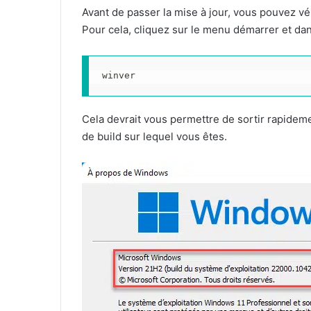
Avant de passer la mise à jour, vous pouvez vér
Pour cela, cliquez sur le menu démarrer et da
winver
Cela devrait vous permettre de sortir rapide
de build sur lequel vous êtes.