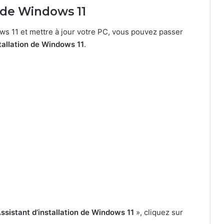
on de Windows 11
ws 11 et mettre à jour votre PC, vous pouvez passer
stallation de Windows 11
.
ssistant d’installation de Windows 11
», cliquez sur