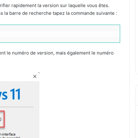
ifier rapidement la version sur laquelle vous êtes.
ns la barre de recherche tapez la commande suivante :
ment le numéro de version, mais également le numéro