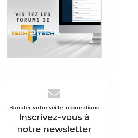
Booster votre veille informatique
Inscrivez-vous à
notre newsletter