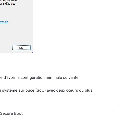
ire d’avoir la configuration minimale suivante :
u système sur puce (SoC) avec deux cœurs ou plus.
 Secure Boot.