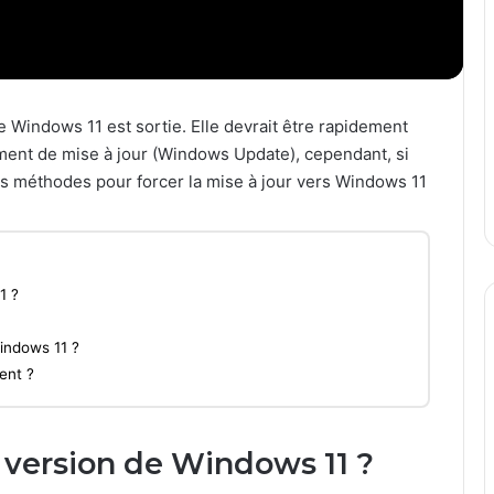
Windows 11 est sortie. Elle devrait être rapidement
ement de mise à jour (Windows Update), cependant, si
eurs méthodes pour forcer la mise à jour vers Windows 11
1 ?
indows 11 ?
ent ?
 version de Windows 11 ?