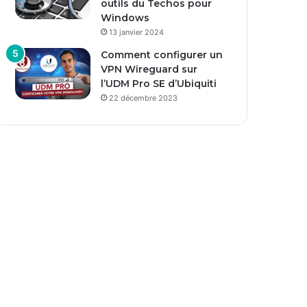
outils du Techos pour
Windows
13 janvier 2024
Comment configurer un
VPN Wireguard sur
l’UDM Pro SE d’Ubiquiti
22 décembre 2023