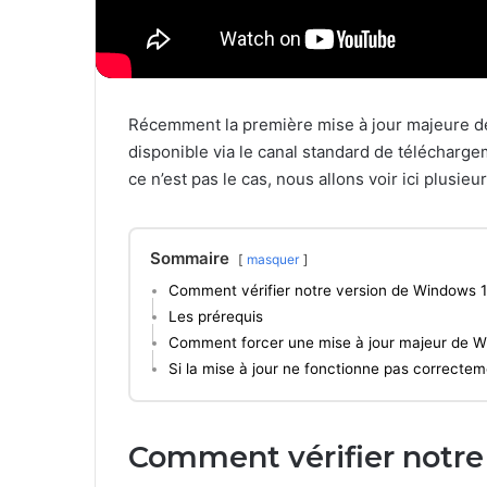
Récemment la première mise à jour majeure de 
disponible via le canal standard de télécharg
ce n’est pas le cas, nous allons voir ici plusi
Sommaire
masquer
Comment vérifier notre version de Windows 1
Les prérequis
Comment forcer une mise à jour majeur de W
Si la mise à jour ne fonctionne pas correctem
Comment vérifier notre