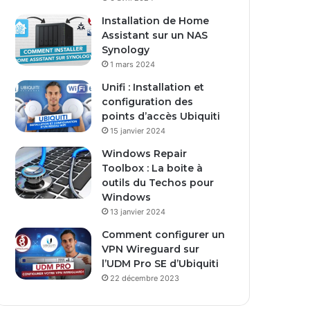
Installation de Home
Assistant sur un NAS
Synology
1 mars 2024
Unifi : Installation et
configuration des
points d’accès Ubiquiti
15 janvier 2024
Windows Repair
Toolbox : La boite à
outils du Techos pour
Windows
13 janvier 2024
Comment configurer un
VPN Wireguard sur
l’UDM Pro SE d’Ubiquiti
22 décembre 2023