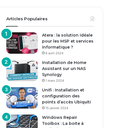
Articles Populaires
Atera : la solution idéale
pour les MSP et services
informatique ?
6 avril 2024
Installation de Home
Assistant sur un NAS
Synology
1 mars 2024
Unifi : Installation et
configuration des
points d’accès Ubiquiti
15 janvier 2024
Windows Repair
Toolbox : La boite à