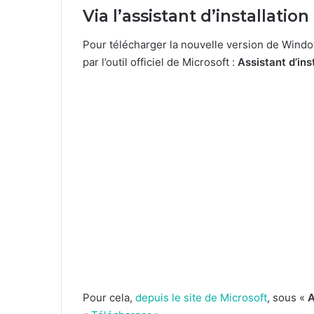
Via l’assistant d’installati
Pour télécharger la nouvelle version de Windo
par l’outil officiel de Microsoft :
Assistant d’in
Pour cela,
depuis le site de Microsoft
, sous «
A