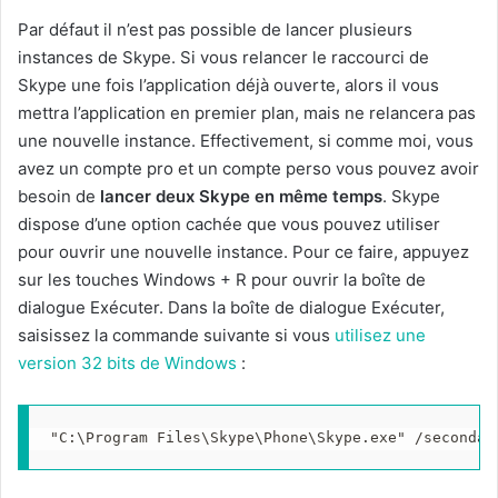
Par défaut il n’est pas possible de lancer plusieurs
instances de Skype. Si vous relancer le raccourci de
Skype une fois l’application déjà ouverte, alors il vous
mettra l’application en premier plan, mais ne relancera pas
une nouvelle instance. Effectivement, si comme moi, vous
avez un compte pro et un compte perso vous pouvez avoir
besoin de
lancer deux Skype en même temps
. Skype
dispose d’une option cachée que vous pouvez utiliser
pour ouvrir une nouvelle instance. Pour ce faire, appuyez
sur les touches Windows + R pour ouvrir la boîte de
dialogue Exécuter. Dans la boîte de dialogue Exécuter,
saisissez la commande suivante si vous
utilisez une
version 32 bits de Windows
:
"C:\Program Files\Skype\Phone\Skype.exe" /secondar