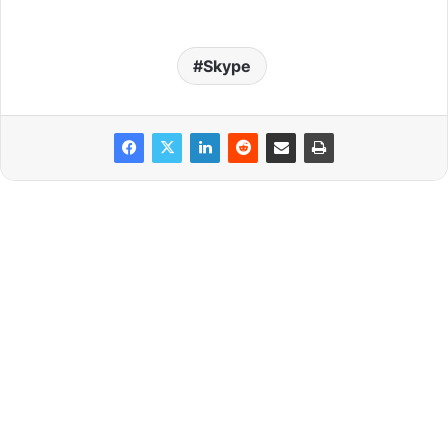
Skype