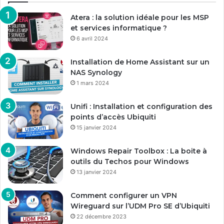
Atera : la solution idéale pour les MSP
et services informatique ?
6 avril 2024
Installation de Home Assistant sur un
NAS Synology
1 mars 2024
Unifi : Installation et configuration des
points d’accès Ubiquiti
15 janvier 2024
Windows Repair Toolbox : La boite à
outils du Techos pour Windows
13 janvier 2024
Comment configurer un VPN
Wireguard sur l’UDM Pro SE d’Ubiquiti
22 décembre 2023