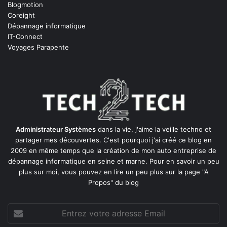
Blogmotion
Coreight
Dépannage informatique
IT-Connect
Voyages Parapente
Administrateur Systèmes
dans la vie, j'aime la veille techno et
partager mes découvertes. C'est pourquoi j'ai créé ce blog en
2009 en même temps que la création de mon auto entreprise de
dépannage informatique en seine et marne
. Pour en savoir un peu
plus sur moi, vous pouvez en lire un peu plus sur la page
"A
Propos"
du blog
Entrez
votre