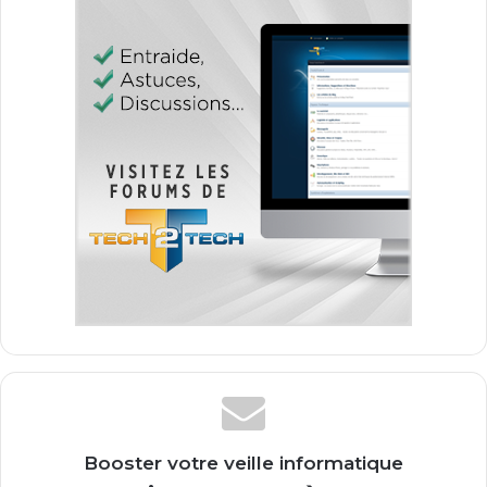
Booster votre veille informatique