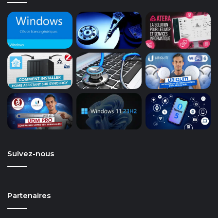
Suivez-nous
Partenaires