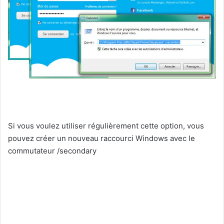
Si vous voulez utiliser régulièrement cette option, vous
pouvez créer un nouveau raccourci Windows avec le
commutateur /secondary