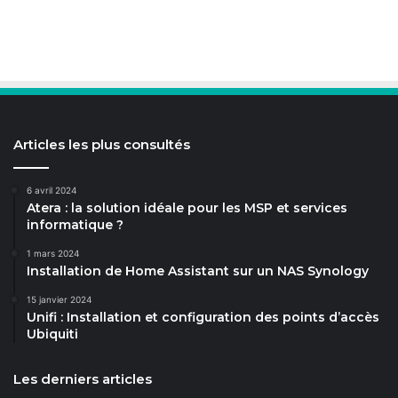
Articles les plus consultés
6 avril 2024
Atera : la solution idéale pour les MSP et services
informatique ?
1 mars 2024
Installation de Home Assistant sur un NAS Synology
15 janvier 2024
Unifi : Installation et configuration des points d’accès
Ubiquiti
Les derniers articles