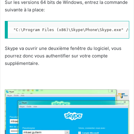
Sur les versions 64 bits de Windows, entrez la commande
suivante à la place:
"C:\Program Files (x86)\Skype\Phone\Skype.exe" /se
Skype va ouvrir une deuxième fenêtre du logiciel, vous
pourrez donc vous authentifier sur votre compte
supplémentaire.