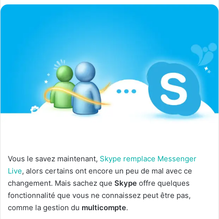
Vous le savez maintenant,
Skype remplace Messenger
Live
, alors certains ont encore un peu de mal avec ce
changement. Mais sachez que
Skype
offre quelques
fonctionnalité que vous ne connaissez peut être pas,
comme la gestion du
multicompte
.