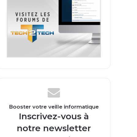
Booster votre veille informatique
Inscrivez-vous à
notre newsletter