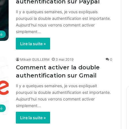
authentification sur Paypal
Il y a quelques semaines, je vous expliquais
pourquoi la double authentification est importante.
Aujourd’hui nous verrons comment activer
simplement…
té
Lire la suite »
Mikaël GUILLERM
3 mai 2019
0
Comment activer la double
authentification sur Gmail
Il y a quelques semaines, je vous expliquait
pourquoi la double authentification est importante.
Aujourd’hui nous verrons comment activer
simplement…
té
Lire la suite »