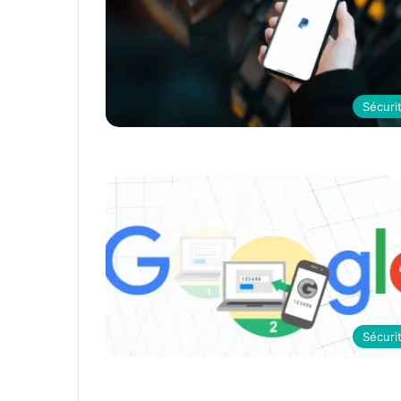
Sécuri
Sécuri