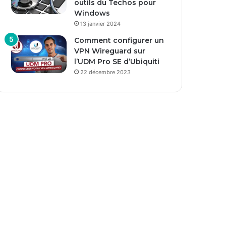
outils du Techos pour
Windows
13 janvier 2024
Comment configurer un
VPN Wireguard sur
l’UDM Pro SE d’Ubiquiti
22 décembre 2023