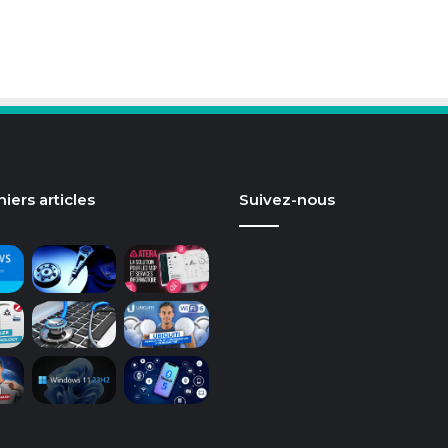
iers articles
Suivez-nous