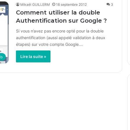
Mikaël GUILLERM
18 septembre 2012
3
Comment utiliser la double
Authentification sur Google ?
Si vous n’avez pas encore opté pour la double
authentification (aussi appelé validation à deux
étapes) sur votre compte Google.…
Lire la suite »
b