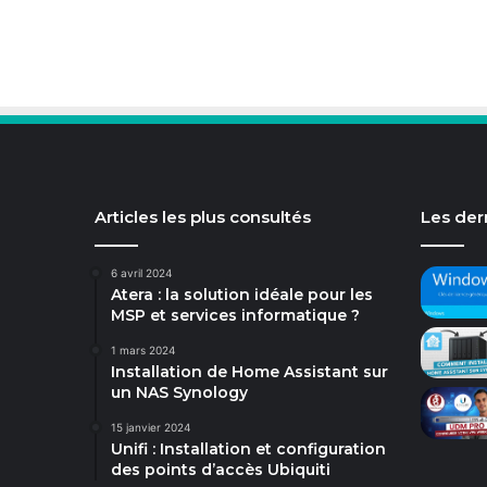
Articles les plus consultés
Les dern
6 avril 2024
Atera : la solution idéale pour les
MSP et services informatique ?
1 mars 2024
Installation de Home Assistant sur
un NAS Synology
15 janvier 2024
Unifi : Installation et configuration
des points d’accès Ubiquiti