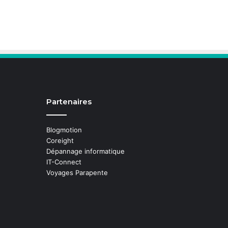
Partenaires
Blogmotion
Coreight
Dépannage informatique
IT-Connect
Voyages Parapente