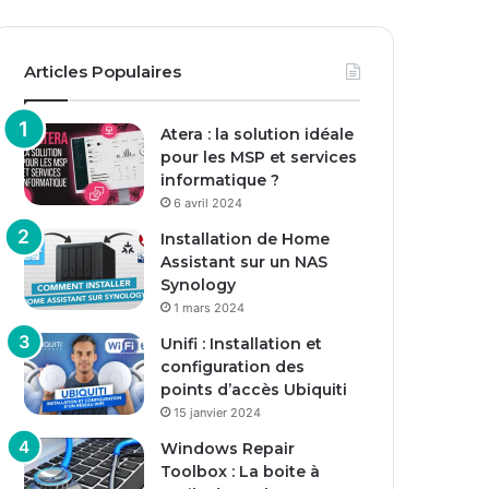
Articles Populaires
Atera : la solution idéale
pour les MSP et services
informatique ?
6 avril 2024
Installation de Home
Assistant sur un NAS
Synology
1 mars 2024
Unifi : Installation et
configuration des
points d’accès Ubiquiti
15 janvier 2024
Windows Repair
Toolbox : La boite à