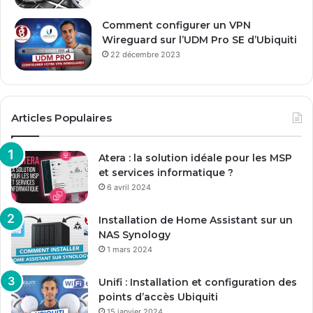
Comment configurer un VPN
Wireguard sur l’UDM Pro SE d’Ubiquiti
22 décembre 2023
Articles Populaires
Atera : la solution idéale pour les MSP
et services informatique ?
6 avril 2024
Installation de Home Assistant sur un
NAS Synology
1 mars 2024
Unifi : Installation et configuration des
points d’accès Ubiquiti
15 janvier 2024