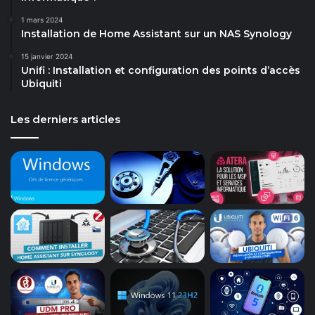
1 mars 2024
Installation de Home Assistant sur un NAS Synology
15 janvier 2024
Unifi : Installation et configuration des points d’accès
Ubiquiti
Les derniers articles