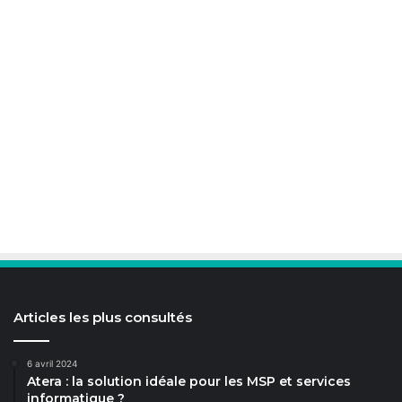
Articles les plus consultés
6 avril 2024
Atera : la solution idéale pour les MSP et services
informatique ?