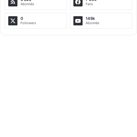
Abonnés
Fans
0
149k
Followers
Abonnés