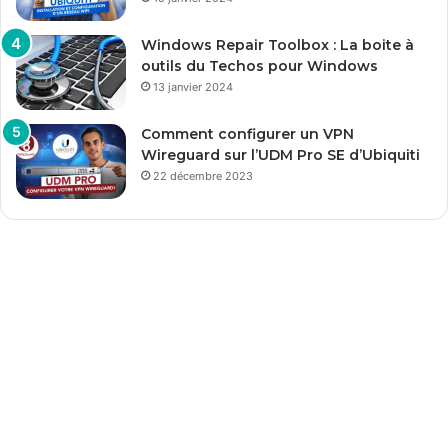
Windows Repair Toolbox : La boite à
outils du Techos pour Windows
13 janvier 2024
Comment configurer un VPN
Wireguard sur l’UDM Pro SE d’Ubiquiti
22 décembre 2023