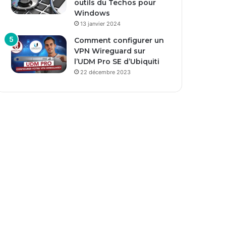
outils du Techos pour
Windows
13 janvier 2024
Comment configurer un
VPN Wireguard sur
l’UDM Pro SE d’Ubiquiti
22 décembre 2023