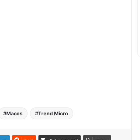
Macos
Trend Micro