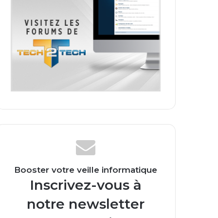
Booster votre veille informatique
Inscrivez-vous à
notre newsletter