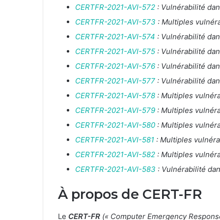
CERTFR-2021-AVI-572
: Vulnérabilité da
CERTFR-2021-AVI-573
: Multiples vulnér
CERTFR-2021-AVI-574
: Vulnérabilité d
CERTFR-2021-AVI-575
: Vulnérabilité d
CERTFR-2021-AVI-576
: Vulnérabilité da
CERTFR-2021-AVI-577
: Vulnérabilité d
CERTFR-2021-AVI-578
: Multiples vulnér
CERTFR-2021-AVI-579
: Multiples vulnér
CERTFR-2021-AVI-580
: Multiples vulnér
CERTFR-2021-AVI-581
: Multiples vulnér
CERTFR-2021-AVI-582
: Multiples vulnér
CERTFR-2021-AVI-583
: Vulnérabilité d
À propos de CERT-FR
Le
CERT-FR
(« Computer Emergency Respons