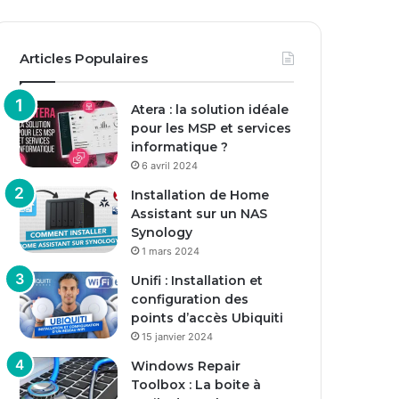
Articles Populaires
Atera : la solution idéale
pour les MSP et services
informatique ?
6 avril 2024
Installation de Home
Assistant sur un NAS
Synology
1 mars 2024
Unifi : Installation et
configuration des
points d’accès Ubiquiti
15 janvier 2024
Windows Repair
Toolbox : La boite à