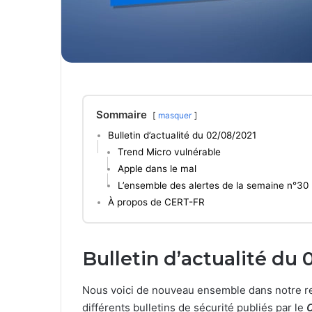
Sommaire
masquer
Bulletin d’actualité du 02/08/2021
Trend Micro vulnérable
Apple dans le mal
L’ensemble des alertes de la semaine n°30
À propos de CERT-FR
Bulletin d’actualité du 
Nous voici de nouveau ensemble dans notre re
différents bulletins de sécurité publiés par le