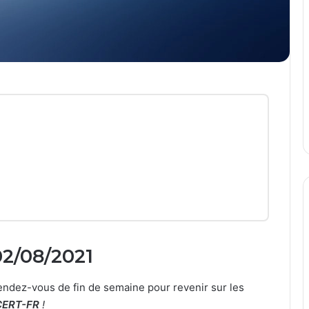
02/08/2021
ndez-vous de fin de semaine pour revenir sur les
CERT-FR
!