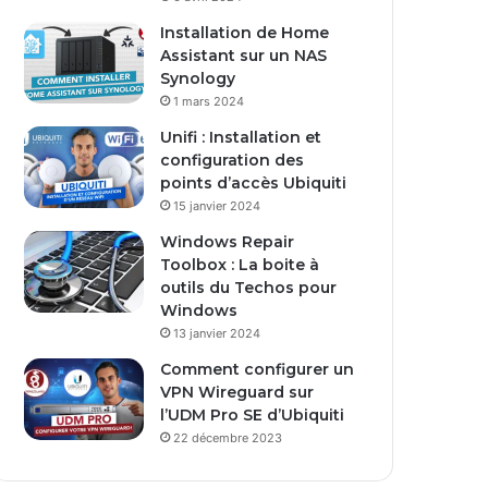
Installation de Home
Assistant sur un NAS
Synology
1 mars 2024
Unifi : Installation et
configuration des
points d’accès Ubiquiti
15 janvier 2024
Windows Repair
Toolbox : La boite à
outils du Techos pour
Windows
13 janvier 2024
Comment configurer un
VPN Wireguard sur
l’UDM Pro SE d’Ubiquiti
22 décembre 2023