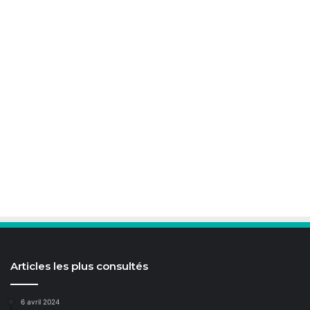
Articles les plus consultés
6 avril 2024