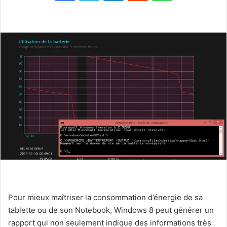
Pour mieux maîtriser la consommation d’énergie de sa
tablette ou de son Notebook, Windows 8 peut générer un
rapport qui non seulement indique des informations très