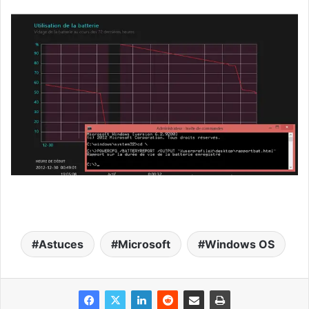
Astuces
Microsoft
Windows OS