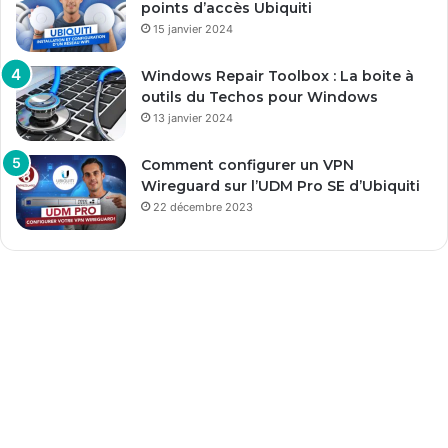
points d’accès Ubiquiti
15 janvier 2024
Windows Repair Toolbox : La boite à
outils du Techos pour Windows
13 janvier 2024
Comment configurer un VPN
Wireguard sur l’UDM Pro SE d’Ubiquiti
22 décembre 2023