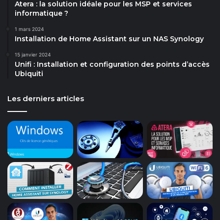
Atera : la solution idéale pour les MSP et services
informatique ?
1 mars 2024
Installation de Home Assistant sur un NAS Synology
15 janvier 2024
Unifi : Installation et configuration des points d’accès
Ubiquiti
Les derniers articles