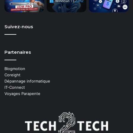
Suivez-nous
Partenaires
Blogmotion
Coreight
Dépannage informatique
IT-Connect
Voyages Parapente