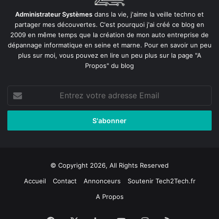
Administrateur Systèmes
dans la vie, j'aime la veille techno et
partager mes découvertes. C'est pourquoi j'ai créé ce blog en
2009 en même temps que la création de mon auto entreprise de
dépannage informatique en seine et marne
. Pour en savoir un peu
plus sur moi, vous pouvez en lire un peu plus sur la page
"A
Propos"
du blog
Entrez
votre
adresse
Email
© Copyright 2026, All Rights Reserved
Accueil
Contact
Annonceurs
Soutenir Tech2Tech.fr
A Propos