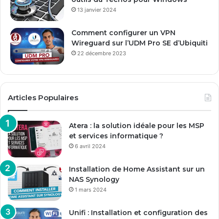
13 janvier 2024
Comment configurer un VPN
Wireguard sur l’UDM Pro SE d’Ubiquiti
22 décembre 2023
Articles Populaires
Atera : la solution idéale pour les MSP
et services informatique ?
6 avril 2024
Installation de Home Assistant sur un
NAS Synology
1 mars 2024
Unifi : Installation et configuration des