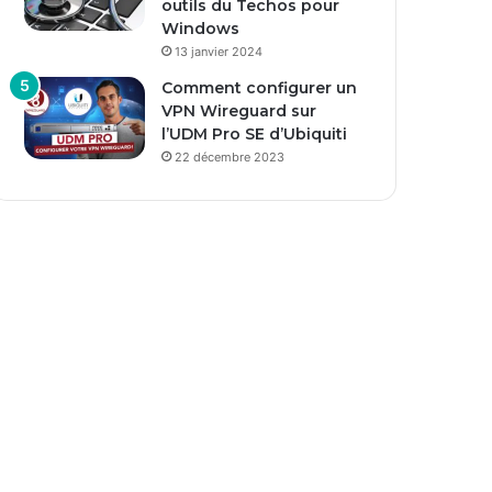
outils du Techos pour
Windows
13 janvier 2024
Comment configurer un
VPN Wireguard sur
l’UDM Pro SE d’Ubiquiti
22 décembre 2023