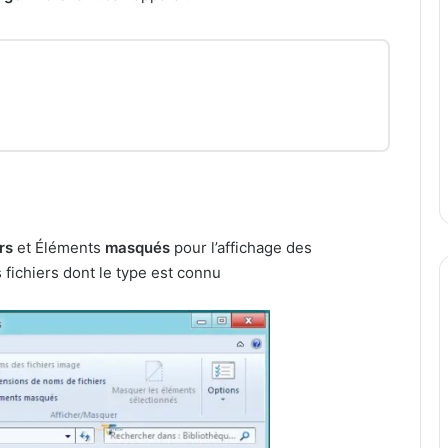
rs
et Éléments
masqués
pour l’affichage des
 fichiers dont le type est connu