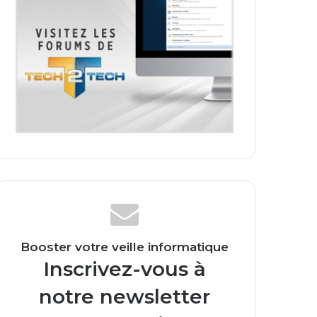
Booster votre veille informatique
Inscrivez-vous à
notre newsletter