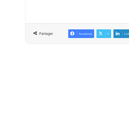
Partager
Facebook
X
Lin