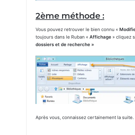
2ème méthode :
Vous pouvez retrouver le bien connu «
Modifie
toujours dans le Ruban «
Affichage
» cliquez 
dossiers et de recherche »
Après vous, connaissez certainement la suite.