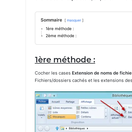
Sommaire
masquer
1ère méthode :
2ème méthode :
1ère méthode :
Cocher les cases
Extension de noms de fichie
Fichiers/dossiers cachés et les extensions des