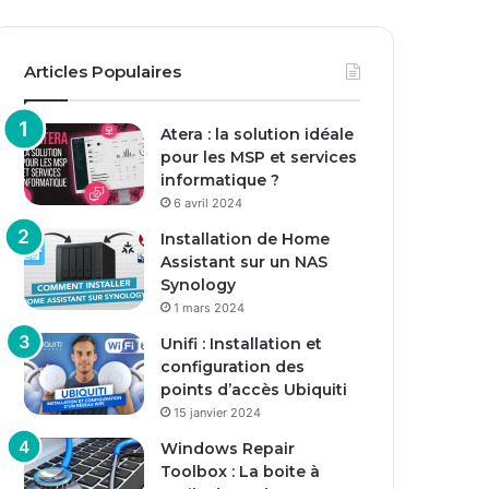
Articles Populaires
Atera : la solution idéale
pour les MSP et services
informatique ?
6 avril 2024
Installation de Home
Assistant sur un NAS
Synology
1 mars 2024
Unifi : Installation et
configuration des
points d’accès Ubiquiti
15 janvier 2024
Windows Repair
Toolbox : La boite à