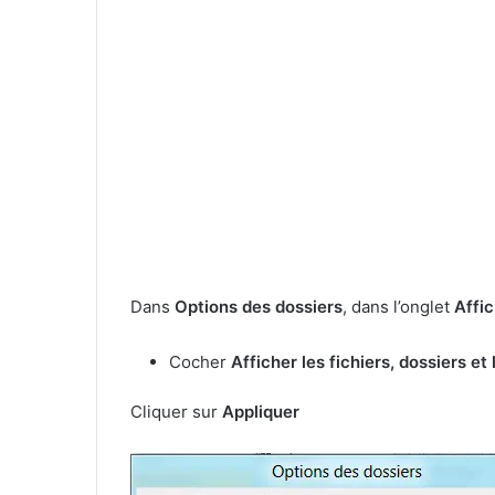
Dans
Options des dossiers
, dans l’onglet
Affi
Cocher
Afficher les fichiers, dossiers e
Cliquer sur
Appliquer