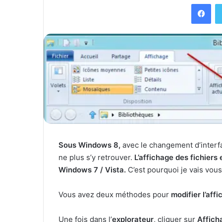
Facebook
Sous Windows 8,
avec le changement d’interfa
ne plus s’y retrouver.
L’affichage des fichiers 
Windows 7 / Vista.
C’est pourquoi je vais vou
Vous avez deux méthodes pour
modifier l’aff
Une fois dans l’
explorateur
, cliquer sur
Affich