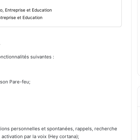
o, Entreprise et Education
treprise et Education
s
nctionnalités suivantes :
 son Pare-feu;
ions personnelles et spontanées, rappels, recherche
activation par la voix (Hey cortana);