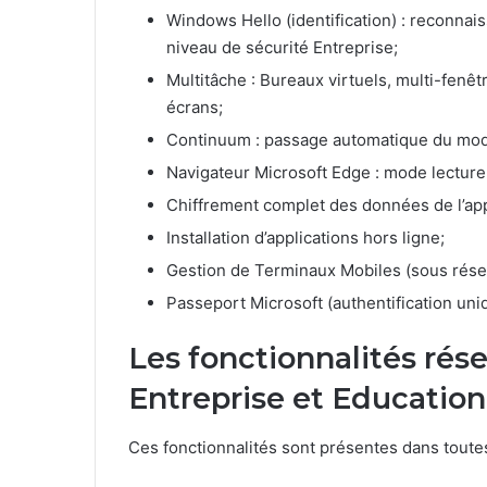
Windows Hello (identification) : reconnaiss
niveau de sécurité Entreprise;
Multitâche : Bureaux virtuels, multi-fenêt
écrans;
Continuum : passage automatique du mode
Navigateur Microsoft Edge : mode lecture,
Chiffrement complet des données de l’app
Installation d’applications hors ligne;
Gestion de Terminaux Mobiles (sous réser
Passeport Microsoft (authentification un
Les fonctionnalités rése
Entreprise et Education
Ces fonctionnalités sont présentes dans toutes 