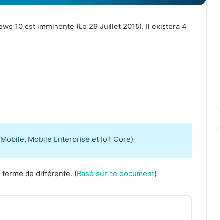
s 10 est imminente (Le 29 Juillet 2015). Il existera 4
n Mobile, Mobile Enterprise et IoT Core)
terme de différente. (
Basé sur ce document
)