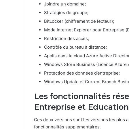
Joindre un domaine;
Stratégies de groupe;
BitLocker (chiffrement de lecteur);
Mode Internet Explorer pour Entreprise (
Restriction des accès;
Contrôle du bureau à distance;
Applis dans le cloud Azure Active Directo
Windows Store Business (Licence Azure Ac
Protection des données d’entreprise;
Windows Update et Current Branch Busine
Les fonctionnalités rés
Entreprise et Education
Ces deux versions sont les versions les plus
fonctionnalités supplémentaires.