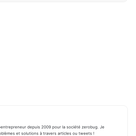
entrepreneur depuis 2009 pour la société zerobug. Je
lèmes et solutions à travers articles ou tweets !