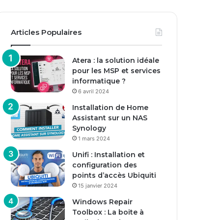
Articles Populaires
Atera : la solution idéale
pour les MSP et services
informatique ?
6 avril 2024
Installation de Home
Assistant sur un NAS
Synology
1 mars 2024
Unifi : Installation et
configuration des
points d’accès Ubiquiti
15 janvier 2024
Windows Repair
Toolbox : La boite à