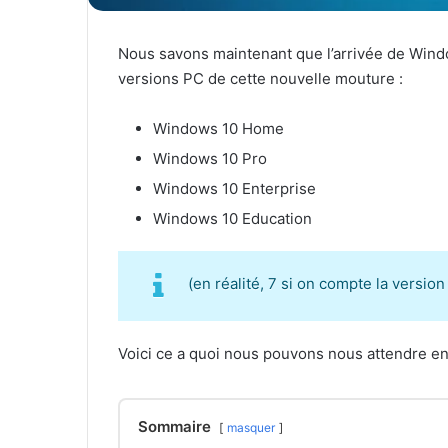
Nous savons maintenant que l’arrivée de Window
versions PC de cette nouvelle mouture :
Windows 10 Home
Windows 10 Pro
Windows 10 Enterprise
Windows 10 Education
(en réalité, 7 si on compte la versio
Voici ce a quoi nous pouvons nous attendre en 
Sommaire
masquer