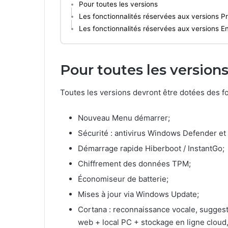
Pour toutes les versions
Les fonctionnalités réservées aux versions Pr
Les fonctionnalités réservées aux versions En
Pour toutes les version
Toutes les versions devront être dotées des fo
Nouveau Menu démarrer;
Sécurité : antivirus Windows Defender et
Démarrage rapide Hiberboot / InstantGo;
Chiffrement des données TPM;
Économiseur de batterie;
Mises à jour via Windows Update;
Cortana : reconnaissance vocale, suggest
web + local PC + stockage en ligne cloud, 