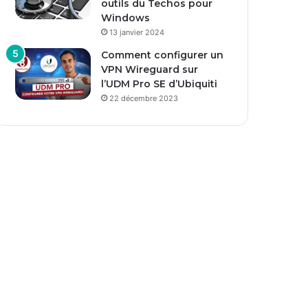
outils du Techos pour
Windows
13 janvier 2024
Comment configurer un
VPN Wireguard sur
l’UDM Pro SE d’Ubiquiti
22 décembre 2023