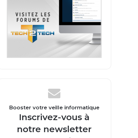
Booster votre veille informatique
Inscrivez-vous à
notre newsletter