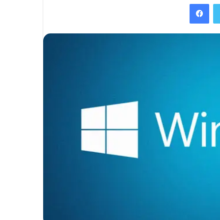
Facebook