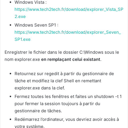
Windows Vista :
https://www.tech2tech.fr/download/explorer_Vista_SP
2.exe
Windows Seven SP1 :
https://www.tech2tech.fr/download/explorer_Seven_
SP1.exe
Enregistrer le fichier dans le dossier C:\Windows sous le
nom explorer.exe
en remplaçant celui existant
.
Retournez sur regedit à partir du gestionnaire de
tâche et modifiez la clef Shell en remettant
explorer.exe dans la clef.
Fermez toutes les fenêtres et faites un shutdown -t 1
pour fermer la session toujours à partir du
gestionnaire de tâches.
Redémarrez l’ordinateur, vous devriez avoir accès à
votre système.