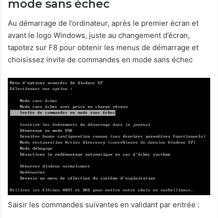
mode sans échec
Au démarrage de l’ordinateur, après le premier écran et
avant le logo Windows, juste au changement d’écran,
tapotez sur F8 pour obtenir les menus de démarrage et
choisissez invite de commandes en mode sans échec
Saisir les commandes suivantes en validant par entrée :