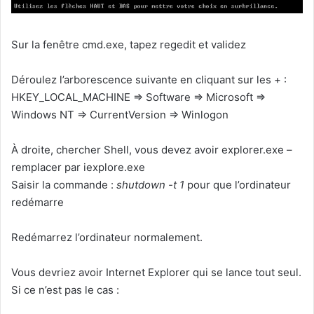
Sur la fenêtre cmd.exe, tapez regedit et validez
Déroulez l’arborescence suivante en cliquant sur les + :
HKEY_LOCAL_MACHINE => Software => Microsoft =>
Windows NT => CurrentVersion => Winlogon
À droite, chercher Shell, vous devez avoir explorer.exe –
remplacer par iexplore.exe
Saisir la commande :
shutdown -t 1
pour que l’ordinateur
redémarre
Redémarrez l’ordinateur normalement.
Vous devriez avoir Internet Explorer qui se lance tout seul.
Si ce n’est pas le cas :