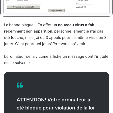
La bonne blague… En effet
un nouveau virus a fait
récemment son apparition
, personnellement je n’ai pas
été touché, mais j’ai eu 3 appels pour ce même virus en 3
jours. C’est pourquoi je préfère vous prévenir !
L’ordinateur de la victime affiche un message dont l’intitulé
est le suivant :
ATTENTION! Votre ordinateur a
été bloqué pour violation de la loi