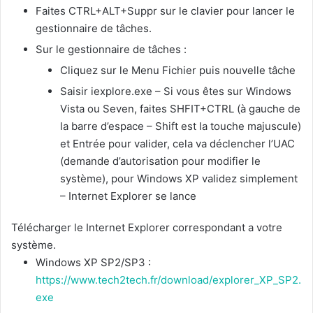
Faites CTRL+ALT+Suppr sur le clavier pour lancer le
gestionnaire de tâches.
Sur le gestionnaire de tâches :
Cliquez sur le Menu Fichier puis nouvelle tâche
Saisir iexplore.exe – Si vous êtes sur Windows
Vista ou Seven, faites SHFIT+CTRL (à gauche de
la barre d’espace – Shift est la touche majuscule)
et Entrée pour valider, cela va déclencher l’UAC
(demande d’autorisation pour modifier le
système), pour Windows XP validez simplement
– Internet Explorer se lance
Télécharger le Internet Explorer correspondant a votre
système.
Windows XP SP2/SP3 :
https://www.tech2tech.fr/download/explorer_XP_SP2.
exe