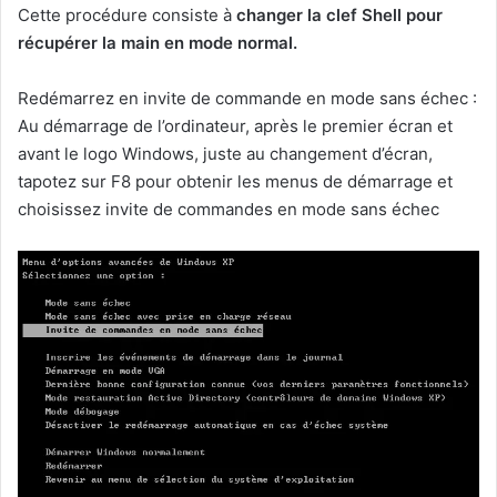
Cette procédure consiste à
changer la clef Shell pour
récupérer la main en mode normal.
Redémarrez en invite de commande en mode sans échec :
Au démarrage de l’ordinateur, après le premier écran et
avant le logo Windows, juste au changement d’écran,
tapotez sur F8 pour obtenir les menus de démarrage et
choisissez invite de commandes en mode sans échec