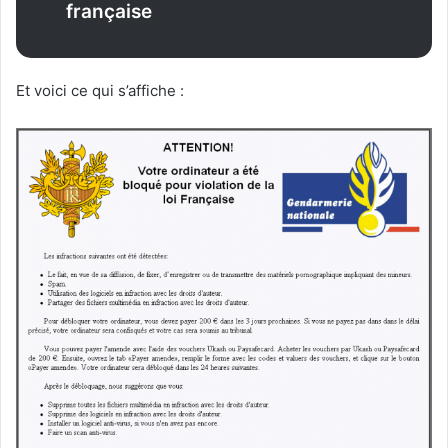
française
Et voici ce qui s’affiche :