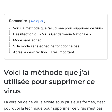
Sommaire
masquer
Voici la méthode que j’ai utilisée pour supprimer ce virus
Désinfection du « Virus Gendarmerie Nationale »
Mode sans échec
Si le mode sans échec ne fonctionne pas
Après la désinfection – Très important
Voici la méthode que j’ai
utilisée pour supprimer ce
virus
La version de ce virus existe sous plusieurs formes, c’est
pourquoi la technique pour supprimer ce virus n’est pas