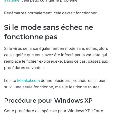
système
, cela peux corriger le problème.
Redémarrez normalement, cela devrait fonctionner.
Si le mode sans échec ne
fonctionne pas
Si le virus se lance également en mode sans échec, alors
cela signifie que vous avez été infecté par la variante qui
remplace le fichier explorer.exe. Dans ce cas, passez aux
procédures suivantes.
Le site
Malekal.com
donne plusieurs procédures, si bien
suivi, une seule fonctionne, mais je les donne toutes.
Procédure pour Windows XP
Cette procédure est spéciale pour Windows XP. (Entre