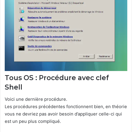
Tous OS : Procédure avec clef
Shell
Voici une dernière procédure.
Les procédures précédentes fonctionnent bien, en théorie
vous ne devriez pas avoir besoin d’appliquer celle-ci qui
est un peu plus compliqué.