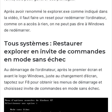
Après avoir renommé le explorer.exe comme indiqué dans
la vidéo, il faut faire un reset pour redémarrer l’ordinateur,
comme on a accès à rien, on ne peut pas dire à Windows
de redémarrer.
Tous systèmes : Restaurer
explorer en invite de commandes
en mode sans échec
Au démarrage de l’ordinateur, après le premier écran et
avant le logo Windows, juste au changement d’écran,
tapotez sur F8 pour obtenir les menus de démarrage et
choisissez invite de commandes en mode sans échec.