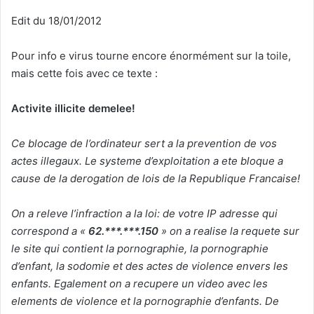
Edit du 18/01/2012
Pour info e virus tourne encore énormément sur la toile,
mais cette fois avec ce texte :
Activite illicite demelee!
Ce blocage de l’ordinateur sert a la prevention de vos
actes illegaux. Le systeme d’exploitation a ete bloque a
cause de la derogation de lois de la Republique Francaise!
On a releve l’infraction a la loi: de votre IP adresse qui
correspond a «
62.***.***.150
» on a realise la requete sur
le site qui contient la pornographie, la pornographie
d’enfant, la sodomie et des actes de violence envers les
enfants. Egalement on a recupere un video avec les
elements de violence et la pornographie d’enfants. De