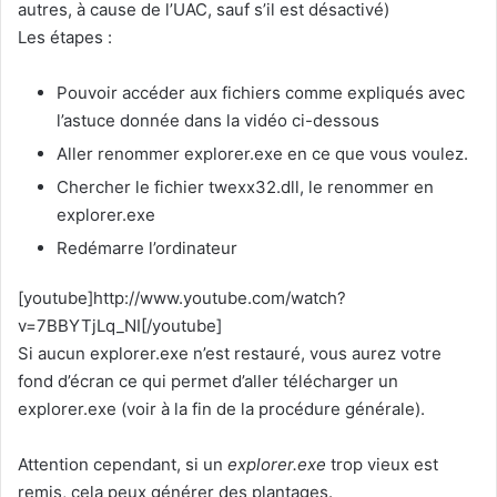
autres, à cause de l’UAC, sauf s’il est désactivé)
Les étapes :
Pouvoir accéder aux fichiers comme expliqués avec
l’astuce donnée dans la vidéo ci-dessous
Aller renommer explorer.exe en ce que vous voulez.
Chercher le fichier twexx32.dll, le renommer en
explorer.exe
Redémarre l’ordinateur
[youtube]http://www.youtube.com/watch?
v=7BBYTjLq_NI[/youtube]
Si aucun explorer.exe n’est restauré, vous aurez votre
fond d’écran ce qui permet d’aller télécharger un
explorer.exe (voir à la fin de la procédure générale).
Attention cependant, si un
explorer.exe
trop vieux est
remis, cela peux générer des plantages.