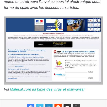
meme on a retrouve l’envoi cu courriel electronique sous
forme de spam avec les dessous terroristes.
Via
Malekal.com (la bible des virus et malwares)