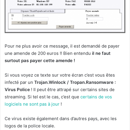
Pour ne plus avoir ce message, il est demandé de payer
une amende de 200 euros !! Bien entendu
il ne faut
surtout pas payer cette amende !
Si vous voyez ce texte sur votre écran c’est vous êtes
infecté par un
Trojan.Winlock / Tropan.Ransomware :
Virus Police
! Il peut être attrapé sur certains sites de
streaming. Si tel est le cas, c’est que
certains de vos
logiciels ne sont pas à jour
!
Ce virus existe également dans d’autres pays, avec les
logos de la police locale.