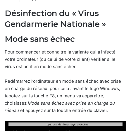
Désinfection du « Virus
Gendarmerie Nationale »
Mode sans échec
Pour commencer et connaitre la variante qui a infecté
votre ordinateur (ou celui de votre client) vérifier si le
virus est actif en mode sans échec.
Redémarrez l’ordinateur en mode sans échec avec prise
en charge du réseau, pour cela : avant le logo Windows,
tapotez sur la touche F8, un menu va apparaître,
choisissez
Mode sans échec avec prise en charge du
réseau
et appuyez sur la touche entrée du clavier.