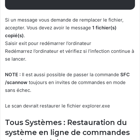
Si un message vous demande de remplacer le fichier,
accepter. Vous devez avoir le message
1 fichier(s)
copié(s)
.
Saisir exit pour redémarrer l’ordinateur
Redémarrez l’ordinateur et vérifiez si l’infection continue à
se lancer.
NOTE :
Il est aussi possible de passer la commande
SFC
/scannow
toujours en invites de commandes en mode
sans échec.
Le scan devrait restaurer le fichier explorer.exe
Tous Systèmes : Restauration du
système en ligne de commandes