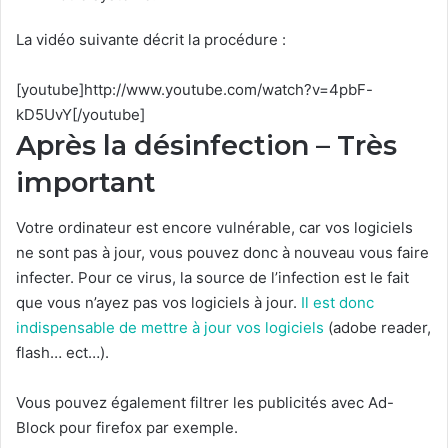
La vidéo suivante décrit la procédure :
[youtube]http://www.youtube.com/watch?v=4pbF-
kD5UvY[/youtube]
Après la désinfection – Très
important
Votre ordinateur est encore vulnérable, car vos logiciels
ne sont pas à jour, vous pouvez donc à nouveau vous faire
infecter. Pour ce virus, la source de l’infection est le fait
que vous n’ayez pas vos logiciels à jour.
Il est donc
indispensable de mettre à jour vos logiciels
(adobe reader,
flash… ect…).
Vous pouvez également filtrer les publicités avec Ad-
Block pour firefox par exemple.