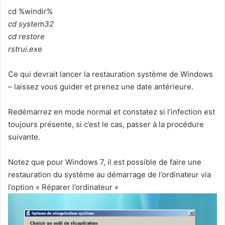
cd %windir%
cd system32
cd restore
rstrui.exe
Ce qui devrait lancer la restauration système de Windows
– laissez vous guider et prenez une date antérieure.
Redémarrez en mode normal et constatez si l’infection est
toujours présente, si c’est le cas, passer à la procédure
suivante.
Notez que pour Windows 7, il est possible de faire une
restauration du système au démarrage de l’ordinateur via
l’option « Réparer l’ordinateur »