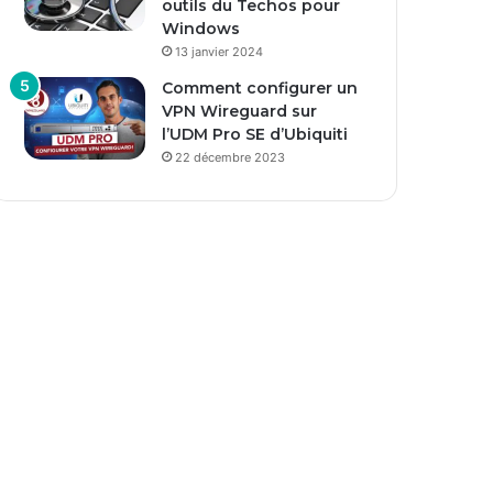
outils du Techos pour
Windows
13 janvier 2024
Comment configurer un
VPN Wireguard sur
l’UDM Pro SE d’Ubiquiti
22 décembre 2023