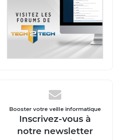
Booster votre veille informatique
Inscrivez-vous à
notre newsletter