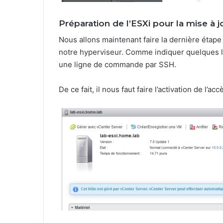
Préparation de l’ESXi pour la mise à j
Nous allons maintenant faire la dernière étape 
notre hyperviseur. Comme indiquer quelques lig
une ligne de commande par SSH.
De ce fait, il nous faut faire l’activation de l’a