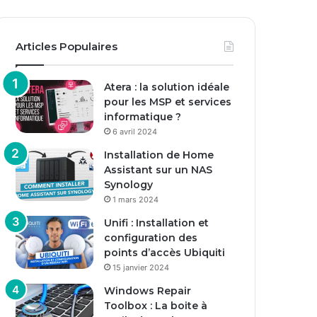
Articles Populaires
Atera : la solution idéale
pour les MSP et services
informatique ?
6 avril 2024
Installation de Home
Assistant sur un NAS
Synology
1 mars 2024
Unifi : Installation et
configuration des
points d’accès Ubiquiti
15 janvier 2024
Windows Repair
Toolbox : La boite à