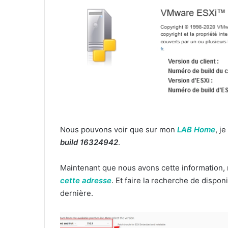
Nous pouvons voir que sur mon
LAB Home
, j
build 16324942
.
Maintenant que nous avons cette information,
cette adresse
. Et faire la recherche de dispon
dernière.