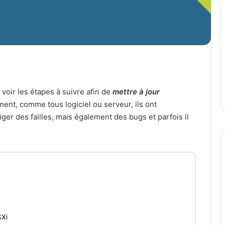
 voir les étapes à suivre afin de
mettre à jour
ement, comme tous logiciel ou serveur, ils ont
iger des failles, mais également des bugs et parfois il
SXi