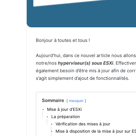
Bonjour à toutes et tous !
Aujourd’hui, dans ce nouvel article nous allons
notre/nos
hyperviseur(s) sous ESXi
. Effectiv
également besoin d’être mis à jour afin de corr
s’agit simplement d’ajout de fonctionnalités.
Sommaire
masquer
Mise à jour d’ESXi
La préparation
Vérification des mises à jour
Mise à disposition de la mise à jour sur E