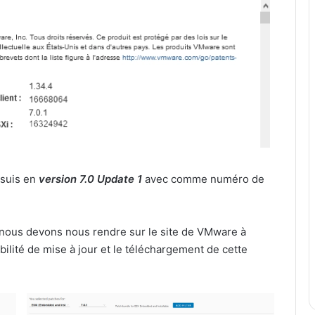
e suis en
version 7.0 Update 1
avec comme numéro de
 nous devons nous rendre sur le site de VMware à
ibilité de mise à jour et le téléchargement de cette