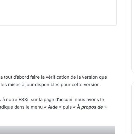
a tout d’abord faire la vérification de la version que
les mises à jour disponibles pour cette version.
à notre ESXi, sur la page d’accueil nous avons le
indiqué dans le menu
« Aide »
puis
« À propos de »