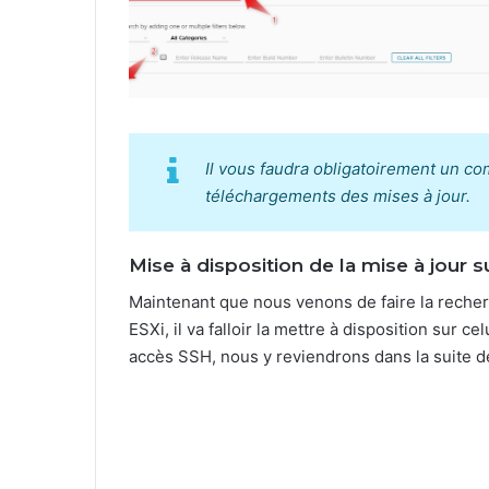
Il vous faudra obligatoirement un c
téléchargements des mises à jour.
Mise à disposition de la mise à jour s
Maintenant que nous venons de faire la recher
ESXi, il va falloir la mettre à disposition sur ce
accès SSH, nous y reviendrons dans la suite de