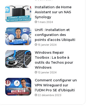
Installation de Home
Assistant sur un NAS
Synology
1 mars 2024
Unifi : Installation et
configuration des
points d’accès Ubiquiti
15 janvier 2024
Windows Repair
Toolbox : La boite à
outils du Techos pour
Windows
13 janvier 2024
Comment configurer un
VPN Wireguard sur
l’UDM Pro SE d’Ubiquiti
22 décembre 2023