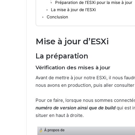
Préparation de l’ESXi pour la mise à jour
La mise à jour de l’ESXi
Conclusion
Mise à jour d’ESXi
La préparation
Vérification des mises à jour
Avant de mettre à jour notre ESXi, il nous faudr
nous avons en production, puis aller consulter 
Pour ce faire, lorsque nous sommes connectés 
numéro de version ainsi que de build
qui est 
situer en haut à droite.