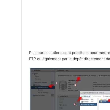
Plusieurs solutions sont possibles pour mettre à
FTP ou également par le dépôt directement d