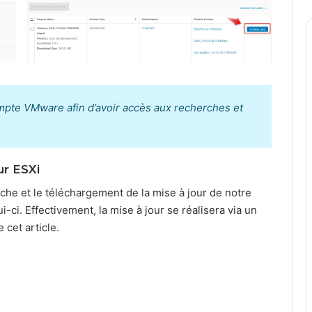
ompte VMware afin d’avoir accès aux recherches et
ur ESXi
che et le téléchargement de la mise à jour de notre
lui-ci. Effectivement, la mise à jour se réalisera via un
 cet article.