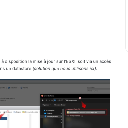
 disposition la mise à jour sur l’ESXI, soit via un accès
ans un datastore
(solution que nous utilisons ici)
.