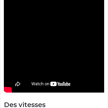
Des vitesses