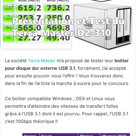
La société
Terra Master
m’a proposé de tester leur
boitier
pour disque dur externe USB 3.1
, forcément, j’ai accepté
pour ensuite pouvoir vous l’offrir ! Vous trouverez donc
dans la fin de l’article la marche à suivre pour le concours.
Ce boitier compatible Windows , OSX et Linux vous
permettra d’atteindre des vitesses de transfert folles
grâce à l’USB 3.1 dont il est pourvu. Pour rappel, l’USB 3.1
c’est 10Gbps théorique !!