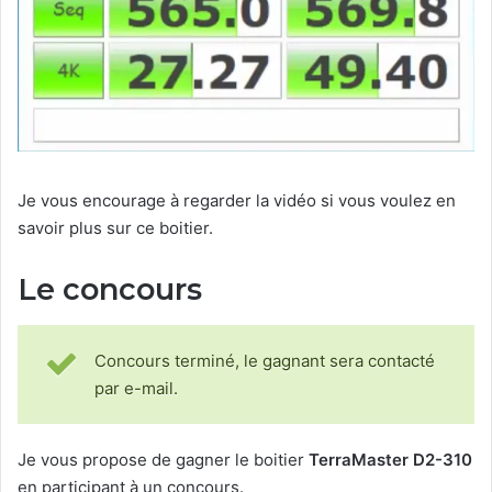
Je vous encourage à regarder la vidéo si vous voulez en
savoir plus sur ce boitier.
Le concours
Concours terminé, le gagnant sera contacté
par e-mail.
Je vous propose de gagner le boitier
TerraMaster D2-310
en participant à un concours.