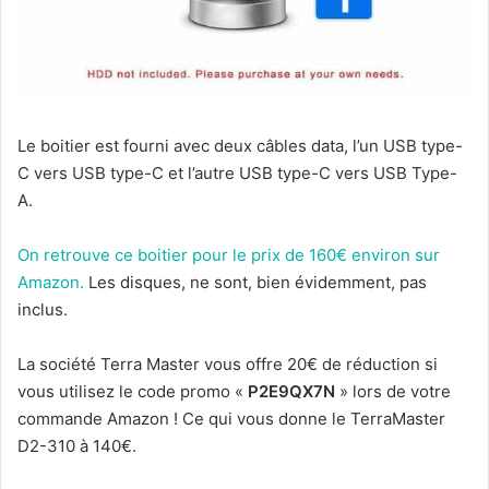
Le boitier est fourni avec deux câbles data, l’un USB type-
C vers USB type-C et l’autre USB type-C vers USB Type-
A.
On retrouve ce boitier pour le prix de 160€ environ sur
Amazon.
Les disques, ne sont, bien évidemment, pas
inclus.
La société Terra Master vous offre 20€ de réduction si
vous utilisez le code promo «
P2E9QX7N
» lors de votre
commande Amazon ! Ce qui vous donne le TerraMaster
D2-310 à 140€.