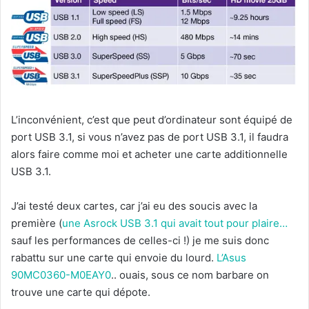
L’inconvénient, c’est que peut d’ordinateur sont équipé de
port USB 3.1, si vous n’avez pas de port USB 3.1, il faudra
alors faire comme moi et acheter une carte additionnelle
USB 3.1.
J’ai testé deux cartes, car j’ai eu des soucis avec la
première (
une Asrock USB 3.1 qui avait tout pour plaire…
sauf les performances de celles-ci !) je me suis donc
rabattu sur une carte qui envoie du lourd.
L’Asus
90MC0360-M0EAY0
.. ouais, sous ce nom barbare on
trouve une carte qui dépote.