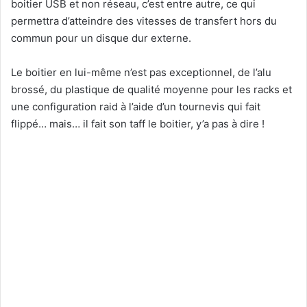
boitier USB et non réseau, c’est entre autre, ce qui
permettra d’atteindre des vitesses de transfert hors du
commun pour un disque dur externe.
Le boitier en lui-même n’est pas exceptionnel, de l’alu
brossé, du plastique de qualité moyenne pour les racks et
une configuration raid à l’aide d’un tournevis qui fait
flippé… mais… il fait son taff le boitier, y’a pas à dire !