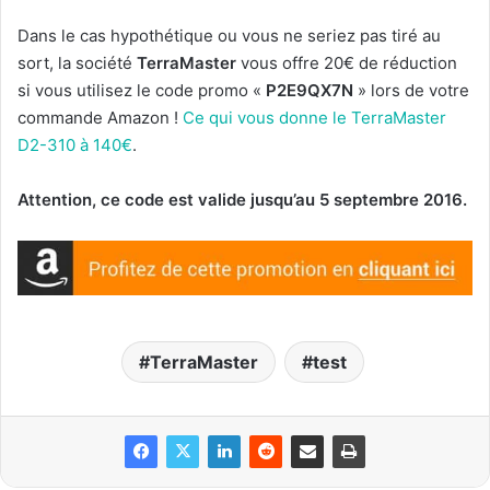
Dans le cas hypothétique ou vous ne seriez pas tiré au
sort, la société
TerraMaster
vous offre 20€ de réduction
si vous utilisez le code promo «
P2E9QX7N
» lors de votre
commande Amazon !
Ce qui vous donne le TerraMaster
D2-310 à 140€
.
Attention, ce code est valide jusqu’au 5 septembre 2016.
TerraMaster
test