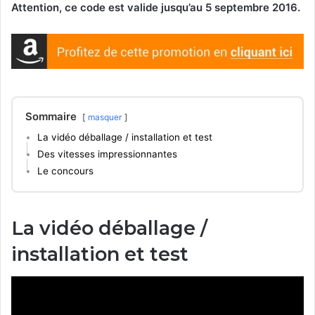
Attention, ce code est valide jusqu’au 5 septembre 2016.
Sommaire
masquer
La vidéo déballage / installation et test
Des vitesses impressionnantes
Le concours
La vidéo déballage /
installation et test