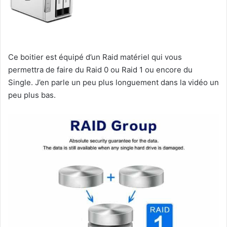
Ce boitier est équipé d’un Raid matériel qui vous
permettra de faire du Raid 0 ou Raid 1 ou encore du
Single. J’en parle un peu plus longuement dans la vidéo un
peu plus bas.