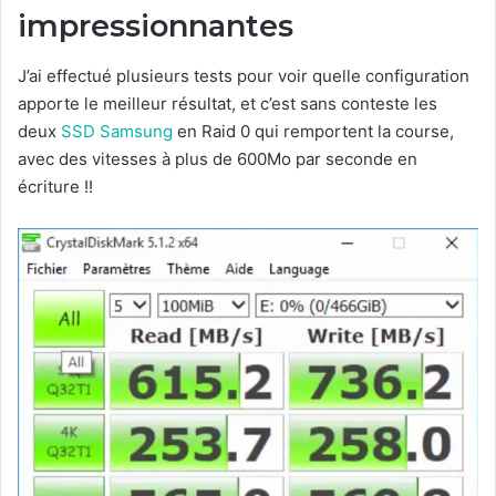
impressionnantes
J’ai effectué plusieurs tests pour voir quelle configuration
apporte le meilleur résultat, et c’est sans conteste les
deux
SSD Samsung
en Raid 0 qui remportent la course,
avec des vitesses à plus de 600Mo par seconde en
écriture !!