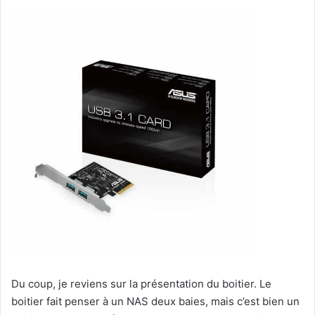
Du coup, je reviens sur la présentation du boitier. Le
boitier fait penser à un NAS deux baies, mais c’est bien un