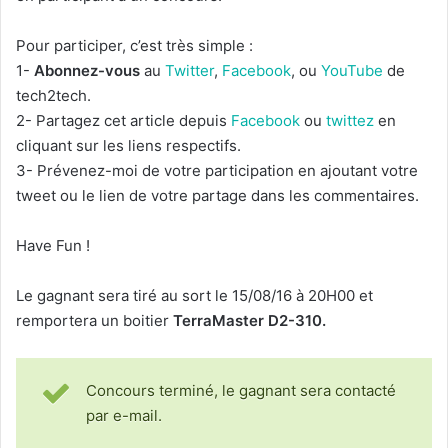
Pour participer, c’est très simple :
1-
Abonnez-vous
au
Twitter
,
Facebook
, ou
YouTube
de
tech2tech.
2- Partagez cet article depuis
Facebook
ou
twittez
en
cliquant sur les liens respectifs.
3- Prévenez-moi de votre participation en ajoutant votre
tweet ou le lien de votre partage dans les commentaires.
Have Fun !
Le gagnant sera tiré au sort le 15/08/16 à 20H00 et
remportera un boitier
TerraMaster D2-310.
Concours terminé, le gagnant sera contacté
par e-mail.