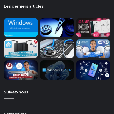
Les derniers articles
Suivez-nous
Partenaires