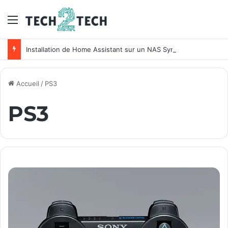
Menu
Installation de Home Assistant sur un NAS Synology
Accueil
/
PS3
PS3