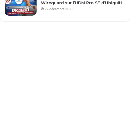
Wireguard sur l’UDM Pro SE d’Ubiquiti
22 décembre 2023