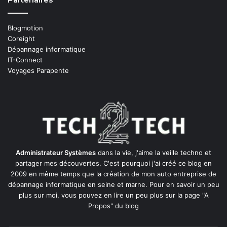
Blogmotion
Coreight
Dépannage informatique
IT-Connect
Voyages Parapente
Administrateur Systèmes
dans la vie, j'aime la veille techno et
partager mes découvertes. C'est pourquoi j'ai créé ce blog en
2009 en même temps que la création de mon auto entreprise de
dépannage informatique en seine et marne
. Pour en savoir un peu
plus sur moi, vous pouvez en lire un peu plus sur la page
"A
Propos"
du blog