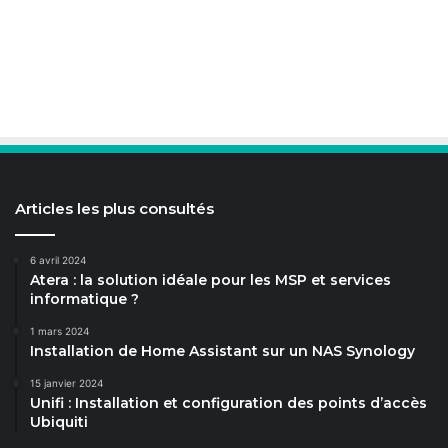
Articles les plus consultés
6 avril 2024
Atera : la solution idéale pour les MSP et services
informatique ?
1 mars 2024
Installation de Home Assistant sur un NAS Synology
15 janvier 2024
Unifi : Installation et configuration des points d’accès
Ubiquiti