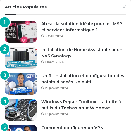
Articles Populaires
Atera : la solution idéale pour les MSP
et services informatique ?
6 avril 2024
Installation de Home Assistant sur un
NAS Synology
1 mars 2024
Unifi : Installation et configuration des
points d’accès Ubiquiti
15 janvier 2024
Windows Repair Toolbox : La boite à
outils du Techos pour Windows
13 janvier 2024
Comment configurer un VPN