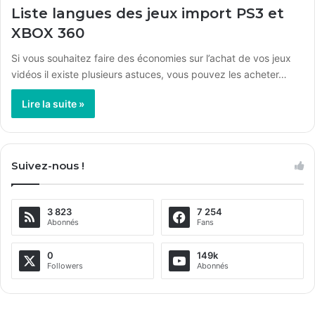
Liste langues des jeux import PS3 et
XBOX 360
Si vous souhaitez faire des économies sur l’achat de vos jeux
vidéos il existe plusieurs astuces, vous pouvez les acheter…
Lire la suite »
Suivez-nous !
3 823
7 254
Abonnés
Fans
0
149k
Followers
Abonnés