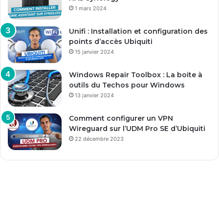
1 mars 2024
Unifi : Installation et configuration des
points d’accès Ubiquiti
15 janvier 2024
Windows Repair Toolbox : La boite à
outils du Techos pour Windows
13 janvier 2024
Comment configurer un VPN
Wireguard sur l’UDM Pro SE d’Ubiquiti
22 décembre 2023