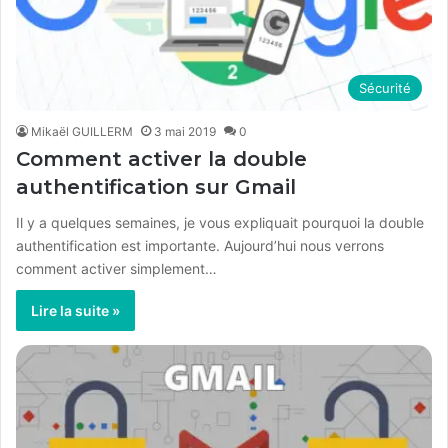
Sécurité
Mikaël GUILLERM
3 mai 2019
0
Comment activer la double
authentification sur Gmail
Il y a quelques semaines, je vous expliquait pourquoi la double
authentification est importante. Aujourd’hui nous verrons
comment activer simplement…
Lire la suite »