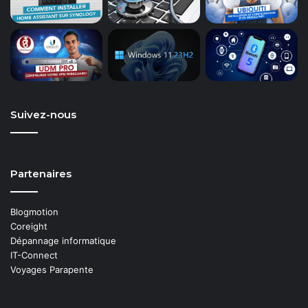
Suivez-nous
Partenaires
Blogmotion
Coreight
Dépannage informatique
IT-Connect
Voyages Parapente