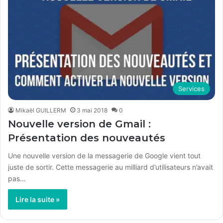
Services
Mikaël GUILLERM
3 mai 2018
0
Nouvelle version de Gmail :
Présentation des nouveautés
Une nouvelle version de la messagerie de Google vient tout
juste de sortir. Cette messagerie au milliard d’utilisateurs n’avait
pas…
Lire la suite »