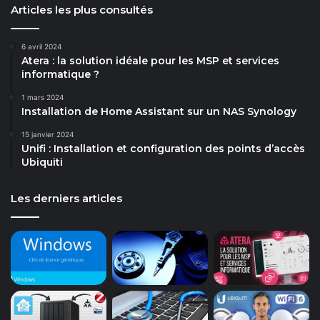
Articles les plus consultés
6 avril 2024
Atera : la solution idéale pour les MSP et services
informatique ?
1 mars 2024
Installation de Home Assistant sur un NAS Synology
15 janvier 2024
Unifi : Installation et configuration des points d’accès
Ubiquiti
Les derniers articles