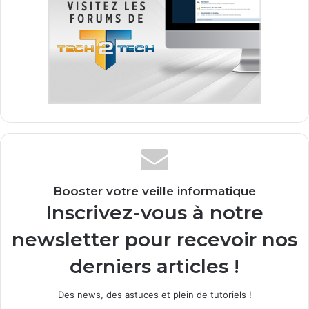
Booster votre veille informatique
Inscrivez-vous à notre
newsletter pour recevoir nos
derniers articles !
Des news, des astuces et plein de tutoriels !