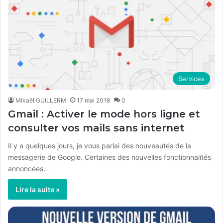
Services
Mikaël GUILLERM
17 mai 2018
0
Gmail : Activer le mode hors ligne et
consulter vos mails sans internet
Il y a quelques jours, je vous parlai des nouveautés de la
messagerie de Google. Certaines des nouvelles fonctionnalités
annoncées…
Lire la suite »