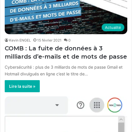
Actualité
Kevin ENGEL
15 février 2021
0
COMB : La fuite de données à 3
milliards d’e-mails et de mots de passe
Cybersécurité : plus de 3 milliards de mots de passe Gmail et
Hotmail divulgués en ligne c’est le titre de…
Lire la suite »