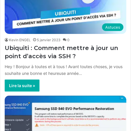
Astuces
Kevin ENGEL
5 janvier 2023
0
Ubiquiti : Comment mettre à jour un
point d’accès via SSH ?
Hey ! Bonjour à toutes et à tous ! Avant toutes choses, je vous
souhaite une bonne et heureuse année…
Lire la suite »