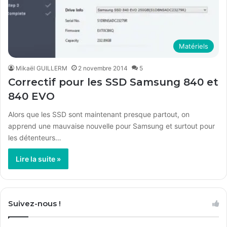
Matériels
Mikaël GUILLERM
2 novembre 2014
5
Correctif pour les SSD Samsung 840 et
840 EVO
Alors que les SSD sont maintenant presque partout, on
apprend une mauvaise nouvelle pour Samsung et surtout pour
les détenteurs…
Lire la suite »
Suivez-nous !