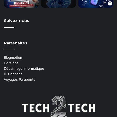
Suivez-nous
Partenaires
Blogmotion
Coreight
Dépannage informatique
IT-Connect
Voyages Parapente