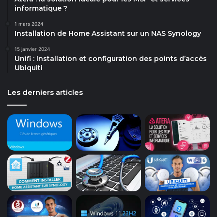
informatique ?
1 mars 2024
Installation de Home Assistant sur un NAS Synology
15 janvier 2024
Unifi : Installation et configuration des points d’accès
Ubiquiti
Les derniers articles