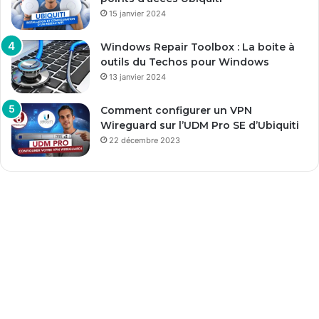
15 janvier 2024
Windows Repair Toolbox : La boite à
outils du Techos pour Windows
13 janvier 2024
Comment configurer un VPN
Wireguard sur l’UDM Pro SE d’Ubiquiti
22 décembre 2023