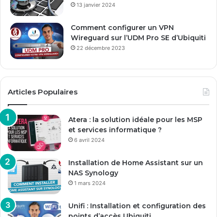
13 janvier 2024
Comment configurer un VPN
Wireguard sur l’UDM Pro SE d’Ubiquiti
22 décembre 2023
Articles Populaires
Atera : la solution idéale pour les MSP
et services informatique ?
6 avril 2024
Installation de Home Assistant sur un
NAS Synology
1 mars 2024
Unifi : Installation et configuration des
points d’accès Ubiquiti