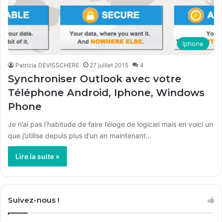
Iphone
Patricia DEVISSCHERE
27 juillet 2015
4
Synchroniser Outlook avec votre
Téléphone Android, Iphone, Windows
Phone
Je n’ai pas l’habitude de faire l’éloge de logiciel mais en voici un
que j’utilise depuis plus d’un an maintenant…
Lire la suite »
Suivez-nous !