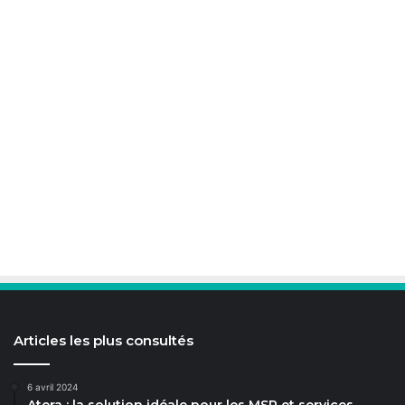
Articles les plus consultés
6 avril 2024