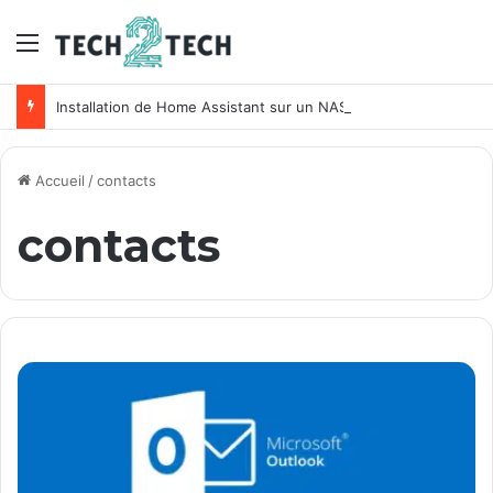
Menu
Installation de Home Assistant sur un NAS Synology
Accueil
/
contacts
contacts