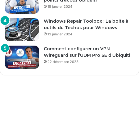
points d’accès Ubiquiti
15 janvier 2024
Windows Repair Toolbox : La boite à
outils du Techos pour Windows
13 janvier 2024
Comment configurer un VPN
Wireguard sur l’UDM Pro SE d’Ubiquiti
22 décembre 2023