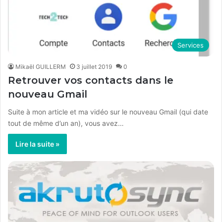
Services
Mikaël GUILLERM
3 juillet 2019
0
Retrouver vos contacts dans le
nouveau Gmail
Suite à mon article et ma vidéo sur le nouveau Gmail (qui date
tout de même d’un an), vous avez…
Lire la suite »