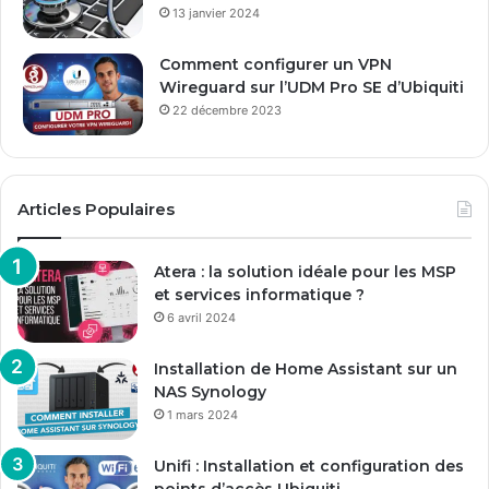
13 janvier 2024
Comment configurer un VPN
Wireguard sur l’UDM Pro SE d’Ubiquiti
22 décembre 2023
Articles Populaires
Atera : la solution idéale pour les MSP
et services informatique ?
6 avril 2024
Installation de Home Assistant sur un
NAS Synology
1 mars 2024
Unifi : Installation et configuration des