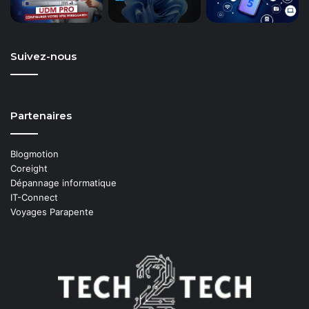
Suivez-nous
Partenaires
Blogmotion
Coreight
Dépannage informatique
IT-Connect
Voyages Parapente