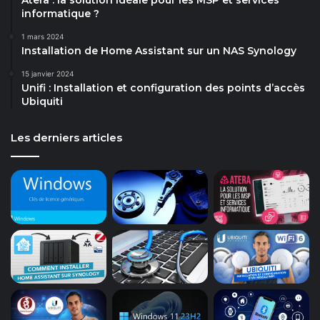
Atera : la solution idéale pour les MSP et services
informatique ?
1 mars 2024
Installation de Home Assistant sur un NAS Synology
15 janvier 2024
Unifi : Installation et configuration des points d’accès
Ubiquiti
Les derniers articles