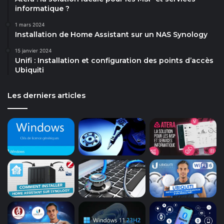
informatique ?
1 mars 2024
Installation de Home Assistant sur un NAS Synology
15 janvier 2024
Unifi : Installation et configuration des points d’accès
Ubiquiti
Les derniers articles