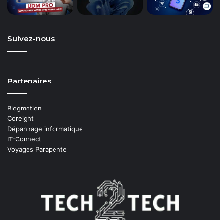
Suivez-nous
Partenaires
Blogmotion
Coreight
Dépannage informatique
IT-Connect
Voyages Parapente