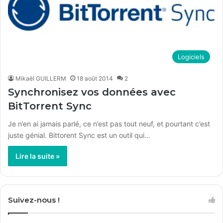
Logiciels
Mikaël GUILLERM
18 août 2014
2
Synchronisez vos données avec
BitTorrent Sync
Je n’en ai jamais parlé, ce n’est pas tout neuf, et pourtant c’est
juste génial. Bittorent Sync est un outil qui…
Lire la suite »
Suivez-nous !