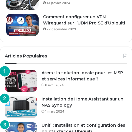
13 janvier 2024
Comment configurer un VPN
Wireguard sur l’UDM Pro SE d’Ubiquiti
22 décembre 2023
Articles Populaires
Atera : la solution idéale pour les MSP
et services informatique ?
6 avril 2024
Installation de Home Assistant sur un
NAS Synology
1 mars 2024
Unifi : Installation et configuration des
points d’accès Ubiquiti