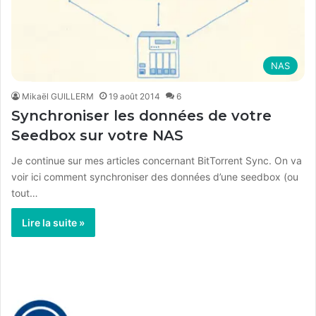
NAS
Mikaël GUILLERM
19 août 2014
6
Synchroniser les données de votre
Seedbox sur votre NAS
Je continue sur mes articles concernant BitTorrent Sync. On va
voir ici comment synchroniser des données d’une seedbox (ou
tout…
Lire la suite »