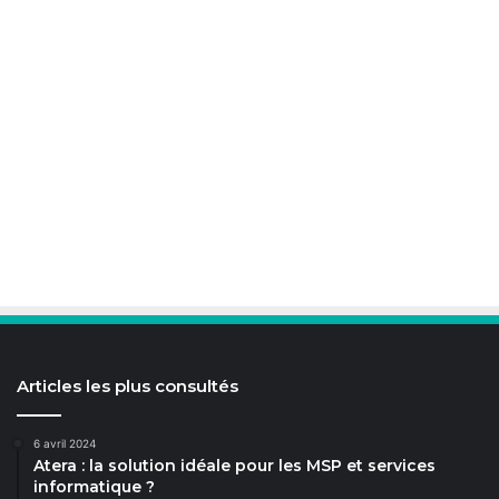
Articles les plus consultés
6 avril 2024
Atera : la solution idéale pour les MSP et services
informatique ?