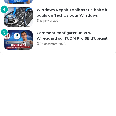
Windows Repair Toolbox : La boite à
outils du Techos pour Windows
13 janvier 2024
Comment configurer un VPN
Wireguard sur l’UDM Pro SE d’Ubiquiti
22 décembre 2023