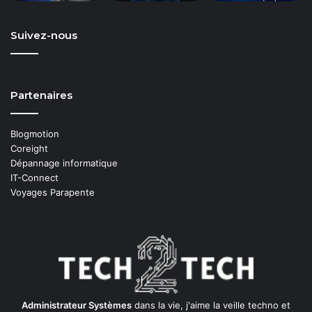
Suivez-nous
Partenaires
Blogmotion
Coreight
Dépannage informatique
IT-Connect
Voyages Parapente
Administrateur Systèmes
dans la vie, j'aime la veille techno et