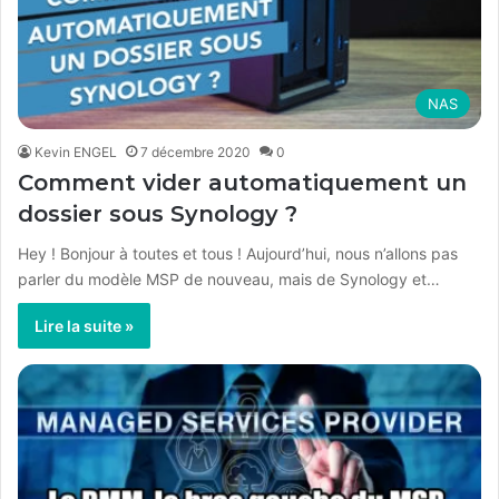
NAS
Kevin ENGEL
7 décembre 2020
0
Comment vider automatiquement un
dossier sous Synology ?
Hey ! Bonjour à toutes et tous ! Aujourd’hui, nous n’allons pas
parler du modèle MSP de nouveau, mais de Synology et…
Lire la suite »