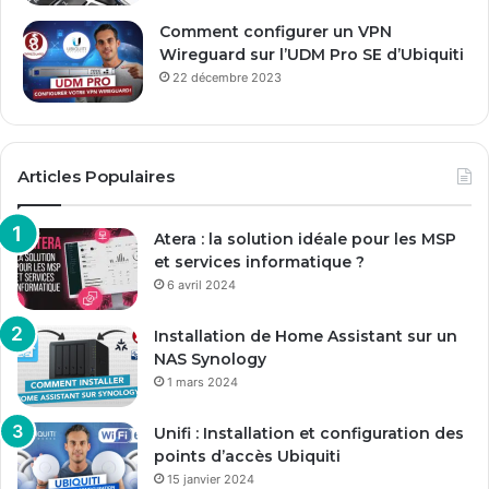
Comment configurer un VPN
Wireguard sur l’UDM Pro SE d’Ubiquiti
22 décembre 2023
Articles Populaires
Atera : la solution idéale pour les MSP
et services informatique ?
6 avril 2024
Installation de Home Assistant sur un
NAS Synology
1 mars 2024
Unifi : Installation et configuration des
points d’accès Ubiquiti
15 janvier 2024