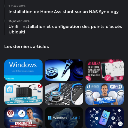
1 mars 2024
Installation de Home Assistant sur un NAS Synology
15 janvier 2024
Unifi : Installation et configuration des points d’accès
Ubiquiti
Les derniers articles