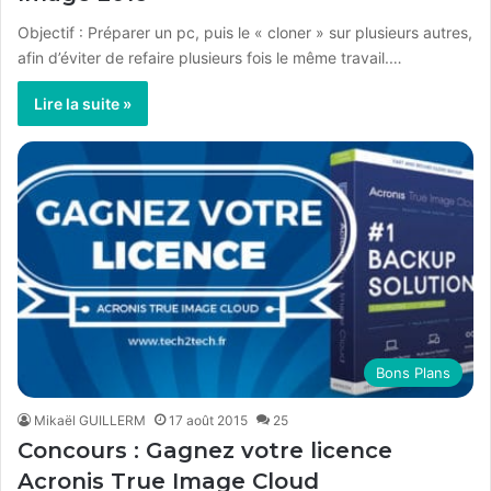
Objectif : Préparer un pc, puis le « cloner » sur plusieurs autres,
afin d’éviter de refaire plusieurs fois le même travail.…
Lire la suite »
Bons Plans
Mikaël GUILLERM
17 août 2015
25
Concours : Gagnez votre licence
Acronis True Image Cloud