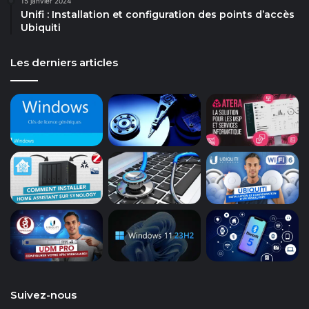
15 janvier 2024
Unifi : Installation et configuration des points d’accès
Ubiquiti
Les derniers articles
Suivez-nous