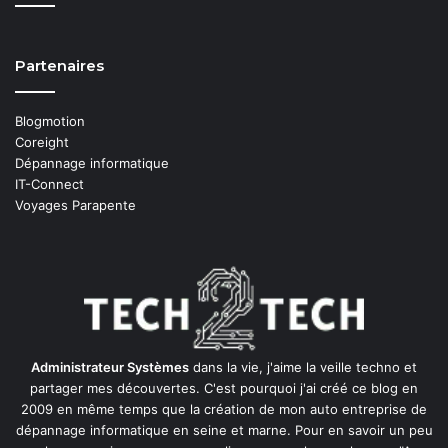
Partenaires
Blogmotion
Coreight
Dépannage informatique
IT-Connect
Voyages Parapente
Administrateur Systèmes
dans la vie, j'aime la veille techno et
partager mes découvertes. C'est pourquoi j'ai créé ce blog en
2009 en même temps que la création de mon auto entreprise de
dépannage informatique en seine et marne
. Pour en savoir un peu