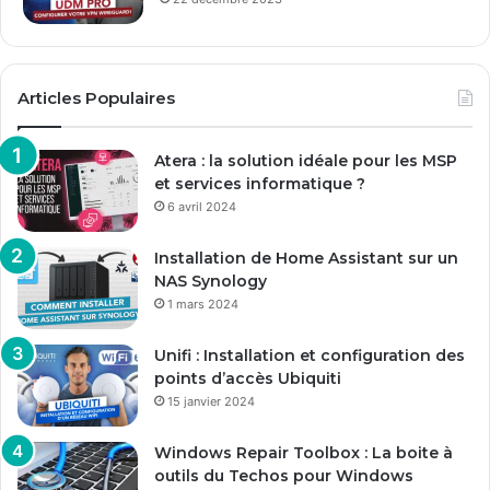
Articles Populaires
Atera : la solution idéale pour les MSP
et services informatique ?
6 avril 2024
Installation de Home Assistant sur un
NAS Synology
1 mars 2024
Unifi : Installation et configuration des
points d’accès Ubiquiti
15 janvier 2024
Windows Repair Toolbox : La boite à
outils du Techos pour Windows