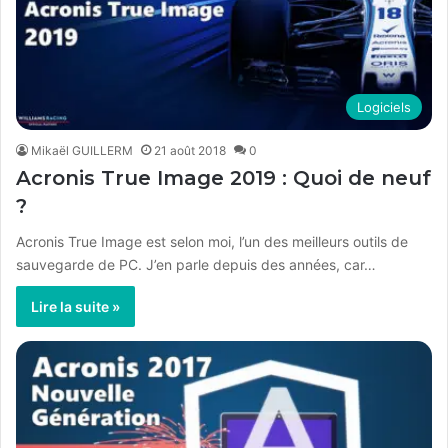
Logiciels
Mikaël GUILLERM
21 août 2018
0
Acronis True Image 2019 : Quoi de neuf
?
Acronis True Image est selon moi, l’un des meilleurs outils de
sauvegarde de PC. J’en parle depuis des années, car…
Lire la suite »