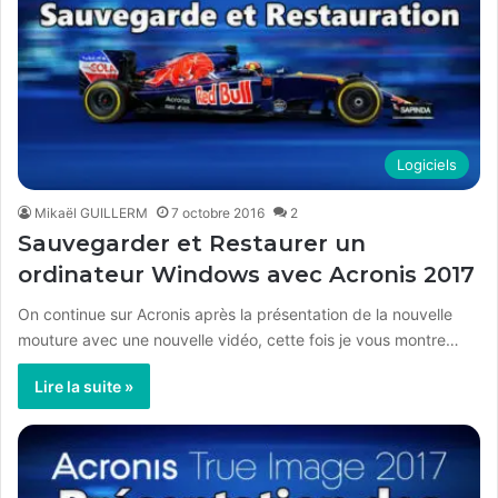
Logiciels
Mikaël GUILLERM
7 octobre 2016
2
Sauvegarder et Restaurer un
ordinateur Windows avec Acronis 2017
On continue sur Acronis après la présentation de la nouvelle
mouture avec une nouvelle vidéo, cette fois je vous montre…
Lire la suite »