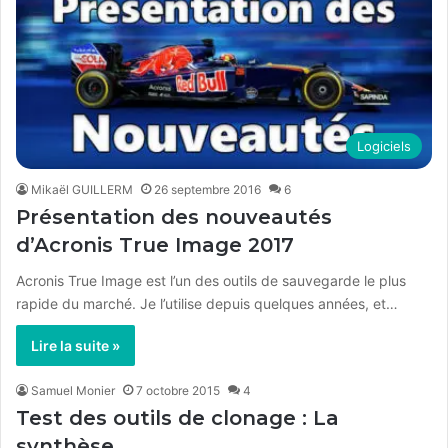
Logiciels
Mikaël GUILLERM
26 septembre 2016
6
Présentation des nouveautés
d’Acronis True Image 2017
Acronis True Image est l’un des outils de sauvegarde le plus
rapide du marché. Je l’utilise depuis quelques années, et…
Lire la suite »
Samuel Monier
7 octobre 2015
4
Test des outils de clonage : La
synthèse