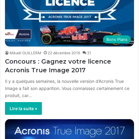
Bons Plans
Mikaël GUILLERM
22 décembre 2016
21
Concours : Gagnez votre licence
Acronis True Image 2017
Il y a quelques semaines, la nouvelle version d’Acronis True
Image a fait son apparition. Vous connaissez certainement ce
produit, car…
Lire la suite »