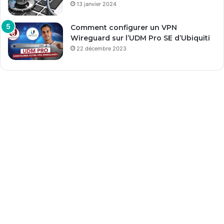
13 janvier 2024
Comment configurer un VPN
Wireguard sur l’UDM Pro SE d’Ubiquiti
22 décembre 2023