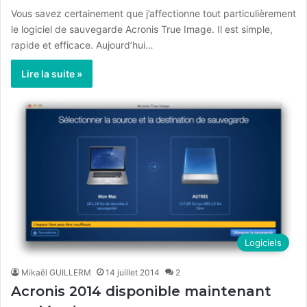
Vous savez certainement que j’affectionne tout particulièrement
le logiciel de sauvegarde Acronis True Image. Il est simple,
rapide et efficace. Aujourd’hui…
Lire la suite »
Logiciels
Mikaël GUILLERM
14 juillet 2014
2
Acronis 2014 disponible maintenant