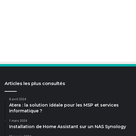
Articles les plus consultés
6 avril 2024
Atera : la solution idéale pour les MSP et services
informatique ?
1 mars 2024
Installation de Home Assistant sur un NAS Synology