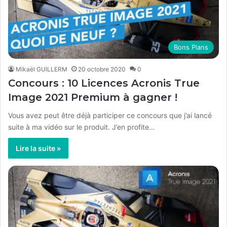
Bons Plans
Mikaël GUILLERM
20 octobre 2020
0
Concours : 10 Licences Acronis True
Image 2021 Premium à gagner !
Vous avez peut être déjà participer ce concours que j’ai lancé
suite à ma vidéo sur le produit. J’en profite…
Lire la suite »