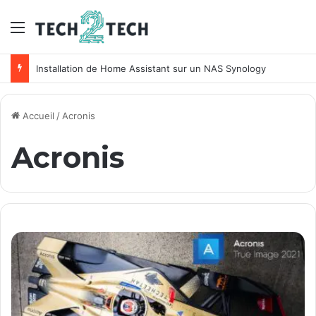
Menu
Installation de Home Assistant sur un NAS Synology
Accueil
/
Acronis
Acronis