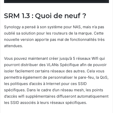
SRM 1.3 : Quoi de neuf ?
Synology a pensé à son système pour NAS, mais n’a pas
oublié sa solution pour les routeurs de la marque. Cette
nouvelle version apporte pas mal de fonctionnalités très
attendues.
Vous pouvez maintenant créer jusqu’à 5 réseaux Wifi qui
pourront distribuer des VLANs Spécifique afin de pouvoir
isoler facilement certains réseaux des autres. Cela vous
permettra également de personnaliser le pare-feu, la QoS,
les politiques d’accès à Internet pour ces SSID
spécifiques. Dans le cadre d’un réseau mesh, les points
d’accès wifi supplémentaires diffuseront automatiquement
les SSID associés à leurs réseaux spécifiques.