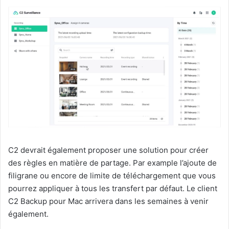
C2 devrait également proposer une solution pour créer
des règles en matière de partage. Par example l’ajoute de
filigrane ou encore de limite de téléchargement que vous
pourrez appliquer à tous les transfert par défaut. Le client
C2 Backup pour Mac arrivera dans les semaines à venir
également.