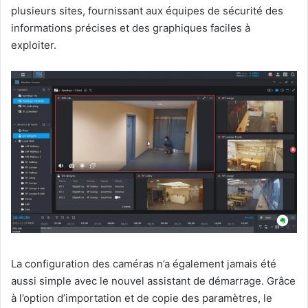
plusieurs sites, fournissant aux équipes de sécurité des
informations précises et des graphiques faciles à
exploiter.
La configuration des caméras n’a également jamais été
aussi simple avec le nouvel assistant de démarrage. Grâce
à l’option d’importation et de copie des paramètres, le