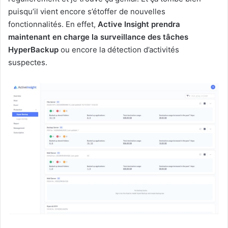
puisqu’il vient encore s’étoffer de nouvelles
fonctionnalités. En effet,
Active Insight prendra
maintenant en charge la surveillance des tâches
HyperBackup
ou encore la détection d’activités
suspectes.