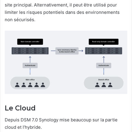
site principal. Alternativement, il peut être utilisé pour
limiter les risques potentiels dans des environnements
non sécurisés.
Le Cloud
Depuis DSM 7.0 Synology mise beaucoup sur la partie
cloud et l’hybride.