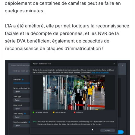
déploiement de centaines de caméras peut se faire en
quelques minutes.
L’IA a été amélioré, elle permet toujours la reconnaissance
faciale et le décompte de personnes, et les NVR de la
série DVA bénéficient également de capacités de
reconnaissance de plaques d’immatriculation !