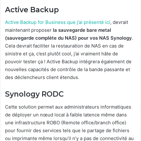
Active Backup
Active Backup for Business que j’ai présenté ici
, devrait
maintenant proposer
la sauvegarde bare metal
(sauvegarde complète du NAS) pour vos NAS Synology
.
Cela devrait faciliter la restauration de NAS en cas de
sinistre et ça, c’est plutôt cool, j’ai vraiment hâte de
pouvoir tester ça ! Active Backup intégrera également d
e
nouvelles capacités de contrôle de la bande passante et
des déclencheurs client étendus.
Synology RODC
Cette solution permet aux administrateurs informatiques
de déployer un nœud local à faible latence même dans
une infrastructure ROBO (Remote office/branch office)
pour fournir des services tels que le partage de fichiers
ou imprimante même lorsqu’il n’y a pas de connectivité au