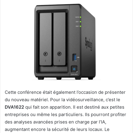
Cette conférence était également l’occasion de présenter
du nouveau matériel. Pour la vidéosurveillance, c’est le
DVA1622
qui fait son apparition. Il est destiné aux petites
entreprises ou même les particuliers. Ils pourront profiter
des analyses avancées prises en charge par l’IA,
augmentant encore la sécurité de leurs locaux. Le