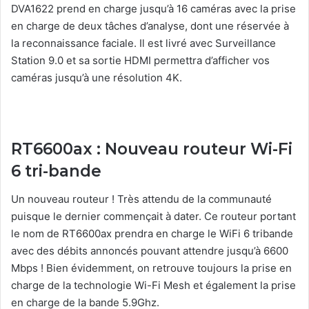
DVA1622 prend en charge jusqu’à 16 caméras avec la prise
en charge de deux tâches d’analyse, dont une réservée à
la reconnaissance faciale. Il est livré avec Surveillance
Station 9.0 et sa sortie HDMI permettra d’afficher vos
caméras jusqu’à une résolution 4K.
RT6600ax : Nouveau routeur Wi-Fi
6 tri-bande
Un nouveau routeur ! Très attendu de la communauté
puisque le dernier commençait à dater. Ce routeur portant
le nom de RT6600ax prendra en charge le WiFi 6 tribande
avec des débits annoncés pouvant attendre jusqu’à 6600
Mbps ! Bien évidemment, on retrouve toujours la prise en
charge de la technologie Wi-Fi Mesh et également la prise
en charge de la bande 5.9Ghz.