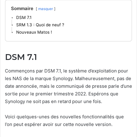
Sommaire
masquer
DSM 7.1
SRM 1.3 : Quoi de neuf ?
Nouveaux Matos !
DSM 7.1
Commençons par DSM 7.1, le système d’exploitation pour
les NAS de la marque Synology. Malheureusement, pas de
date annoncée, mais le communiqué de presse parle d’une
sortie pour le premier trimestre 2022. Espérons que
Synology ne soit pas en retard pour une fois.
Voici quelques-unes des nouvelles fonctionnalités que
l’on peut espérer avoir sur cette nouvelle version.