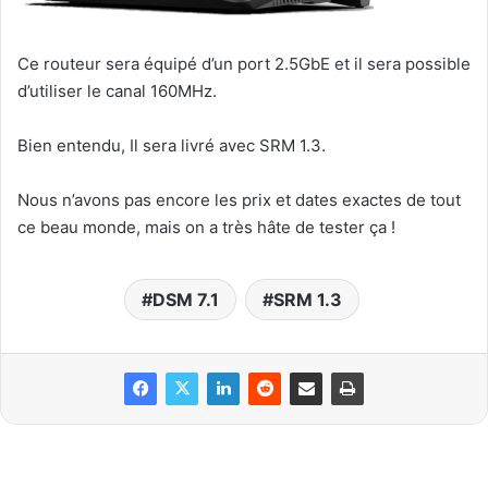
Ce routeur sera équipé d’un port 2.5GbE et il sera possible
d’utiliser le canal 160MHz.
Bien entendu, Il sera livré avec SRM 1.3.
Nous n’avons pas encore les prix et dates exactes de tout
ce beau monde, mais on a très hâte de tester ça !
DSM 7.1
SRM 1.3