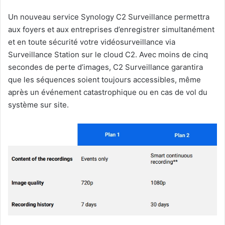
Un nouveau service Synology C2 Surveillance permettra
aux foyers et aux entreprises d’enregistrer simultanément
et en toute sécurité votre vidéosurveillance via
Surveillance Station sur le cloud C2. Avec moins de cinq
secondes de perte d’images, C2 Surveillance garantira
que les séquences soient toujours accessibles, même
après un événement catastrophique ou en cas de vol du
système sur site.