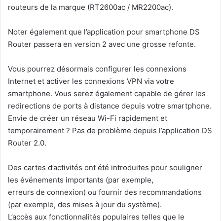
routeurs de la marque (RT2600ac / MR2200ac).
Noter également que l’application pour smartphone DS
Router passera en version 2 avec une grosse refonte.
Vous pourrez désormais configurer les connexions
Internet et activer les connexions VPN via votre
smartphone. Vous serez également capable de gérer les
redirections de ports à distance depuis votre smartphone.
Envie de créer un réseau Wi-Fi rapidement et
temporairement ? Pas de problème depuis l’application DS
Router 2.0.
Des cartes d’activités ont été introduites pour souligner
les événements importants (par exemple,
erreurs de connexion) ou fournir des recommandations
(par exemple, des mises à jour du système).
L’accès aux fonctionnalités populaires telles que le