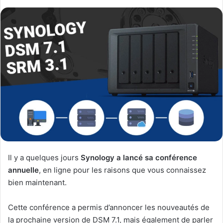
Il y a quelques jours
Synology a lancé sa conférence
annuelle
, en ligne pour les raisons que vous connaissez
bien maintenant.
Cette conférence a permis d’annoncer les nouveautés de
la prochaine version de DSM 7.1, mais également de parler