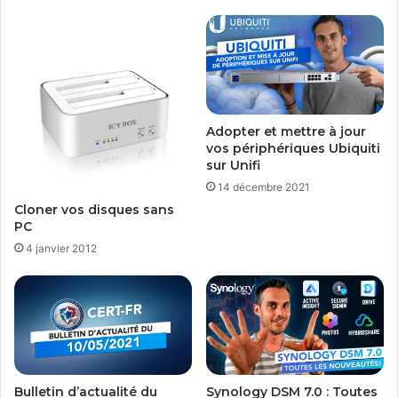
Adopter et mettre à jour
vos périphériques Ubiquiti
sur Unifi
14 décembre 2021
Cloner vos disques sans
PC
4 janvier 2012
Bulletin d’actualité du
Synology DSM 7.0 : Toutes