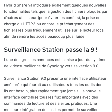
Hybrid Share va introduire également quelques nouvelles
fonctionnalités tels que la gestion des fichiers bloqués par
d’autres utilisateur (pour éviter les conflits), la prise en
charge du HTTP3 ou encore le préchargement des
fichiers les plus fréquemment utilisés sur le lecteur local
afin de rendre les accès beaucoup plus fluide.
Surveillance Station passe la 9 !
L’une des grosses annonces est la mise à jour du système
de vidéosurveillance de Synology vers sa version 9.0
Surveillance Station 9.0 présente une interface utilisateur
améliorée qui fournit aux utilisateurs tous les outils dont
ils ont besoin, plus rapidement que jamais. La nouvelle
interface centralise tous les flux importants avec des
commandes de lecture et des alertes pratiques. Une
meilleure intégration des cartes permet de surveiller