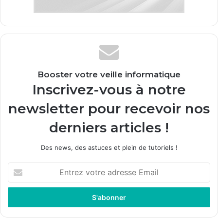
Booster votre veille informatique
Inscrivez-vous à notre
newsletter pour recevoir nos
derniers articles !
Des news, des astuces et plein de tutoriels !
Entrez
votre
adresse
Email