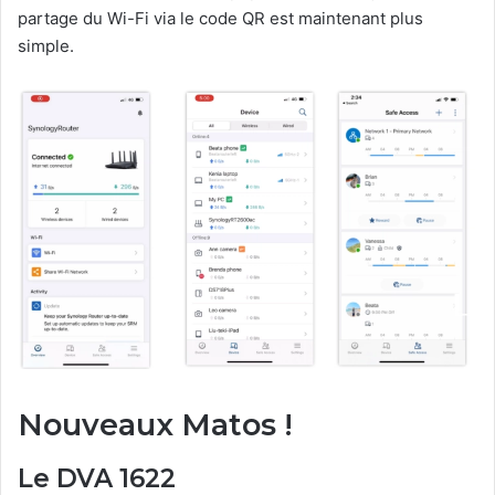
partage du Wi-Fi via le code QR est maintenant plus
simple.
Nouveaux Matos !
Le DVA 1622