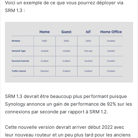
Voici un exemple de ce que vous pourrez déployer via
SRM 1.3 :
SRM 1.3 devrait être beaucoup plus performant puisque
Synology annonce un gain de performance de 92% sur les
connexions par seconde par rapport à SRM 1.2.
Cette nouvelle version devrait arriver début 2022 avec
leur nouveau routeur et un peu plus tard pour les anciens