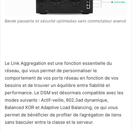
Bande passante et sécurité optimisées sans commutateur avancé
Le Link Aggregation est une fonction essentielle du
réseau, qui vous permet de personnaliser le
comportement de vos ports réseau en fonction de vos
besoins et de trouver un équilibre entre fiabilité et
performance. Le DSM est désormais compatible avec les
modes suivants : Actif-veille, 802.3ad dynamique,
Balanced XOR et Adaptive Load Balancing, ce qui vous
permet de bénéficier de profiter de l’agrégation de liens
sans basculer entre la classe et le serveur.