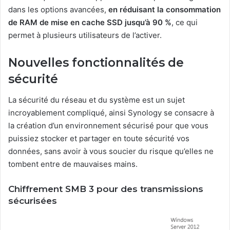
dans les options avancées,
en réduisant la consommation
de RAM de mise en cache SSD jusqu’à 90 %
, ce qui
permet à plusieurs utilisateurs de l’activer.
Nouvelles fonctionnalités de
sécurité
La sécurité du réseau et du système est un sujet
incroyablement compliqué, ainsi Synology se consacre à
la création d’un environnement sécurisé pour que vous
puissiez stocker et partager en toute sécurité vos
données, sans avoir à vous soucier du risque qu’elles ne
tombent entre de mauvaises mains.
Chiffrement SMB 3 pour des transmissions
sécurisées