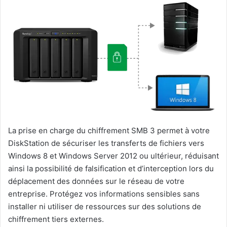
La prise en charge du chiffrement SMB 3 permet à votre
DiskStation de sécuriser les transferts de fichiers vers
Windows 8 et Windows Server 2012 ou ultérieur, réduisant
ainsi la possibilité de falsification et d’interception lors du
déplacement des données sur le réseau de votre
entreprise. Protégez vos informations sensibles sans
installer ni utiliser de ressources sur des solutions de
chiffrement tiers externes.