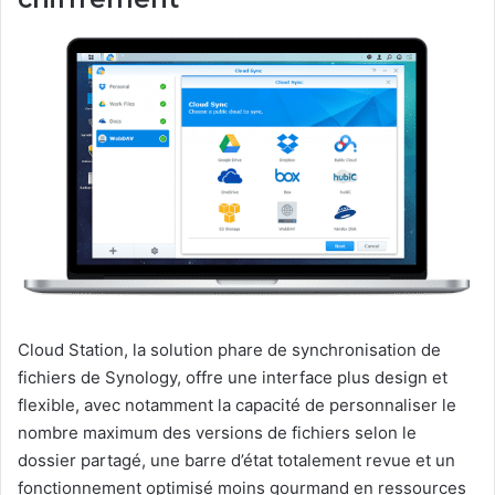
Cloud Station, la solution phare de synchronisation de
fichiers de Synology, offre une interface plus design et
flexible, avec notamment la capacité de personnaliser le
nombre maximum des versions de fichiers selon le
dossier partagé, une barre d’état totalement revue et un
fonctionnement optimisé moins gourmand en ressources