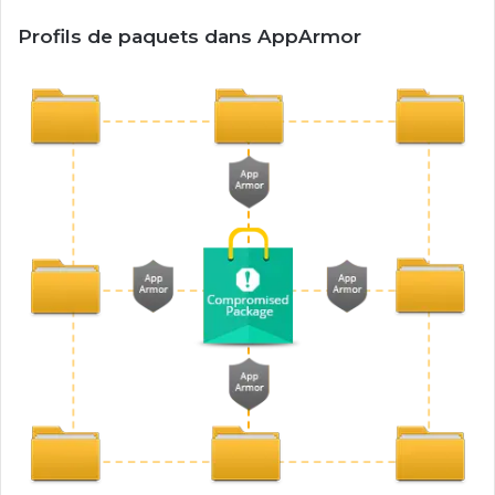
Profils de paquets dans AppArmor