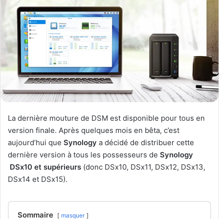
La dernière mouture de DSM est disponible pour tous en
version finale. Après quelques mois en bêta, c’est
aujourd’hui que
Synology
a décidé de distribuer cette
dernière version à tous les possesseurs de
Synology
DSx10 et supérieurs
(donc DSx10, DSx11, DSx12, DSx13,
DSx14 et DSx15).
Sommaire
masquer