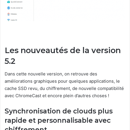
Les nouveautés de la version
5.2
Dans cette nouvelle version, on retrouve des
améliorations graphiques pour quelques applications, le
cache SSD revu, du chiffrement, de nouvelle compatibilité
avec ChromeCast et encore plein d’autres choses !
Synchronisation de clouds plus
rapide et personnalisable avec
chiffrement