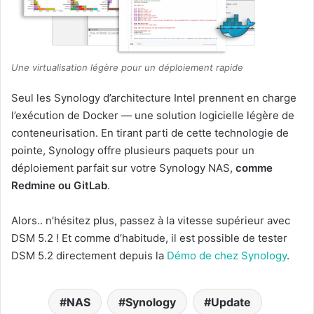
Une virtualisation légère pour un déploiement rapide
Seul les Synology d’architecture Intel prennent en charge
l’exécution de Docker — une solution logicielle légère de
conteneurisation. En tirant parti de cette technologie de
pointe, Synology offre plusieurs paquets pour un
déploiement parfait sur votre Synology NAS,
comme
Redmine ou GitLab
.
Alors.. n’hésitez plus, passez à la vitesse supérieur avec
DSM 5.2 ! Et comme d’habitude, il est possible de tester
DSM 5.2 directement depuis la
Démo de chez Synology
.
NAS
Synology
Update