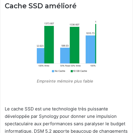
Cache SSD amélioré
Empreinte mémoire plus faible
Le cache SSD est une technologie très puissante
développée par Synology pour donner une impulsion
spectaculaire aux performances sans paralyser le budget
informatique. DSM 5.2 apporte beaucoup de changements