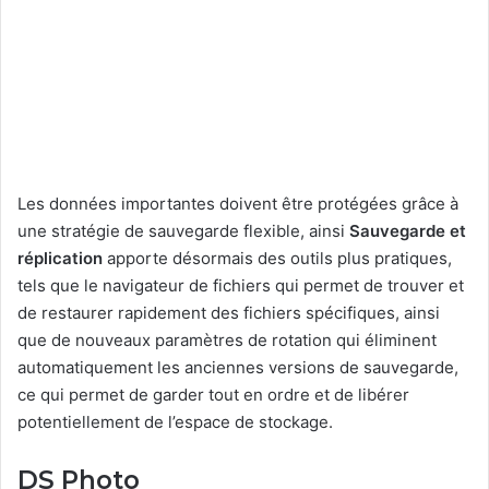
Les données importantes doivent être protégées grâce à
une stratégie de sauvegarde flexible, ainsi
Sauvegarde et
réplication
apporte désormais des outils plus pratiques,
tels que le navigateur de fichiers qui permet de trouver et
de restaurer rapidement des fichiers spécifiques, ainsi
que de nouveaux paramètres de rotation qui éliminent
automatiquement les anciennes versions de sauvegarde,
ce qui permet de garder tout en ordre et de libérer
potentiellement de l’espace de stockage.
DS Photo