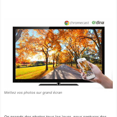
Mettez vos photos sur grand écran
On prends des photos tous les jours, pour capturer des