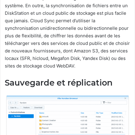
système. En outre, la synchronisation de fichiers entre un
DiskStation et un cloud public de stockage est plus facile
que jamais. Cloud Sync permet d’utiliser la
synchronisation unidirectionnelle ou bidirectionnelle pour
plus de flexibilité, de chiffrer les données avant de les
télécharger vers des services de cloud public et de choisir
de nouveaux fournisseurs, dont Amazon S3, des services
locaux (SFR, hicloud, Megafon Disk, Yandex Disk) ou des
sites de stockage cloud WebDAV.
Sauvegarde et réplication