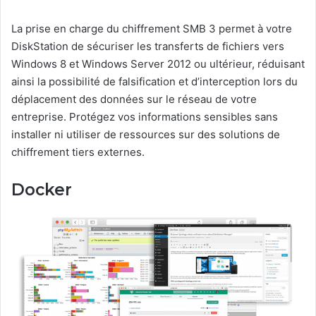
La prise en charge du chiffrement SMB 3 permet à votre
DiskStation de sécuriser les transferts de fichiers vers
Windows 8 et Windows Server 2012 ou ultérieur, réduisant
ainsi la possibilité de falsification et d’interception lors du
déplacement des données sur le réseau de votre
entreprise. Protégez vos informations sensibles sans
installer ni utiliser de ressources sur des solutions de
chiffrement tiers externes.
Docker