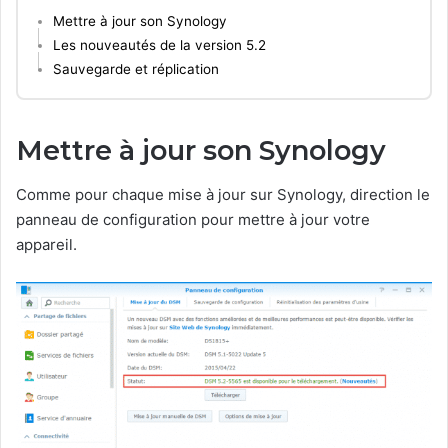
Mettre à jour son Synology
Les nouveautés de la version 5.2
Sauvegarde et réplication
Mettre à jour son Synology
Comme pour chaque mise à jour sur Synology, direction le
panneau de configuration pour mettre à jour votre
appareil.