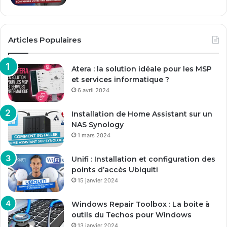
Articles Populaires
Atera : la solution idéale pour les MSP
et services informatique ?
6 avril 2024
Installation de Home Assistant sur un
NAS Synology
1 mars 2024
Unifi : Installation et configuration des
points d’accès Ubiquiti
15 janvier 2024
Windows Repair Toolbox : La boite à
outils du Techos pour Windows
13 janvier 2024