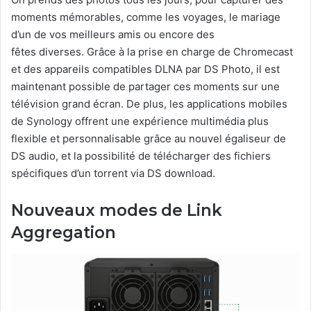
moments mémorables, comme les voyages, le mariage
d’un de vos meilleurs amis ou encore des
fêtes diverses. Grâce à la prise en charge de Chromecast
et des appareils compatibles DLNA par DS Photo, il est
maintenant possible de partager ces moments sur une
télévision grand écran. De plus, les applications mobiles
de Synology offrent une expérience multimédia plus
flexible et personnalisable grâce au nouvel égaliseur de
DS audio, et la possibilité de télécharger des fichiers
spécifiques d’un torrent via DS download.
Nouveaux modes de Link
Aggregation