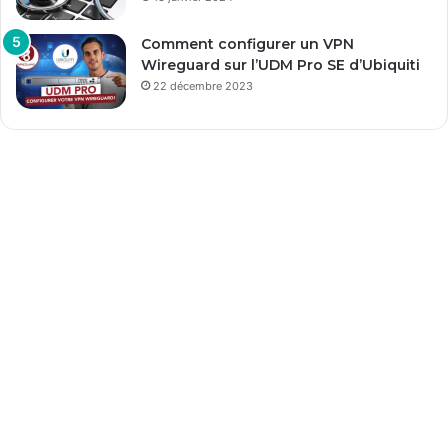
Comment configurer un VPN
Wireguard sur l’UDM Pro SE d’Ubiquiti
22 décembre 2023