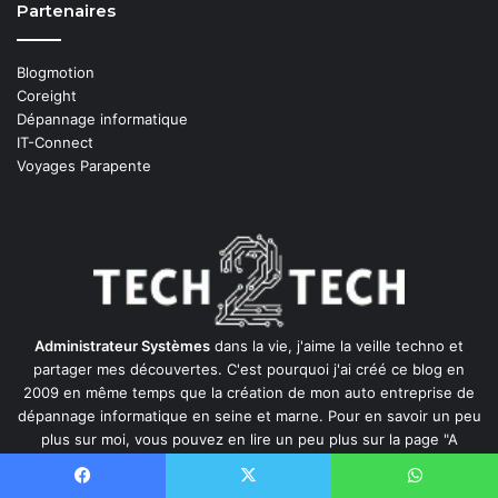
Partenaires
Blogmotion
Coreight
Dépannage informatique
IT-Connect
Voyages Parapente
Administrateur Systèmes
dans la vie, j'aime la veille techno et
partager mes découvertes. C'est pourquoi j'ai créé ce blog en
2009 en même temps que la création de mon auto entreprise de
dépannage informatique en seine et marne
. Pour en savoir un peu
plus sur moi, vous pouvez en lire un peu plus sur la page
"A
Propos"
du blog