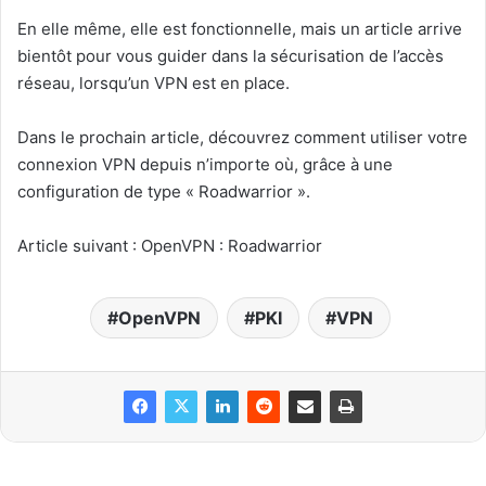
En elle même, elle est fonctionnelle, mais un article arrive
bientôt pour vous guider dans la sécurisation de l’accès
réseau, lorsqu’un VPN est en place.
Dans le prochain article, découvrez comment utiliser votre
connexion VPN depuis n’importe où, grâce à une
configuration de type « Roadwarrior ».
Article suivant : OpenVPN : Roadwarrior
OpenVPN
PKI
VPN