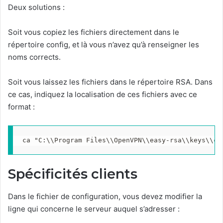
Deux solutions :
Soit vous copiez les fichiers directement dans le
répertoire config, et là vous n’avez qu’à renseigner les
noms corrects.
Soit vous laissez les fichiers dans le répertoire RSA. Dans
ce cas, indiquez la localisation de ces fichiers avec ce
format :
ca "C:\\Program Files\\OpenVPN\\easy-rsa\\keys\\ca
Spécificités clients
Dans le fichier de configuration, vous devez modifier la
ligne qui concerne le serveur auquel s’adresser :