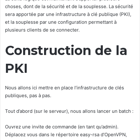
choses, dont de la sécurité et de la souplesse. La sécurité
sera apportée par une infrastructure à clé publique (PKI),
et la souplesse par une configuration permettant à
plusieurs clients de se connecter.
Construction de la
PKI
Nous allons ici mettre en place l’infrastructure de clés
publiques, pas à pas.
Tout d’abord (sur le serveur), nous allons lancer un batch :
Ouvrez une invite de commande (en tant qu’admin).
Déplacez vous dans le répertoire easy-rsa d’OpenVPN,