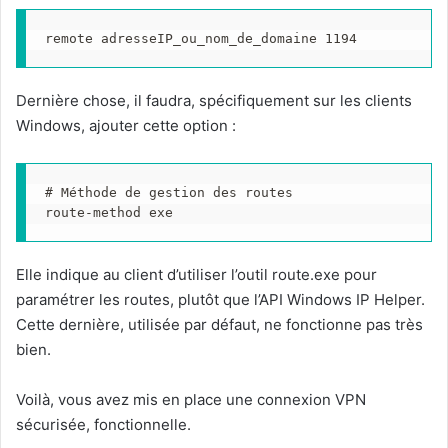
remote adresseIP_ou_nom_de_domaine 1194
Dernière chose, il faudra, spécifiquement sur les clients
Windows, ajouter cette option :
# Méthode de gestion des routes

Elle indique au client d’utiliser l’outil route.exe pour
paramétrer les routes, plutôt que l’API Windows IP Helper.
Cette dernière, utilisée par défaut, ne fonctionne pas très
bien.
Voilà, vous avez mis en place une connexion VPN
sécurisée, fonctionnelle.