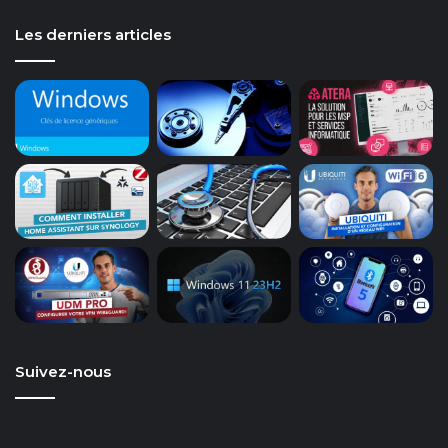
Les derniers articles
Suivez-nous