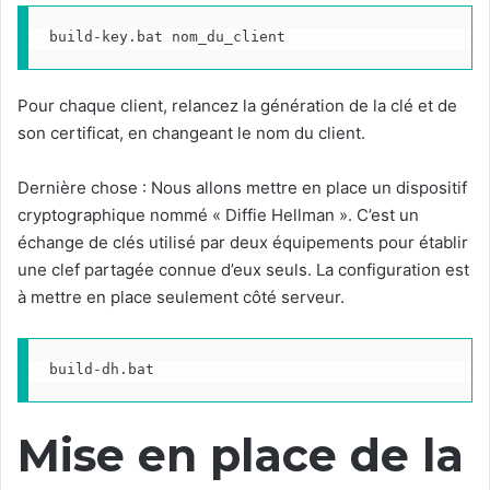
build-key.bat nom_du_client
Pour chaque client, relancez la génération de la clé et de
son certificat, en changeant le nom du client.
Dernière chose : Nous allons mettre en place un dispositif
cryptographique nommé « Diffie Hellman ». C’est un
échange de clés utilisé par deux équipements pour établir
une clef partagée connue d’eux seuls. La configuration est
à mettre en place seulement côté serveur.
build-dh.bat
Mise en place de la