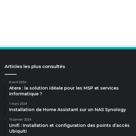
Articles les plus consultés
6 avril 2024
Atera : la solution idéale pour les MSP et services
informatique ?
1 mars 2024
Installation de Home Assistant sur un NAS Synology
15 janvier 2024
Unifi : Installation et configuration des points d’accès
Ubiquiti