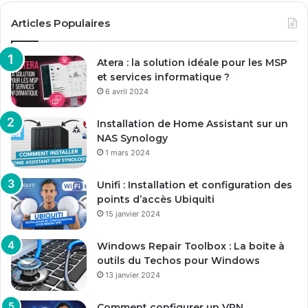
Articles Populaires
Atera : la solution idéale pour les MSP
et services informatique ?
6 avril 2024
Installation de Home Assistant sur un
NAS Synology
1 mars 2024
Unifi : Installation et configuration des
points d’accès Ubiquiti
15 janvier 2024
Windows Repair Toolbox : La boite à
outils du Techos pour Windows
13 janvier 2024
Comment configurer un VPN