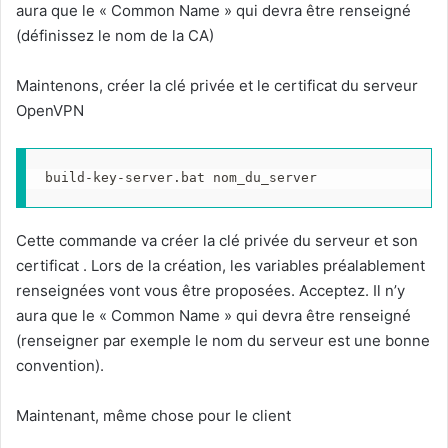
aura que le « Common Name » qui devra être renseigné
(définissez le nom de la CA)
Maintenons, créer la clé privée et le certificat du serveur
OpenVPN
build-key-server.bat nom_du_server
Cette commande va créer la clé privée du serveur et son
certificat . Lors de la création, les variables préalablement
renseignées vont vous être proposées. Acceptez. Il n’y
aura que le « Common Name » qui devra être renseigné
(renseigner par exemple le nom du serveur est une bonne
convention).
Maintenant, même chose pour le client