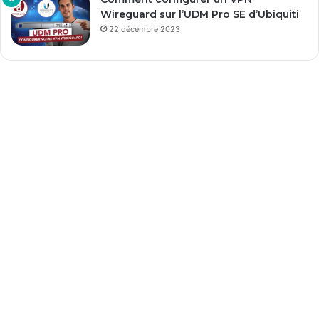
Wireguard sur l’UDM Pro SE d’Ubiquiti
22 décembre 2023