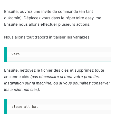
Ensuite, ouvrez une invite de commande (en tant
qu’admin). Déplacez vous dans le répertoire easy-rsa.
Ensuite nous allons effectuer plusieurs actions.
Nous allons tout d’abord initialiser les variables
vars
Ensuite, nettoyez le fichier des clés et supprimez toute
ancienne clés
(pas nécessaire si c’est votre première
installation sur la machine, ou si vous souhaitez conserver
les anciennes clés)
.
clean-all.bat