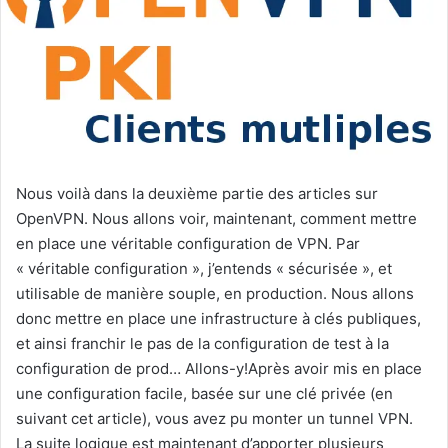
Nous voilà dans la deuxième partie des articles sur
OpenVPN. Nous allons voir, maintenant, comment mettre
en place une véritable configuration de VPN. Par
« véritable configuration », j’entends « sécurisée », et
utilisable de manière souple, en production. Nous allons
donc mettre en place une infrastructure à clés publiques,
et ainsi franchir le pas de la configuration de test à la
configuration de prod… Allons-y!
Après avoir mis en place
une configuration facile, basée sur une clé privée (en
suivant cet article), vous avez pu monter un tunnel VPN.
La suite logique est maintenant d’apporter plusieurs