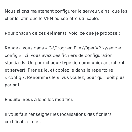
Nous allons maintenant configurer le serveur, ainsi que les
clients, afin que le VPN puisse être utilisable.
Pour chacun de ces éléments, voici ce que je propose :
Rendez-vous dans « C:\Program Files\OpenVPN\sample-
config ». Ici, vous avez des fichiers de configuration
standards. Un pour chaque type de communiquant (
client
et
server
). Prenez le, et copiez le dans le répertoire
« config ». Renommez le si vus voulez, pour qu’il soit plus
parlant.
Ensuite, nous allons les modifier.
Il vous faut renseigner les localisations des fichiers
certificats et clés.