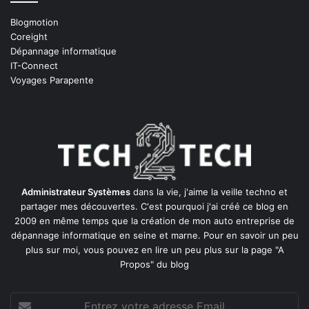
Blogmotion
Coreight
Dépannage informatique
IT-Connect
Voyages Parapente
Administrateur Systèmes
dans la vie, j'aime la veille techno et
partager mes découvertes. C'est pourquoi j'ai créé ce blog en
2009 en même temps que la création de mon auto entreprise de
dépannage informatique en seine et marne
. Pour en savoir un peu
plus sur moi, vous pouvez en lire un peu plus sur la page
"A
Propos"
du blog
Entrez