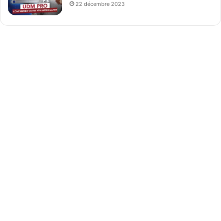
22 décembre 2023