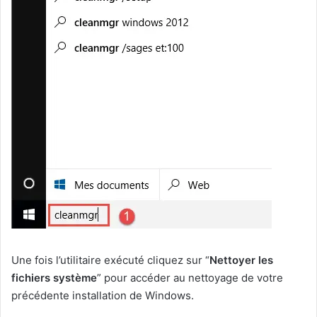
Une fois l’utilitaire exécuté cliquez sur “
Nettoyer les
fichiers système
” pour accéder au nettoyage de votre
précédente installation de Windows.