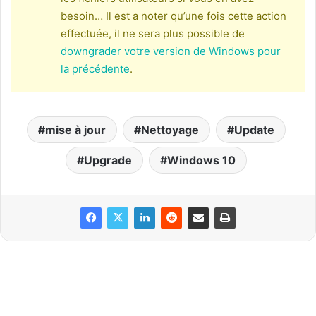
besoin… Il est a noter qu’une fois cette action
effectuée, il ne sera plus possible de
downgrader votre version de Windows pour
la précédente
.
mise à jour
Nettoyage
Update
Upgrade
Windows 10