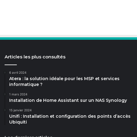
Articles les plus consultés
6 avril 2024
Atera : la solution idéale pour les MSP et services
informatique ?
1 mars 2024
Installation de Home Assistant sur un NAS Synology
15 janvier 2024
Unifi : Installation et configuration des points d’accès
Ubiquiti