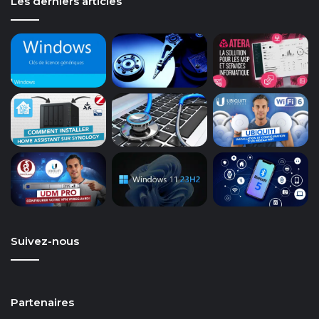
Les derniers articles
Suivez-nous
Partenaires