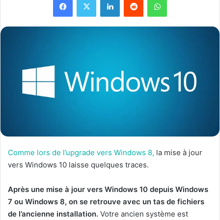
Comme lors de l’upgrade vers Windows 8,
la mise à jour
vers Windows 10 laisse quelques traces.
Après une mise à jour vers Windows 10 depuis Windows
7 ou Windows 8, on se retrouve avec un tas de fichiers
de l’ancienne installation.
Votre ancien système est