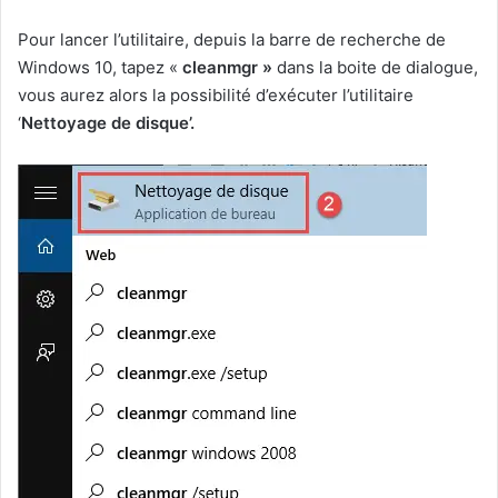
Pour lancer l’utilitaire, depuis la barre de recherche de
Windows 10, tapez «
cleanmgr »
dans la boite de dialogue,
vous aurez alors la possibilité d’exécuter l’utilitaire
‘
Nettoyage de disque’.