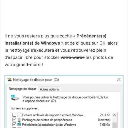
Il ne vous restera plus qu’a coché «
Précédente(s)
installation(s) de Windows
» et de cliquez sur OK, alors
le nettoyage s’exécutera et vous retrouverez plein
d’espace libre pour stocker
votre warez
les photos de
votre grand-mère !