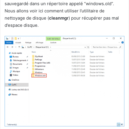
sauvegardé dans un répertoire appelé “windows.old”.
Nous allons voir ici comment utiliser l’utilitaire de
nettoyage de disque (
cleanmgr
) pour récupérer pas mal
d’espace disque.