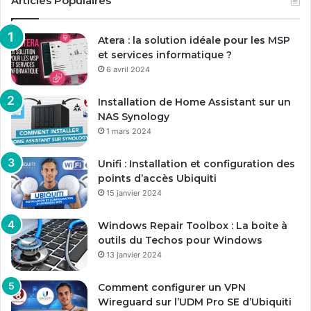
Articles Populaires
Atera : la solution idéale pour les MSP
et services informatique ?
6 avril 2024
Installation de Home Assistant sur un
NAS Synology
1 mars 2024
Unifi : Installation et configuration des
points d’accès Ubiquiti
15 janvier 2024
Windows Repair Toolbox : La boite à
outils du Techos pour Windows
13 janvier 2024
Comment configurer un VPN
Wireguard sur l’UDM Pro SE d’Ubiquiti