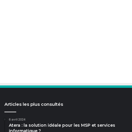
Articles les plus consultés
6 avril 2024
Atera : la solution idéale pour les MSP et services
informatique ?