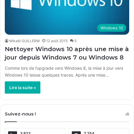
Windows 10
Mikaël GUILLERM
12 août 2015
5
Nettoyer Windows 10 après une mise à
jour depuis Windows 7 ou Windows 8
Comme lors de l’upgrade vers Windows 8, la mise à jour vers
Windows 10 laisse quelques traces. Après une mise…
Lire la suite »
Suivez-nous !
3 823
7 254