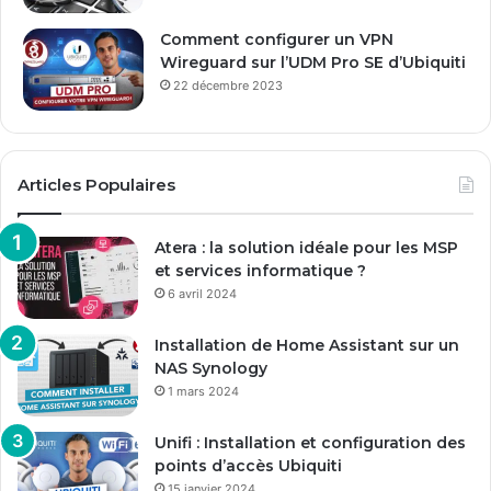
Comment configurer un VPN
Wireguard sur l’UDM Pro SE d’Ubiquiti
22 décembre 2023
Articles Populaires
Atera : la solution idéale pour les MSP
et services informatique ?
6 avril 2024
Installation de Home Assistant sur un
NAS Synology
1 mars 2024
Unifi : Installation et configuration des
points d’accès Ubiquiti
15 janvier 2024