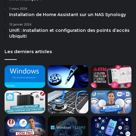
1 mars 2024
Installation de Home Assistant sur un NAS Synology
15 janvier 2024
Unifi : Installation et configuration des points d’accès
Ubiquiti
Les derniers articles