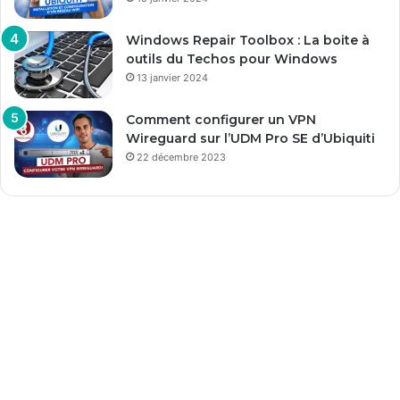
Windows Repair Toolbox : La boite à
outils du Techos pour Windows
13 janvier 2024
Comment configurer un VPN
Wireguard sur l’UDM Pro SE d’Ubiquiti
22 décembre 2023