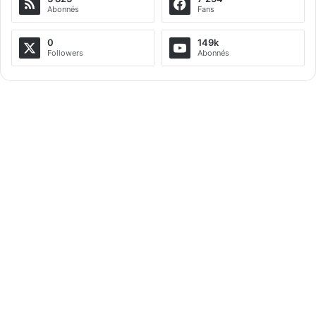
Abonnés
Fans
0
149k
Followers
Abonnés