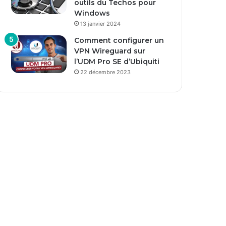
outils du Techos pour
Windows
13 janvier 2024
Comment configurer un
VPN Wireguard sur
l’UDM Pro SE d’Ubiquiti
22 décembre 2023