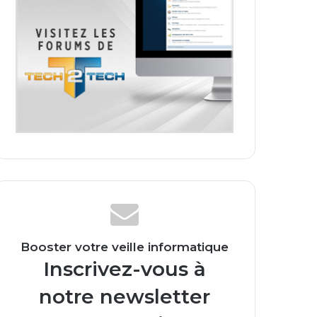
Booster votre veille informatique
Inscrivez-vous à
notre newsletter