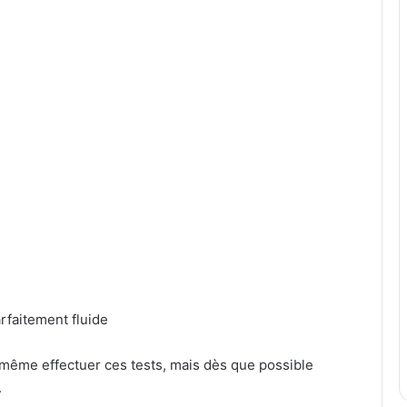
rfaitement fluide
 même effectuer ces tests, mais dès que possible
.