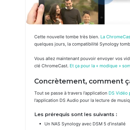
Cette nouvelle tombe très bien.
La ChromeCast
quelques jours, la compatibilité Synology tomb
Vous allez maintenant pouvoir envoyer vos vid
clé ChromeCast.
Et ça pour la « modique » s
Concrètement, comment ça
Tout se passe à travers l’application
DS Vidéo 
l’application DS Audio pour la lecture de musiq
Les prérequis sont les suivants :
Un NAS Synology avec DSM 5 d’installé