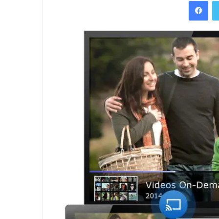
Facebook