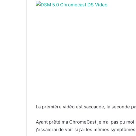
La première vidéo est saccadée, la seconde pa
Ayant prêté ma ChromeCast je n’ai pas pu moi
j’essaierai de voir si j’ai les mêmes symptômes