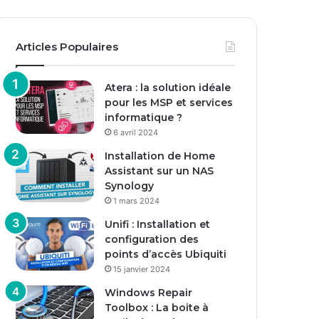
Articles Populaires
Atera : la solution idéale
pour les MSP et services
informatique ?
6 avril 2024
Installation de Home
Assistant sur un NAS
Synology
1 mars 2024
Unifi : Installation et
configuration des
points d’accès Ubiquiti
15 janvier 2024
Windows Repair
Toolbox : La boite à