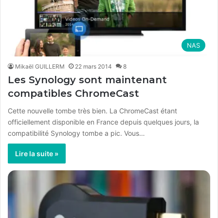
NAS
Mikaël GUILLERM
22 mars 2014
8
Les Synology sont maintenant
compatibles ChromeCast
Cette nouvelle tombe très bien. La ChromeCast étant
officiellement disponible en France depuis quelques jours, la
compatibilité Synology tombe a pic. Vous…
Lire la suite »