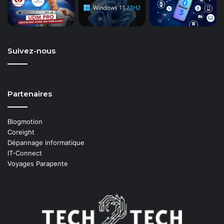
Suivez-nous
Partenaires
Blogmotion
Coreight
Dépannage informatique
IT-Connect
Voyages Parapente