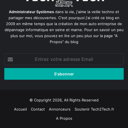
Administrateur Systèmes
dans la vie, j'aime la veille techno et
partager mes découvertes. C'est pourquoi j'ai créé ce blog en
2009 en même temps que la création de mon auto entreprise de
dépannage informatique en seine et marne
. Pour en savoir un peu
plus sur moi, vous pouvez en lire un peu plus sur la page
"A
Propos"
du blog
Entrez
votre
adresse
Email
© Copyright 2026, All Rights Reserved
Accueil
Contact
Annonceurs
Soutenir Tech2Tech.fr
A Propos