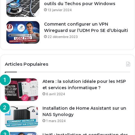
outils du Techos pour Windows
13 janvier 2024
Comment configurer un VPN
Wireguard sur l’UDM Pro SE d’Ubiquiti
22 décembre 2023
Articles Populaires
Atera : la solution idéale pour les MSP
et services informatique ?
6 avril 2024
Installation de Home Assistant sur un
NAS Synology
1 mars 2024
Unifi : Installation et configuration des