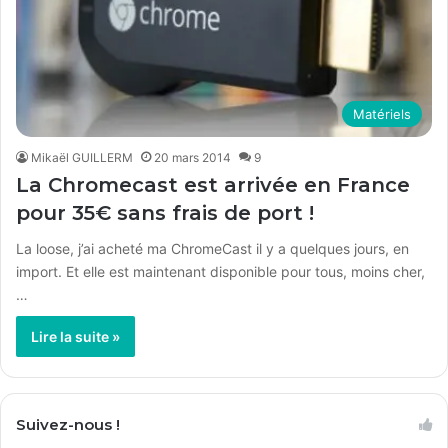
Matériels
Mikaël GUILLERM
20 mars 2014
9
La Chromecast est arrivée en France
pour 35€ sans frais de port !
La loose, j’ai acheté ma ChromeCast il y a quelques jours, en
import. Et elle est maintenant disponible pour tous, moins cher,
…
Lire la suite »
Suivez-nous !