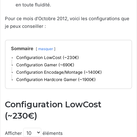
en toute fluidité.
Pour ce mois d’Octobre 2012, voici les configurations que
je peux conseiller :
Sommaire
masquer
Configuration LowCost (~230€)
Configuration Gamer (~690€)
Configuration Encodage/Montage (~1400€)
Configuration Hardcore Gamer (~1900€)
Configuration LowCost
(~230€)
Afficher
éléments