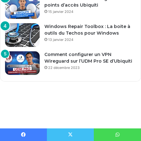
points d’accès Ubiquiti
15 janvier 2024
Windows Repair Toolbox : La boite à
outils du Techos pour Windows
13 janvier 2024
Comment configurer un VPN
Wireguard sur l’UDM Pro SE d’Ubiquiti
22 décembre 2023