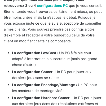
retrouverez 3 ou 4
configurations PC
que je vous conseil.
Bien entendu vous trouverez certainement mieux, ou peut
être moins chère, mais là n’est pas le débat. Puisque je
vous expose juste ce que je suis susceptible de conseiller
à mes clients. Vous pouvez prendre ces configs à titre
d’exemple et l’adapter à votre budget ou celui de votre
client en modifiant certains composants.
La configuration LowCost
: Un PC à faible cout
adapté à internet et la bureautique (mais pas grand-
chose d’autre)
La configuration Gamer
: Un PC pour jouer aux
derniers jeux sans se ruiner
La configuration Encodage/Montage
: Un PC pour
les amateurs de montage vidéo
La configuration Hardcore Gamer
: Un PC pour jouer
aux derniers jeux dans des résolutions extrêmes et