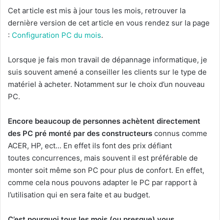
Cet article est mis à jour tous les mois, retrouver la
dernière version de cet article en vous rendez sur la page
:
Configuration PC du mois
.
Lorsque je fais mon travail de dépannage informatique, je
suis souvent amené a conseiller les clients sur le type de
matériel à acheter. Notamment sur le choix d’un nouveau
PC.
Encore beaucoup de personnes achètent directement
des PC pré monté par des constructeurs
connus comme
ACER, HP, ect… En effet ils font des prix défiant
toutes concurrences, mais souvent il est préférable de
monter soit même son PC pour plus de confort. En effet,
comme cela nous pouvons adapter le PC par rapport à
l’utilisation qui en sera faite et au budget.
C’est pourquoi tous les mois (ou presque) vous