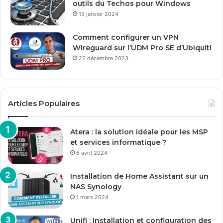
outils du Techos pour Windows
13 janvier 2024
Comment configurer un VPN
Wireguard sur l’UDM Pro SE d’Ubiquiti
22 décembre 2023
Articles Populaires
Atera : la solution idéale pour les MSP
et services informatique ?
6 avril 2024
Installation de Home Assistant sur un
NAS Synology
1 mars 2024
Unifi : Installation et configuration des