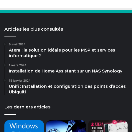
Articles les plus consultés
6 avril 2024
Atera : la solution idéale pour les MSP et services
informatique ?
1 mars 2024
Installation de Home Assistant sur un NAS Synology
15 janvier 2024
Unifi : Installation et configuration des points d’accès
Ubiquiti
Les derniers articles