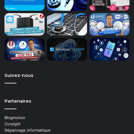
Suivez-nous
Partenaires
Blogmotion
Coreight
Dépannage informatique