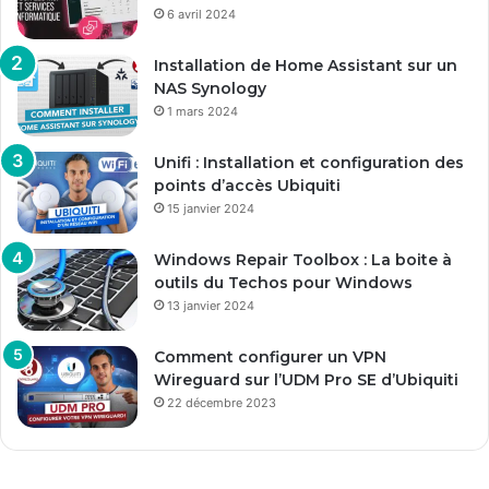
6 avril 2024
Installation de Home Assistant sur un
NAS Synology
1 mars 2024
Unifi : Installation et configuration des
points d’accès Ubiquiti
15 janvier 2024
Windows Repair Toolbox : La boite à
outils du Techos pour Windows
13 janvier 2024
Comment configurer un VPN
Wireguard sur l’UDM Pro SE d’Ubiquiti
22 décembre 2023