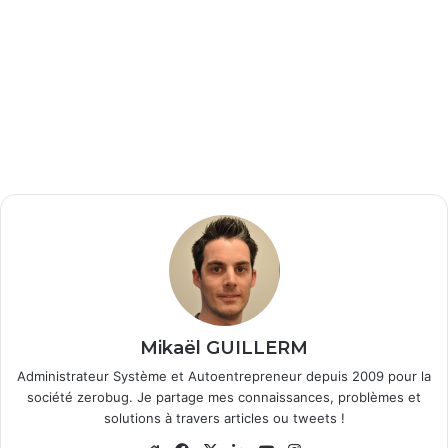
Mikaël GUILLERM
Administrateur Système et Autoentrepreneur depuis 2009 pour la
société zerobug. Je partage mes connaissances, problèmes et
solutions à travers articles ou tweets !