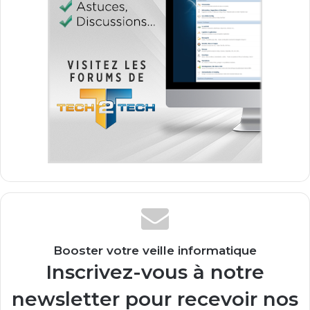
Booster votre veille informatique
Inscrivez-vous à notre
newsletter pour recevoir nos