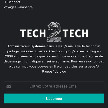
IT-Connect
Voyages Parapente
Administrateur Systèmes
dans la vie, j'aime la veille techno et
partager mes découvertes. C'est pourquoi j'ai créé ce blog en
2009 en même temps que la création de mon auto entreprise de
dépannage informatique en seine et marne
. Pour en savoir un peu
plus sur moi, vous pouvez en lire un peu plus sur la page
"A
Propos"
du blog
Entrez
votre
adresse
Email