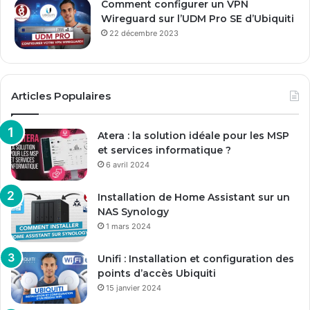
Comment configurer un VPN
Wireguard sur l’UDM Pro SE d’Ubiquiti
22 décembre 2023
Articles Populaires
Atera : la solution idéale pour les MSP
et services informatique ?
6 avril 2024
Installation de Home Assistant sur un
NAS Synology
1 mars 2024
Unifi : Installation et configuration des
points d’accès Ubiquiti
15 janvier 2024