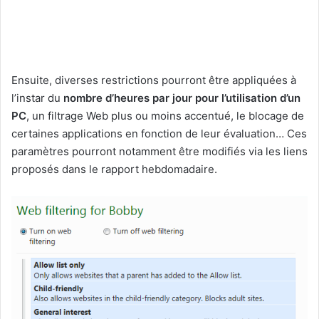
Ensuite, diverses restrictions pourront être appliquées à
l’instar du
nombre d’heures par jour pour l’utilisation d’un
PC
, un filtrage Web plus ou moins accentué, le blocage de
certaines applications en fonction de leur évaluation… Ces
paramètres pourront notamment être modifiés via les liens
proposés dans le rapport hebdomadaire.