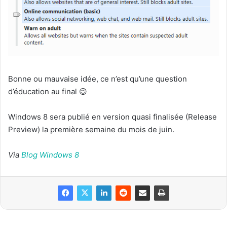
Bonne ou mauvaise idée, ce n’est qu’une question
d’éducation au final 😉
Windows 8 sera publié en version quasi finalisée (Release
Preview) la première semaine du mois de juin.
Via
Blog Windows 8