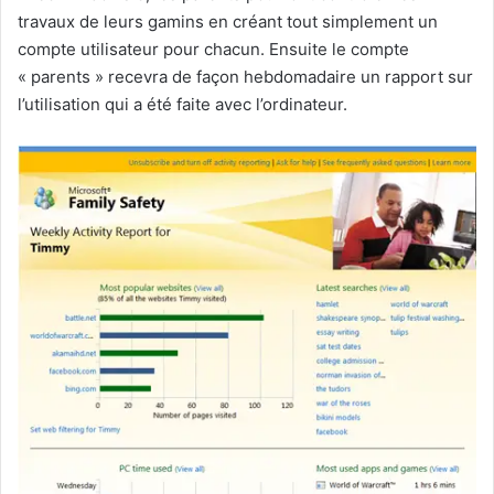
travaux de leurs gamins en créant tout simplement un
compte utilisateur pour chacun. Ensuite le compte
« parents » recevra de façon hebdomadaire un rapport sur
l’utilisation qui a été faite avec l’ordinateur.