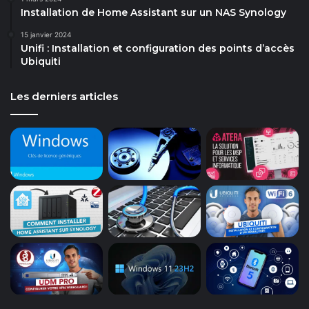
Installation de Home Assistant sur un NAS Synology
15 janvier 2024
Unifi : Installation et configuration des points d’accès
Ubiquiti
Les derniers articles