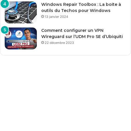
Windows Repair Toolbox : La boite à
outils du Techos pour Windows
13 janvier 2024
Comment configurer un VPN
Wireguard sur l’UDM Pro SE d’Ubiquiti
22 décembre 2023