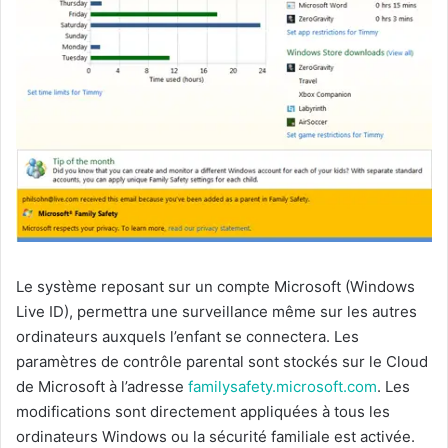
Le système reposant sur un compte Microsoft (Windows
Live ID), permettra une surveillance même sur les autres
ordinateurs auxquels l’enfant se connectera. Les
paramètres de contrôle parental sont stockés sur le Cloud
de Microsoft à l’adresse
familysafety.microsoft.com
. Les
modifications sont directement appliquées à tous les
ordinateurs Windows ou la sécurité familiale est activée.