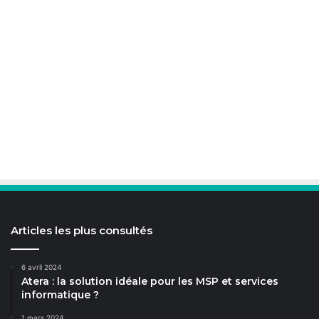
Articles les plus consultés
6 avril 2024
Atera : la solution idéale pour les MSP et services
informatique ?
1 mars 2024