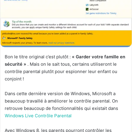
Bon le titre original c’est plutôt :
« Garder votre famille en
sécurité »
. Mais on le sait tous, certains utiliseront le
contrôle parental plutôt pour espionner leur enfant ou
conjoint !
Dans cette dernière version de Windows, Microsoft a
beaucoup travaillé à améliorer le contrôle parental. On
retrouve beaucoup de fonctionnalités qui existait dans
Windows Live Contrôle Parental
Avec Windows 8, les parents pourront contrôler les