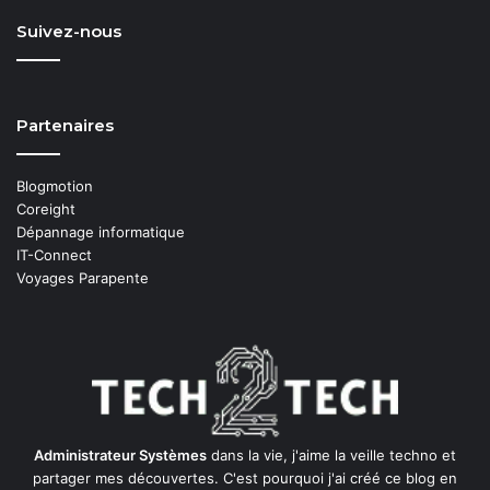
Suivez-nous
Partenaires
Blogmotion
Coreight
Dépannage informatique
IT-Connect
Voyages Parapente
Administrateur Systèmes
dans la vie, j'aime la veille techno et
partager mes découvertes. C'est pourquoi j'ai créé ce blog en