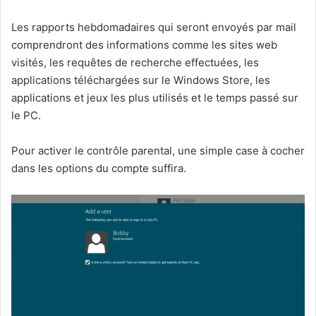
Les rapports hebdomadaires qui seront envoyés par mail
comprendront des informations comme les sites web
visités, les requêtes de recherche effectuées, les
applications téléchargées sur le Windows Store, les
applications et jeux les plus utilisés et le temps passé sur
le PC.
Pour activer le contrôle parental, une simple case à cocher
dans les options du compte suffira.