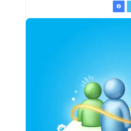
Facebook