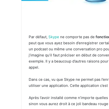
Par défaut,
Skype
ne comporte pas de
fonctio
peut que vous ayez besoin d’enregistrer cert
un podcast ou même une conversation pro pour
j’imagine qu’il faut préciser en début de conv
exemple. Il y a beaucoup d’autres raisons pou
appel.
Dans ce cas, vu que Skype ne permet pas l’enre
utiliser une application. Cette application c’est
Après l’avoir installé comme n’importe quelles a
sinon vous aurez droit à ce joli bandeau roug