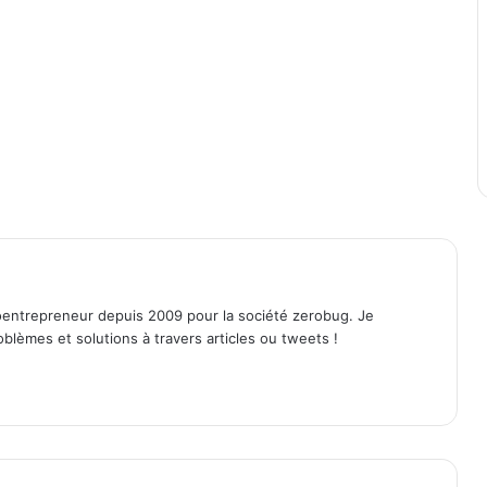
entrepreneur depuis 2009 pour la société zerobug. Je
lèmes et solutions à travers articles ou tweets !