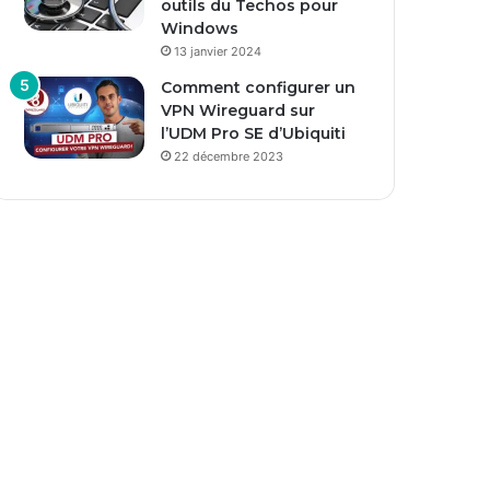
outils du Techos pour
Windows
13 janvier 2024
Comment configurer un
VPN Wireguard sur
l’UDM Pro SE d’Ubiquiti
22 décembre 2023