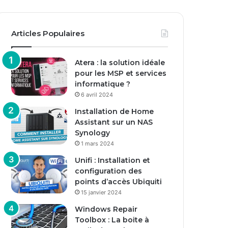
Articles Populaires
Atera : la solution idéale
pour les MSP et services
informatique ?
6 avril 2024
Installation de Home
Assistant sur un NAS
Synology
1 mars 2024
Unifi : Installation et
configuration des
points d’accès Ubiquiti
15 janvier 2024
Windows Repair
Toolbox : La boite à