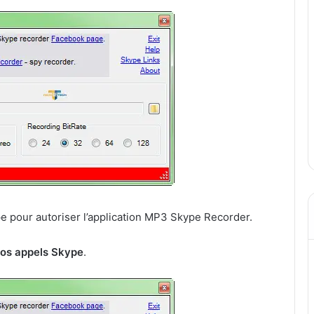
kype pour autoriser l’application MP3 Skype Recorder.
vos appels Skype
.