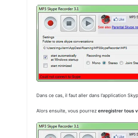
Dans ce cas, il faut aller dans l’application S
Alors ensuite, vous pourrez
enregistrer tous 