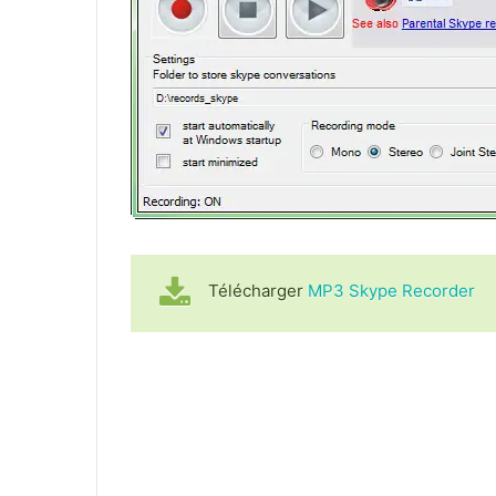
Télécharger
MP3 Skype Recorder