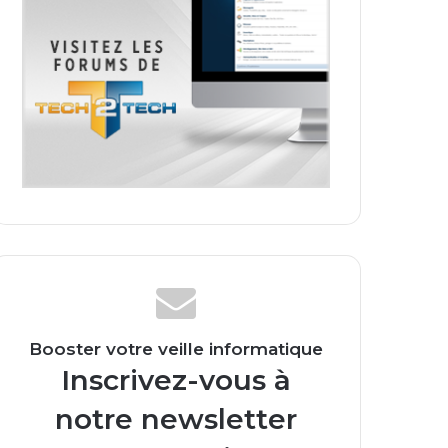
Booster votre veille informatique
Inscrivez-vous à
notre newsletter