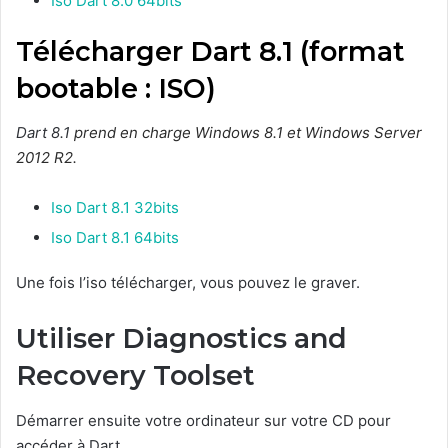
Iso Dart 8.0 64bits
Télécharger Dart 8.1 (format
bootable : ISO)
Dart 8.1
prend en charge Windows 8.1 et Windows Server
2012 R2.
Iso Dart 8.1 32bits
Iso Dart 8.1 64bits
Une fois l’iso télécharger, vous pouvez le graver.
Utiliser Diagnostics and
Recovery Toolset
Démarrer ensuite votre ordinateur sur votre CD pour
accéder à Dart.