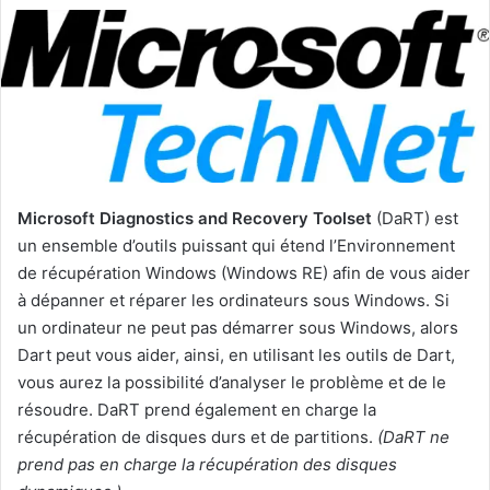
Microsoft Diagnostics and Recovery Toolset
(DaRT) est
un ensemble d’outils puissant qui étend l’Environnement
de récupération Windows (Windows RE) afin de vous aider
à dépanner et réparer les ordinateurs sous Windows. Si
un ordinateur ne peut pas démarrer sous Windows, alors
Dart peut vous aider, ainsi, en utilisant les outils de Dart,
vous aurez la possibilité d’analyser le problème et de le
résoudre. DaRT prend également en charge la
récupération de disques durs et de partitions.
(DaRT ne
prend pas en charge la récupération des disques