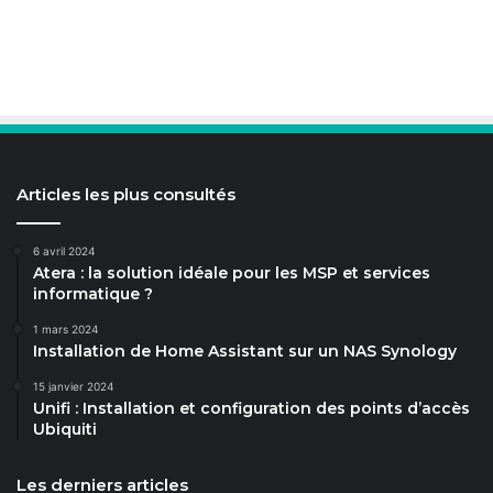
Articles les plus consultés
6 avril 2024
Atera : la solution idéale pour les MSP et services
informatique ?
1 mars 2024
Installation de Home Assistant sur un NAS Synology
15 janvier 2024
Unifi : Installation et configuration des points d’accès
Ubiquiti
Les derniers articles