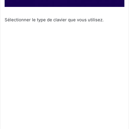
Sélectionner le type de clavier que vous utilisez.