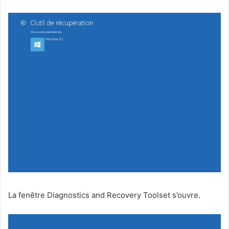
La fenêtre Diagnostics and Recovery Toolset s’ouvre.