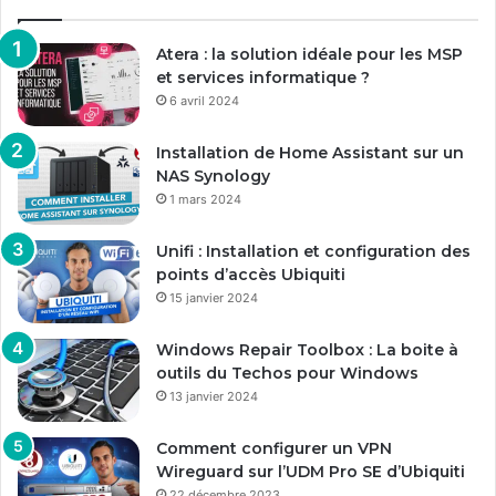
Atera : la solution idéale pour les MSP
et services informatique ?
6 avril 2024
Installation de Home Assistant sur un
NAS Synology
1 mars 2024
Unifi : Installation et configuration des
points d’accès Ubiquiti
15 janvier 2024
Windows Repair Toolbox : La boite à
outils du Techos pour Windows
13 janvier 2024
Comment configurer un VPN
Wireguard sur l’UDM Pro SE d’Ubiquiti
22 décembre 2023