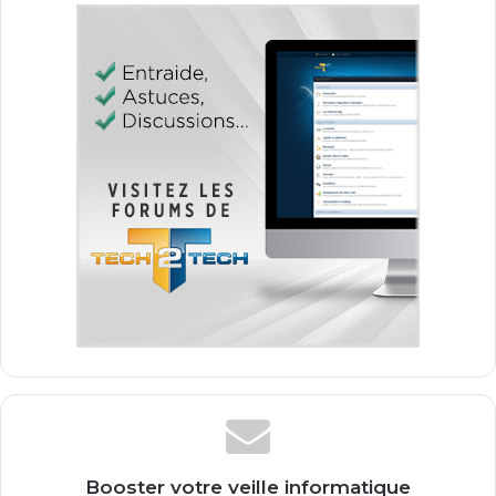
Booster votre veille informatique