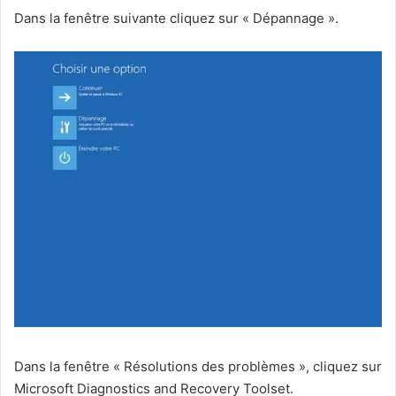
Dans la fenêtre suivante cliquez sur « Dépannage ».
Dans la fenêtre « Résolutions des problèmes », cliquez sur
Microsoft Diagnostics and Recovery Toolset.