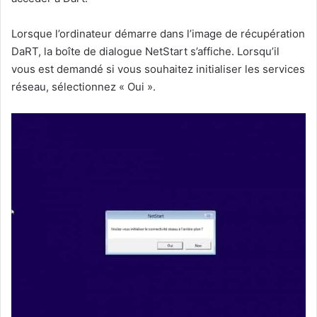
Lorsque l’ordinateur démarre dans l’image de récupération
DaRT, la boîte de dialogue NetStart s’affiche. Lorsqu’il
vous est demandé si vous souhaitez initialiser les services
réseau, sélectionnez « Oui ».