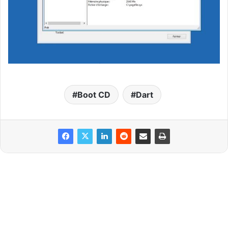
Boot CD
Dart