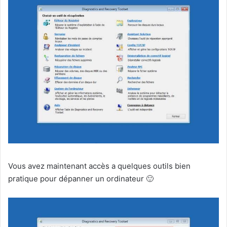
Vous avez maintenant accès a quelques outils bien
pratique pour dépanner un ordinateur 🙂