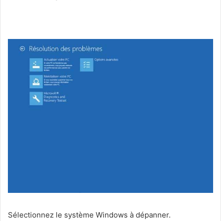
Sélectionnez le système Windows à dépanner.