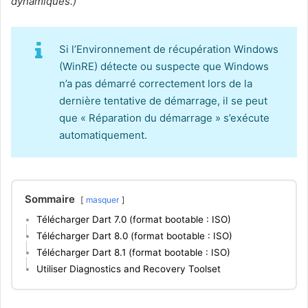
dynamiques.)
Si l’Environnement de récupération Windows
(WinRE) détecte ou suspecte que Windows
n’a pas démarré correctement lors de la
dernière tentative de démarrage, il se peut
que « Réparation du démarrage » s’exécute
automatiquement.
Sommaire
masquer
Télécharger Dart 7.0 (format bootable : ISO)
Télécharger Dart 8.0 (format bootable : ISO)
Télécharger Dart 8.1 (format bootable : ISO)
Utiliser Diagnostics and Recovery Toolset