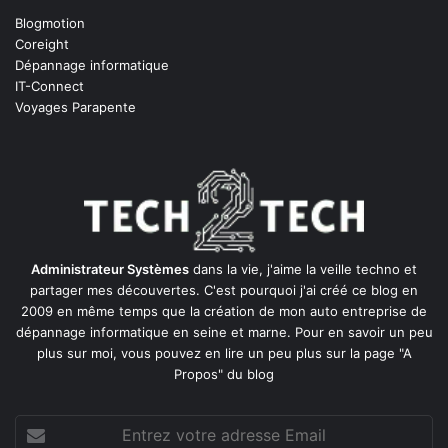
Blogmotion
Coreight
Dépannage informatique
IT-Connect
Voyages Parapente
Administrateur Systèmes
dans la vie, j'aime la veille techno et
partager mes découvertes. C'est pourquoi j'ai créé ce blog en
2009 en même temps que la création de mon auto entreprise de
dépannage informatique en seine et marne
. Pour en savoir un peu
plus sur moi, vous pouvez en lire un peu plus sur la page
"A
Propos"
du blog
Entrez
votre