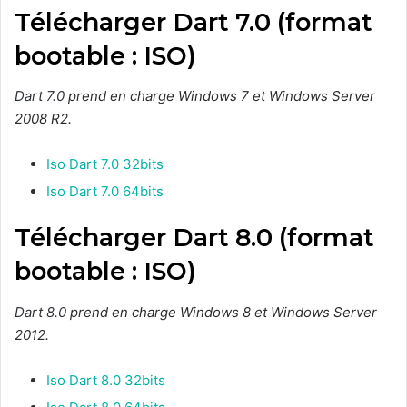
Télécharger Dart 7.0 (format
bootable : ISO)
Dart 7.0
prend en charge Windows 7 et Windows Server
2008 R2.
Iso Dart 7.0 32bits
Iso Dart 7.0 64bits
Télécharger Dart 8.0 (format
bootable : ISO)
Dart 8.0
prend en charge Windows 8 et Windows Server
2012.
Iso Dart 8.0 32bits