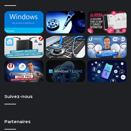
Suivez-nous
Partenaires