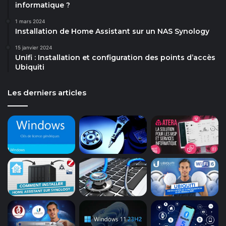
informatique ?
1 mars 2024
Installation de Home Assistant sur un NAS Synology
15 janvier 2024
Unifi : Installation et configuration des points d’accès
Ubiquiti
Les derniers articles