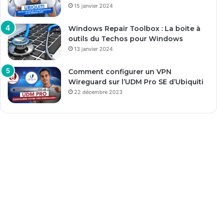
15 janvier 2024
Windows Repair Toolbox : La boite à
outils du Techos pour Windows
13 janvier 2024
Comment configurer un VPN
Wireguard sur l’UDM Pro SE d’Ubiquiti
22 décembre 2023