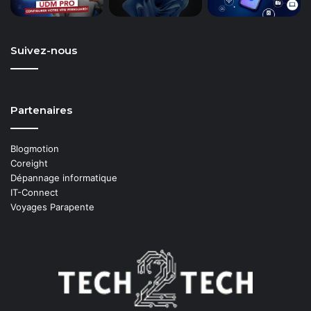
Suivez-nous
Partenaires
Blogmotion
Coreight
Dépannage informatique
IT-Connect
Voyages Parapente