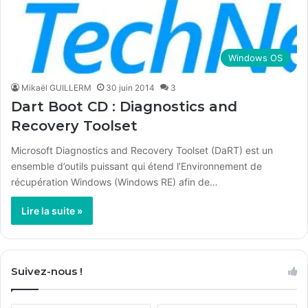
Windows OS
Mikaël GUILLERM
30 juin 2014
3
Dart Boot CD : Diagnostics and
Recovery Toolset
Microsoft Diagnostics and Recovery Toolset (DaRT) est un
ensemble d’outils puissant qui étend l’Environnement de
récupération Windows (Windows RE) afin de…
Lire la suite »
Suivez-nous !