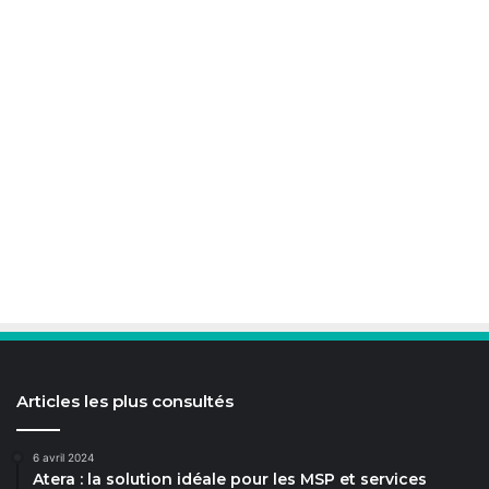
Articles les plus consultés
6 avril 2024
Atera : la solution idéale pour les MSP et services