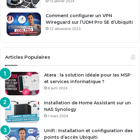
13 janvier 2024
Comment configurer un VPN
Wireguard sur l’UDM Pro SE d’Ubiquiti
22 décembre 2023
Articles Populaires
Atera : la solution idéale pour les MSP
et services informatique ?
6 avril 2024
Installation de Home Assistant sur un
NAS Synology
1 mars 2024
Unifi : Installation et configuration des
points d’accès Ubiquiti