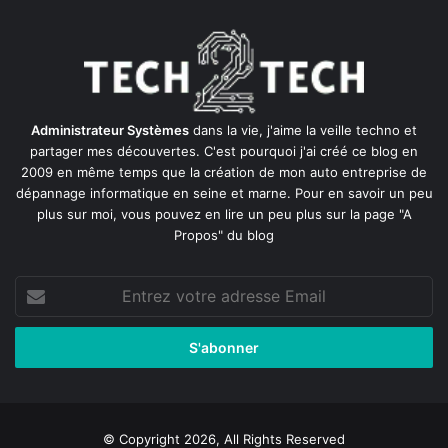
Administrateur Systèmes
dans la vie, j'aime la veille techno et
partager mes découvertes. C'est pourquoi j'ai créé ce blog en
2009 en même temps que la création de mon auto entreprise de
dépannage informatique en seine et marne
. Pour en savoir un peu
plus sur moi, vous pouvez en lire un peu plus sur la page
"A
Propos"
du blog
Entrez
votre
adresse
Email
© Copyright 2026, All Rights Reserved