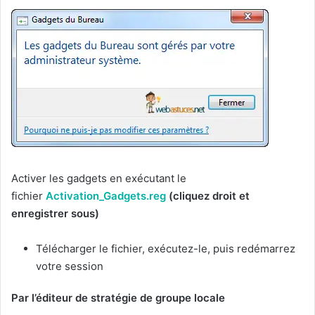
Activer les gadgets en exécutant le
fichier
Activation_Gadgets.reg
(cliquez droit et
enregistrer sous)
Télécharger le fichier, exécutez-le, puis redémarrez
votre session
Par l’éditeur de stratégie de groupe locale