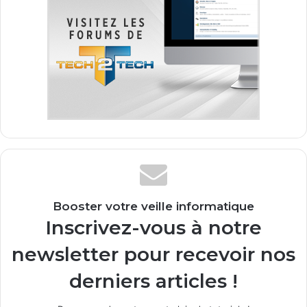
Booster votre veille informatique
Inscrivez-vous à notre
newsletter pour recevoir nos
derniers articles !