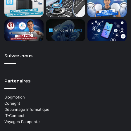
Suivez-nous
Partenaires
Blogmotion
Coreight
Dépannage informatique
IT-Connect
Voyages Parapente