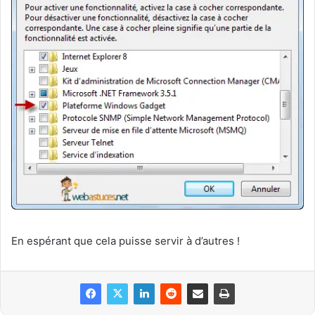
En espérant que cela puisse servir à d’autres !