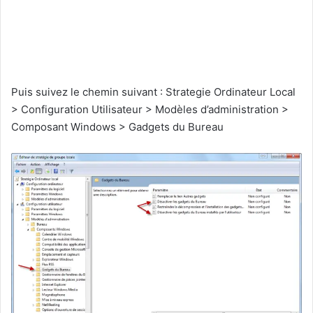
Puis suivez le chemin suivant : Strategie Ordinateur Local
> Configuration Utilisateur > Modèles d’administration >
Composant Windows > Gadgets du Bureau