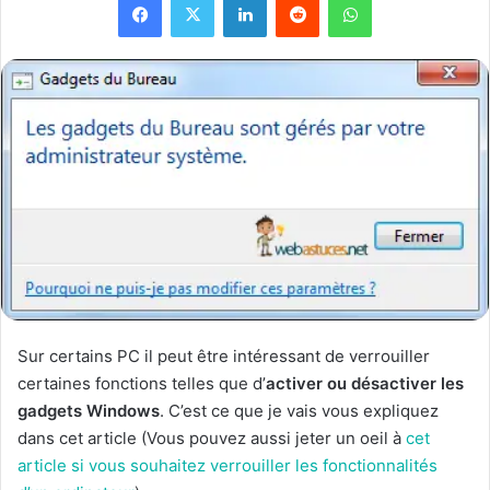
Sur certains PC il peut être intéressant de verrouiller
certaines fonctions telles que d’
activer ou désactiver les
gadgets Windows
. C’est ce que je vais vous expliquez
dans cet article (Vous pouvez aussi jeter un oeil à
cet
article si vous souhaitez verrouiller les fonctionnalités