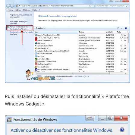
Puis installer ou désinstaller la fonctionnalité « Plateforme
Windows Gadget »