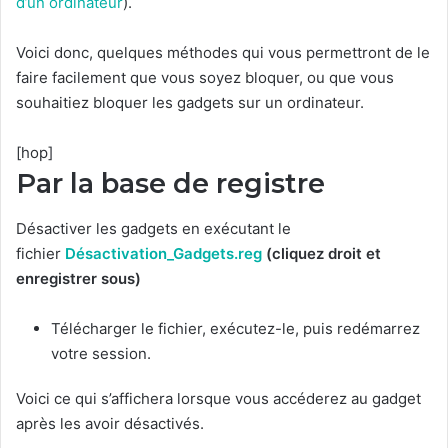
d’un ordinateur
).
Voici donc, quelques méthodes qui vous permettront de le
faire facilement que vous soyez bloquer, ou que vous
souhaitiez bloquer les gadgets sur un ordinateur.
[hop]
Par la base de registre
Désactiver les gadgets en exécutant le
fichier
Désactivation_Gadgets.reg
(cliquez droit et
enregistrer sous)
Télécharger le fichier, exécutez-le, puis redémarrez
votre session.
Voici ce qui s’affichera lorsque vous accéderez au gadget
après les avoir désactivés.