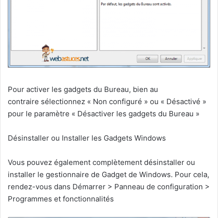
Pour activer les gadgets du Bureau, bien au
contraire sélectionnez « Non configuré » ou « Désactivé »
pour le paramètre « Désactiver les gadgets du Bureau »
Désinstaller ou Installer les Gadgets Windows
Vous pouvez également complètement désinstaller ou
installer le gestionnaire de Gadget de Windows. Pour cela,
rendez-vous dans Démarrer > Panneau de configuration >
Programmes et fonctionnalités