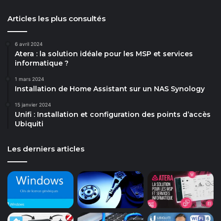
Articles les plus consultés
6 avril 2024
Atera : la solution idéale pour les MSP et services
informatique ?
1 mars 2024
Installation de Home Assistant sur un NAS Synology
15 janvier 2024
Unifi : Installation et configuration des points d’accès
Ubiquiti
Les derniers articles