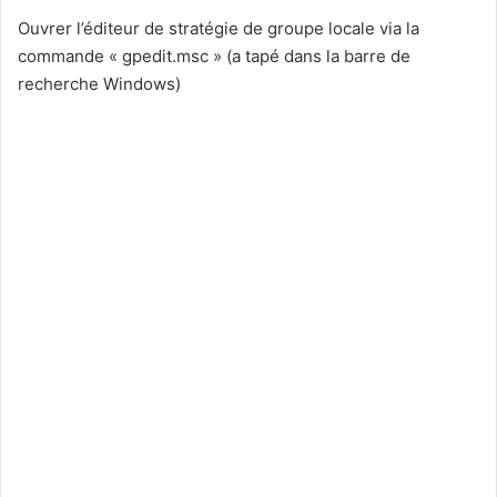
Ouvrer l’éditeur de stratégie de groupe locale via la
commande « gpedit.msc » (a tapé dans la barre de
recherche Windows)