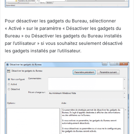
Pour désactiver les gadgets du Bureau, sélectionner
« Activé » sur le paramètre « Désactiver les gadgets du
Bureau » ou Désactiver les gadgets du Bureau installés
par l’utilisateur » si vous souhaitez seulement désactivé
les gadgets installés par l’utilisateur.