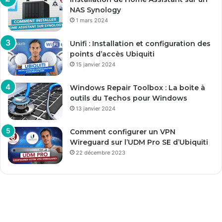
NAS Synology
1 mars 2024
Unifi : Installation et configuration des
points d’accès Ubiquiti
15 janvier 2024
Windows Repair Toolbox : La boite à
outils du Techos pour Windows
13 janvier 2024
Comment configurer un VPN
Wireguard sur l’UDM Pro SE d’Ubiquiti
22 décembre 2023