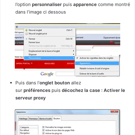
l’option
personnaliser
puis
apparence
comme montré
dans l’image ci dessous
Puis dans l’
onglet bouton
allez
sur
préférences
puis
décochez la case : Activer le
serveur proxy