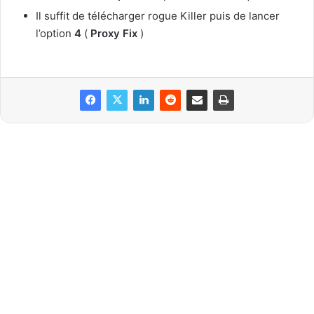
Il suffit de télécharger rogue Killer puis de lancer
l’option
4
(
Proxy Fix
)