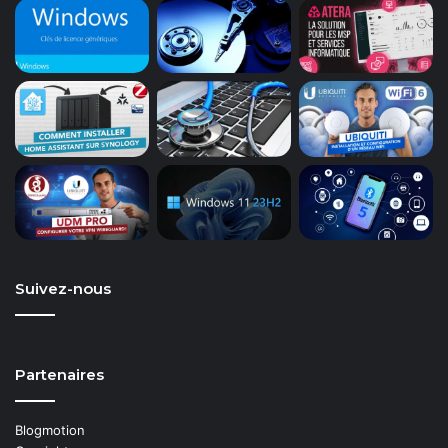
Suivez-nous
Partenaires
Blogmotion