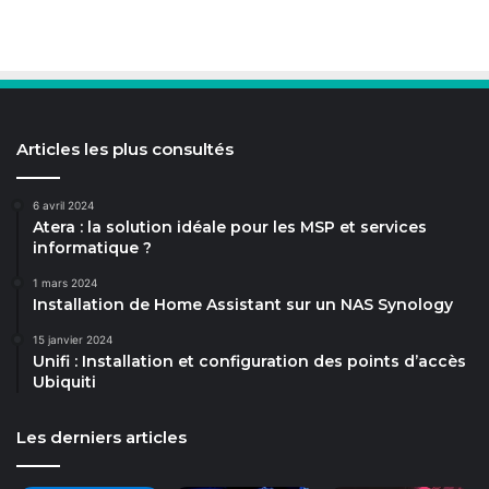
Articles les plus consultés
6 avril 2024
Atera : la solution idéale pour les MSP et services
informatique ?
1 mars 2024
Installation de Home Assistant sur un NAS Synology
15 janvier 2024
Unifi : Installation et configuration des points d’accès
Ubiquiti
Les derniers articles