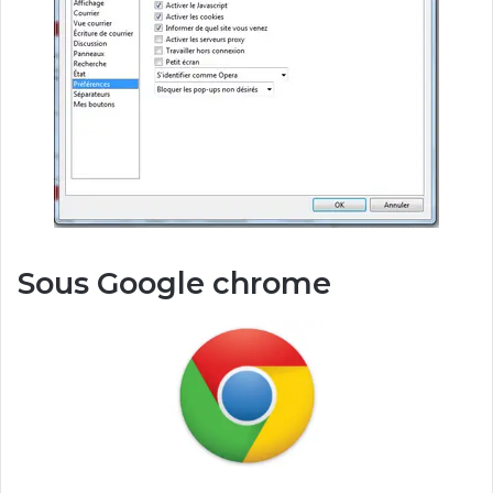
Sous Google chrome