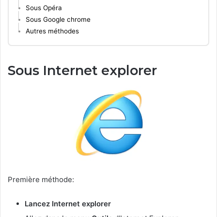
Sous Opéra
Sous Google chrome
Autres méthodes
Sous Internet explorer
Première méthode:
Lancez Internet explorer