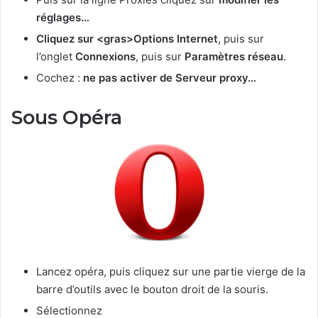
réglages…
Cliquez sur <gras>Options Internet
, puis sur
l’onglet
Connexions
, puis sur
Paramètres réseau
.
Cochez :
ne pas activer de Serveur proxy…
Sous Opéra
Lancez opéra, puis cliquez sur une partie vierge de la
barre d’outils avec le bouton droit de la souris.
Sélectionnez