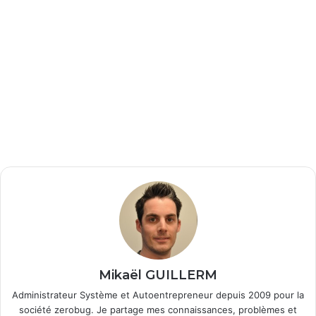
Mikaël GUILLERM
Administrateur Système et Autoentrepreneur depuis 2009 pour la
société zerobug. Je partage mes connaissances, problèmes et