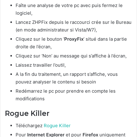
Faîte une analyse de votre pc avec puis fermez le
logiciel,
Lancez ZHPFix depuis le raccourci crée sur le Bureau
(en mode administrateur si Vista/W7),
Cliquez sur le bouton ‘
ProxyFix
‘ situé dans la partie
droite de l’écran,
Cliquez sur ‘Non’ au message qui s’affiche à l’écran,
Laissez travailler l’outil,
A la fin du traitement, un rapport s’affiche, vous
pouvez analyser le contenu si besoin
Redémarrez le pc pour prendre en compte les
modifications
Rogue Killer
Téléchargez
Rogue Killer
Pour
Internet Explorer
et pour
Firefox
uniquement