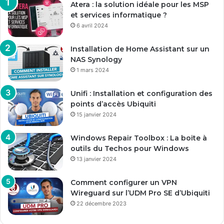
Atera : la solution idéale pour les MSP
et services informatique ?
6 avril 2024
Installation de Home Assistant sur un
NAS Synology
1 mars 2024
Unifi : Installation et configuration des
points d’accès Ubiquiti
15 janvier 2024
Windows Repair Toolbox : La boite à
outils du Techos pour Windows
13 janvier 2024
Comment configurer un VPN
Wireguard sur l’UDM Pro SE d’Ubiquiti
22 décembre 2023