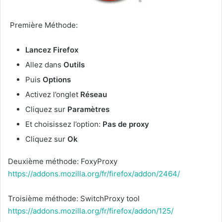
Première Méthode:
Lancez Firefox
Allez dans
Outils
Puis
Options
Activez l’onglet
Réseau
Cliquez sur
Paramètres
Et choisissez l’option:
Pas de proxy
Cliquez sur
Ok
Deuxième méthode: FoxyProxy
https://addons.mozilla.org/fr/firefox/addon/2464/
Troisième méthode: SwitchProxy tool
https://addons.mozilla.org/fr/firefox/addon/125/