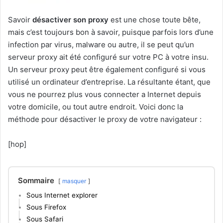
Savoir
désactiver son proxy
est une chose toute bête,
mais c’est toujours bon à savoir, puisque parfois lors d’une
infection par virus, malware ou autre, il se peut qu’un
serveur proxy ait été configuré sur votre PC à votre insu.
Un serveur proxy peut être également configuré si vous
utilisé un ordinateur d’entreprise. La résultante étant, que
vous ne pourrez plus vous connecter a Internet depuis
votre domicile, ou tout autre endroit. Voici donc la
méthode pour désactiver le proxy de votre navigateur :
[hop]
Sommaire
masquer
Sous Internet explorer
Sous Firefox
Sous Safari