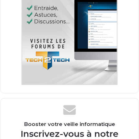
Booster votre veille informatique
Inscrivez-vous à notre