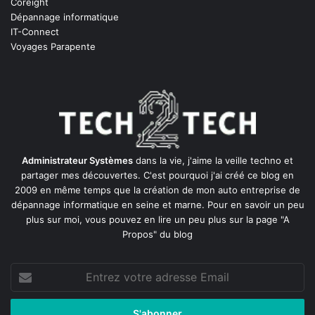
Coreight
Dépannage informatique
IT-Connect
Voyages Parapente
Administrateur Systèmes
dans la vie, j'aime la veille techno et
partager mes découvertes. C'est pourquoi j'ai créé ce blog en
2009 en même temps que la création de mon auto entreprise de
dépannage informatique en seine et marne
. Pour en savoir un peu
plus sur moi, vous pouvez en lire un peu plus sur la page
"A
Propos"
du blog
Entrez
votre
adresse
Email