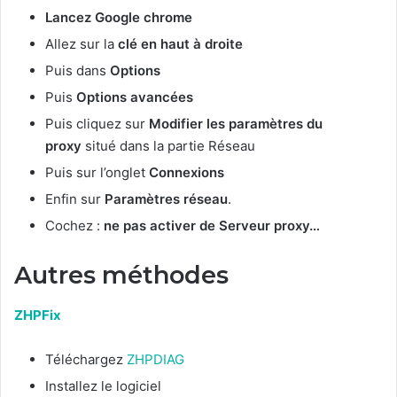
Lancez Google chrome
Allez sur la
clé en haut à droite
Puis dans
Options
Puis
Options avancées
Puis cliquez sur
Modifier les paramètres du
proxy
situé dans la partie Réseau
Puis sur l’onglet
Connexions
Enfin sur
Paramètres réseau
.
Cochez :
ne pas activer de Serveur proxy…
Autres méthodes
ZHPFix
Téléchargez
ZHPDIAG
Installez le logiciel