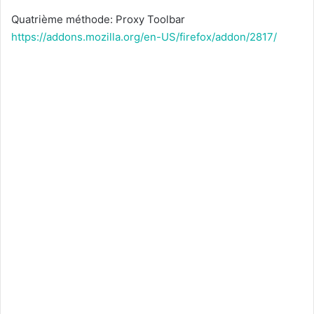
Quatrième méthode: Proxy Toolbar
https://addons.mozilla.org/en-US/firefox/addon/2817/