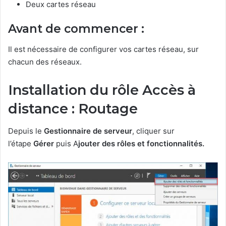
Deux cartes réseau
Avant de commencer :
Il est nécessaire de configurer vos cartes réseau, sur
chacun des réseaux.
Installation du rôle Accès à
distance : Routage
Depuis le
Gestionnaire de serveur
, cliquer sur
l’étape
Gérer
puis
A
jouter des rôles et fonctionnalités.