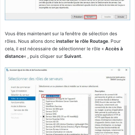
Vous êtes maintenant sur la fenêtre de sélection des
rôles. Nous allons donc
installer le rôle Routage
. Pour
cela, il est nécessaire de sélectionner le rôle «
Accès à
distance
« , puis cliquer sur
Suivant
.