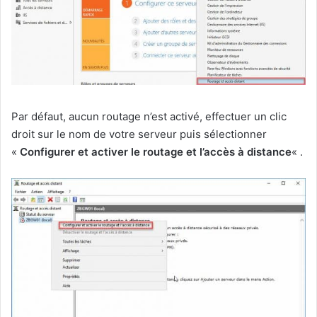
Par défaut, aucun routage n’est activé, effectuer un clic
droit sur le nom de votre serveur puis sélectionner
«
Configurer et activer le routage et l’accès à distance
« .