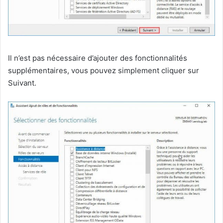
Il n’est pas nécessaire d’ajouter des fonctionnalités
supplémentaires, vous pouvez simplement cliquer sur
Suivant.