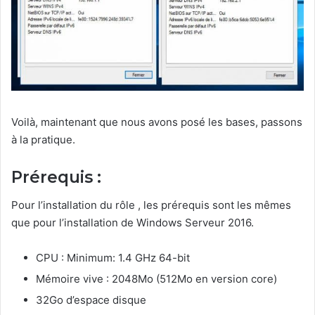
Voilà, maintenant que nous avons posé les bases, passons
à la pratique.
Prérequis :
Pour l’installation du rôle , les prérequis sont les mêmes
que pour l’installation de Windows Serveur 2016.
CPU : Minimum: 1.4 GHz 64-bit
Mémoire vive : 2048Mo (512Mo en version core)
32Go d’espace disque