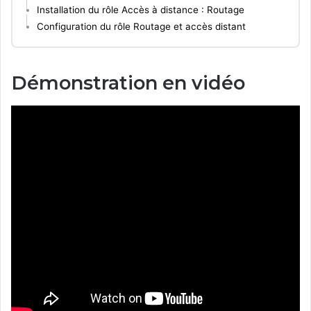
Installation du rôle Accès à distance : Routage
Configuration du rôle Routage et accès distant
Démonstration en vidéo