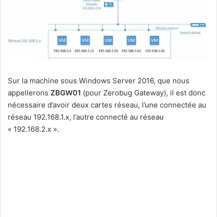
Sur la machine sous Windows Server 2016, que nous
appellerons
ZBGW01
(pour Zerobug Gateway), il est donc
nécessaire d’avoir deux cartes réseau, l’une connectée au
réseau 192.168.1.x, l’autre connecté au réseau
« 192.168.2.x ».