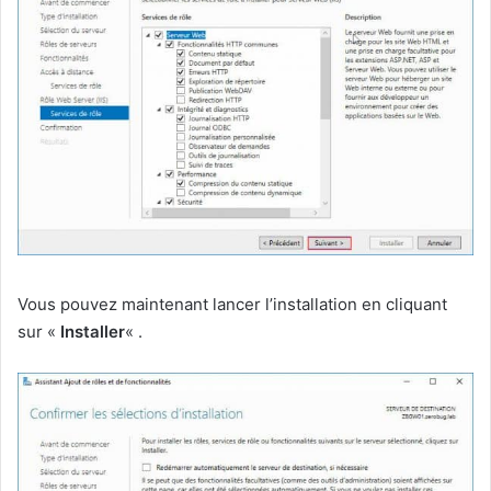
Vous pouvez maintenant lancer l’installation en cliquant
sur «
Installer
« .