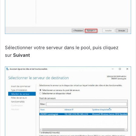
Sélectionner votre serveur dans le pool, puis cliquez
sur
Suivant