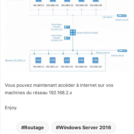
Vous pouvez maintenant accéder à internet sur vos
machines du réseau 192.168.2.x
Enjoy.
Routage
Windows Server 2016