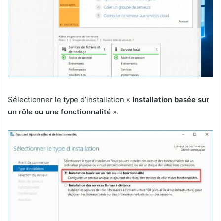
Sélectionner le type d’installation «
Installation basée sur
un rôle ou une fonctionnalité
».