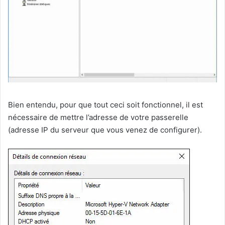
Bien entendu, pour que tout ceci soit fonctionnel, il est
nécessaire de mettre l’adresse de votre passerelle
(adresse IP du serveur que vous venez de configurer).