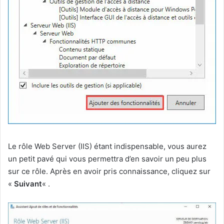
Le rôle Web Server (IIS) étant indispensable, vous aurez
un petit pavé qui vous permettra d’en savoir un peu plus
sur ce rôle. Après en avoir pris connaissance, cliquez sur
«
Suivant
« .