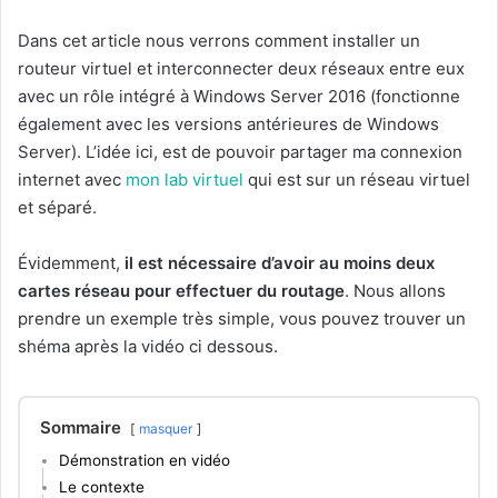
Dans cet article nous verrons comment installer un
routeur virtuel et interconnecter deux réseaux entre eux
avec un rôle intégré à Windows Server 2016 (fonctionne
également avec les versions antérieures de Windows
Server). L’idée ici, est de pouvoir partager ma connexion
internet avec
mon lab virtuel
qui est sur un réseau virtuel
et séparé.
Évidemment,
il est nécessaire d’avoir au moins deux
cartes réseau pour effectuer du routage
. Nous allons
prendre un exemple très simple, vous pouvez trouver un
shéma après la vidéo ci dessous.
Sommaire
masquer
Démonstration en vidéo
Le contexte