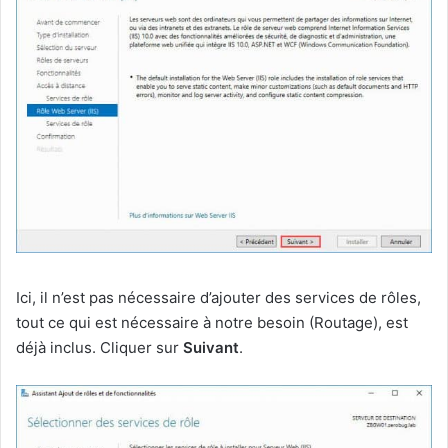
Ici, il n’est pas nécessaire d’ajouter des services de rôles,
tout ce qui est nécessaire à notre besoin (Routage), est
déjà inclus. Cliquer sur
Suivant
.