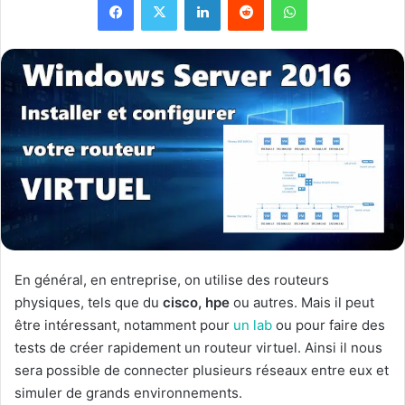
En général, en entreprise, on utilise des routeurs
physiques, tels que du
cisco, hpe
ou autres. Mais il peut
être intéressant, notamment pour
un lab
ou pour faire des
tests de créer rapidement un routeur virtuel. Ainsi il nous
sera possible de connecter plusieurs réseaux entre eux et
simuler de grands environnements.