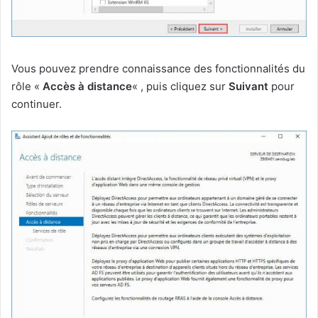
Vous pouvez prendre connaissance des fonctionnalités du
rôle «
Accès à distance
« , puis cliquez sur
Suivant
pour
continuer.