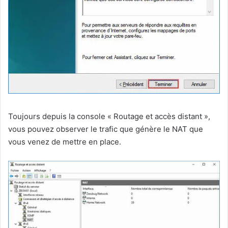
Toujours depuis la console « Routage et accès distant »,
vous pouvez observer le trafic que génère le NAT que
vous venez de mettre en place.