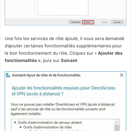
Une fois les services de rôle ajouté, il vous sera demandé
d’ajouter certaines fonctionnalités supplémentaires pour
le bon fonctionnement du rôle. Cliquez sur «
Ajouter des
fonctionnalités »
, puis sur
Suivant
.