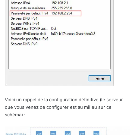
Voici un rappel de la configuration définitive (le serveur
que vous venez de configurer est au milieu sur ce
schéma) :