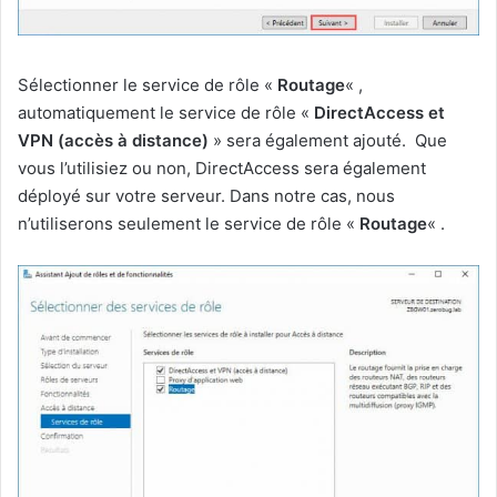
Sélectionner le service de rôle «
Routage
« ,
automatiquement le service de rôle «
DirectAccess et
VPN (accès à distance)
» sera également ajouté. Que
vous l’utilisiez ou non, DirectAccess sera également
déployé sur votre serveur. Dans notre cas, nous
n’utiliserons seulement le service de rôle «
Routage
« .