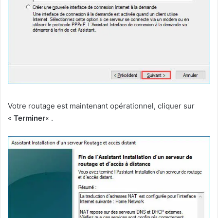
Votre routage est maintenant opérationnel, cliquer sur
«
Terminer
« .