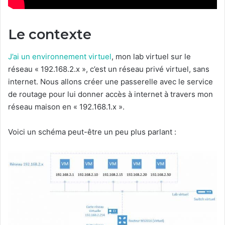
Le contexte
J’ai un environnement virtuel
, mon lab virtuel sur le
réseau « 192.168.2.x », c’est un réseau privé virtuel, sans
internet. Nous allons créer une passerelle avec le service
de routage pour lui donner accès à internet à travers mon
réseau maison en « 192.168.1.x ».
Voici un schéma peut-être un peu plus parlant :