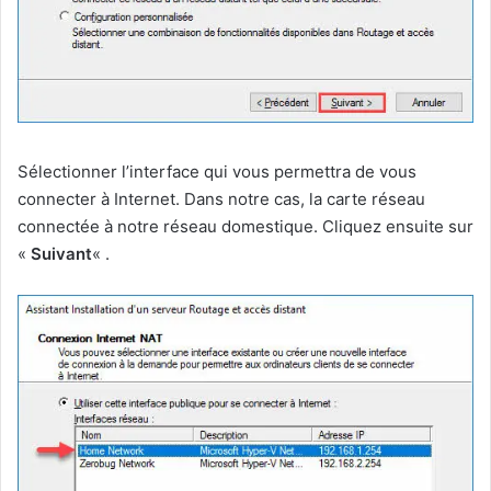
Sélectionner l’interface qui vous permettra de vous
connecter à Internet. Dans notre cas, la carte réseau
connectée à notre réseau domestique. Cliquez ensuite sur
«
Suivant
« .