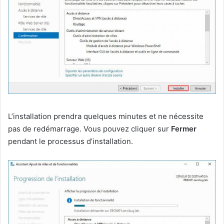
L’installation prendra quelques minutes et ne nécessite
pas de redémarrage. Vous pouvez cliquer sur
Fermer
pendant le processus d’installation.