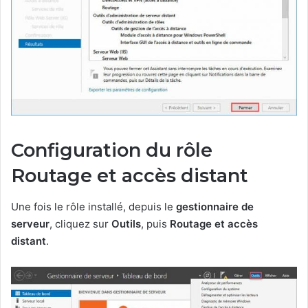
Configuration du rôle
Routage et accès distant
Une fois le rôle installé, depuis le
gestionnaire de
serveur
, cliquez sur
Outils
, puis
Routage et accès
distant
.