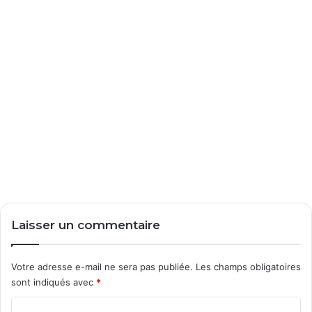
Laisser un commentaire
Votre adresse e-mail ne sera pas publiée.
Les champs obligatoires
sont indiqués avec
*
C