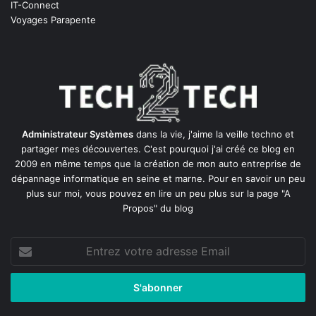
IT-Connect
Voyages Parapente
Administrateur Systèmes
dans la vie, j'aime la veille techno et
partager mes découvertes. C'est pourquoi j'ai créé ce blog en
2009 en même temps que la création de mon auto entreprise de
dépannage informatique en seine et marne
. Pour en savoir un peu
plus sur moi, vous pouvez en lire un peu plus sur la page
"A
Propos"
du blog
Entrez
votre
adresse
Email