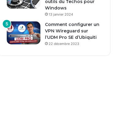
outils du Techos pour
Windows
13 janvier 2024
Comment configurer un
VPN Wireguard sur
l’UDM Pro SE d’Ubiquiti
22 décembre 2023