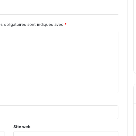
s obligatoires sont indiqués avec
*
Site web