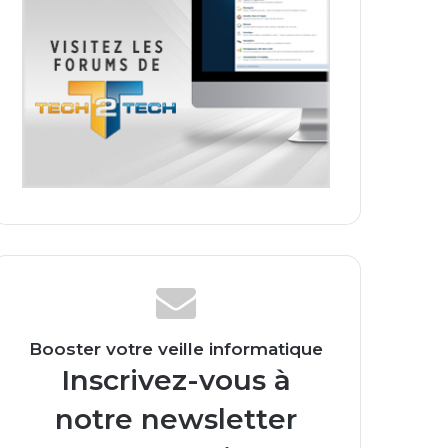
Booster votre veille informatique
Inscrivez-vous à
notre newsletter