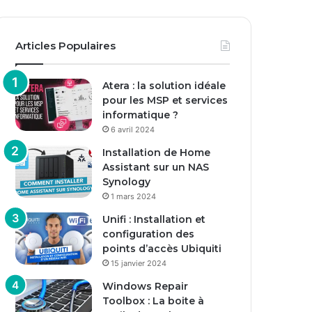
Articles Populaires
Atera : la solution idéale
pour les MSP et services
informatique ?
6 avril 2024
Installation de Home
Assistant sur un NAS
Synology
1 mars 2024
Unifi : Installation et
configuration des
points d’accès Ubiquiti
15 janvier 2024
Windows Repair
Toolbox : La boite à