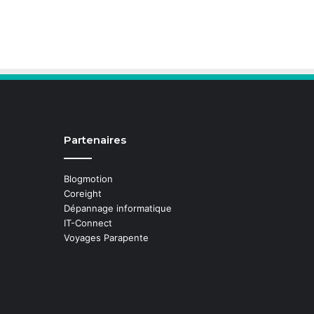
Partenaires
Blogmotion
Coreight
Dépannage informatique
IT-Connect
Voyages Parapente