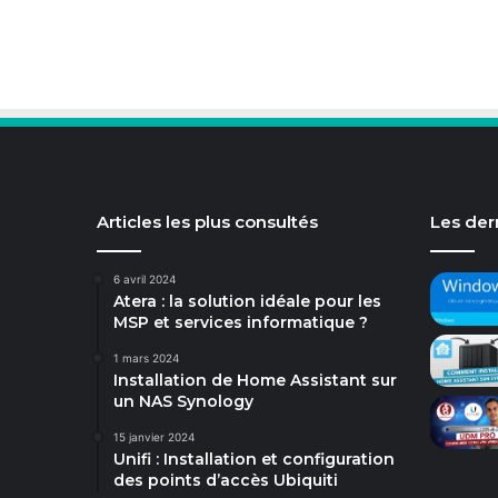
Articles les plus consultés
Les dern
6 avril 2024
Atera : la solution idéale pour les
MSP et services informatique ?
1 mars 2024
Installation de Home Assistant sur
un NAS Synology
15 janvier 2024
Unifi : Installation et configuration
des points d’accès Ubiquiti