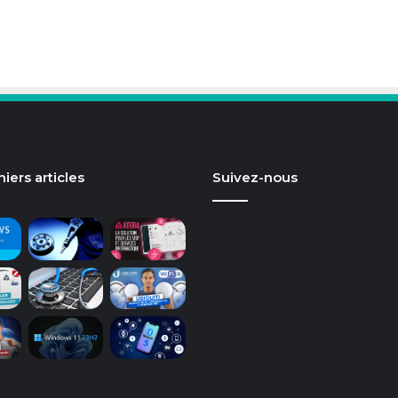
iers articles
Suivez-nous