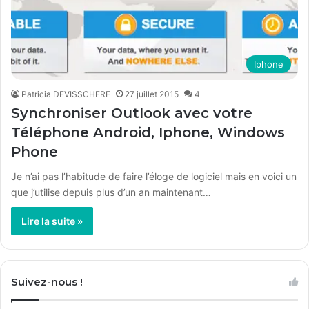
Iphone
Patricia DEVISSCHERE
27 juillet 2015
4
Synchroniser Outlook avec votre
Téléphone Android, Iphone, Windows
Phone
Je n’ai pas l’habitude de faire l’éloge de logiciel mais en voici un
que j’utilise depuis plus d’un an maintenant…
Lire la suite »
Suivez-nous !