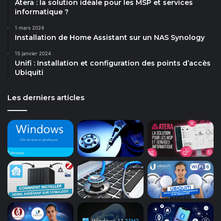
Atera : la solution idéale pour les MSP et services
informatique ?
1 mars 2024
Installation de Home Assistant sur un NAS Synology
15 janvier 2024
Unifi : Installation et configuration des points d’accès
Ubiquiti
Les derniers articles