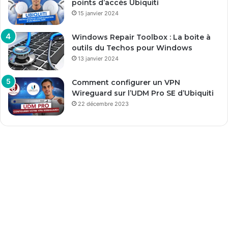
points d’accès Ubiquiti
15 janvier 2024
Windows Repair Toolbox : La boite à
outils du Techos pour Windows
13 janvier 2024
Comment configurer un VPN
Wireguard sur l’UDM Pro SE d’Ubiquiti
22 décembre 2023