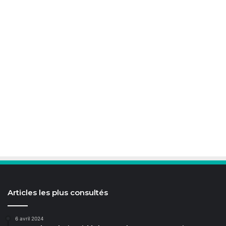
Articles les plus consultés
6 avril 2024