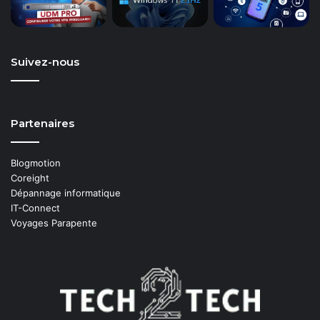
Suivez-nous
Partenaires
Blogmotion
Coreight
Dépannage informatique
IT-Connect
Voyages Parapente