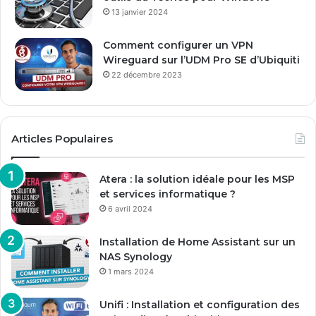
13 janvier 2024
Comment configurer un VPN
Wireguard sur l’UDM Pro SE d’Ubiquiti
22 décembre 2023
Articles Populaires
Atera : la solution idéale pour les MSP
et services informatique ?
6 avril 2024
Installation de Home Assistant sur un
NAS Synology
1 mars 2024
Unifi : Installation et configuration des