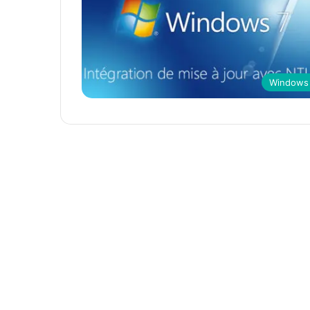
Windows