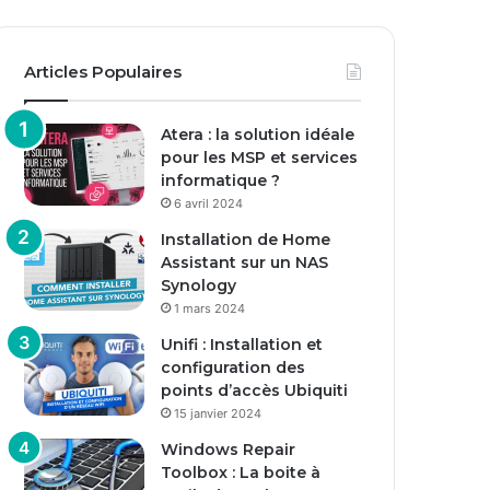
Articles Populaires
Atera : la solution idéale
pour les MSP et services
informatique ?
6 avril 2024
Installation de Home
Assistant sur un NAS
Synology
1 mars 2024
Unifi : Installation et
configuration des
points d’accès Ubiquiti
15 janvier 2024
Windows Repair
Toolbox : La boite à