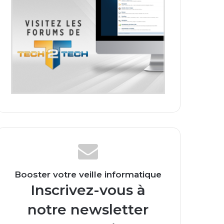
Booster votre veille informatique
Inscrivez-vous à
notre newsletter