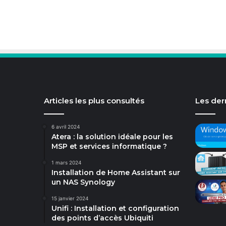
Articles les plus consultés
Les dern
6 avril 2024
Atera : la solution idéale pour les
MSP et services informatique ?
1 mars 2024
Installation de Home Assistant sur
un NAS Synology
15 janvier 2024
Unifi : Installation et configuration
des points d’accès Ubiquiti