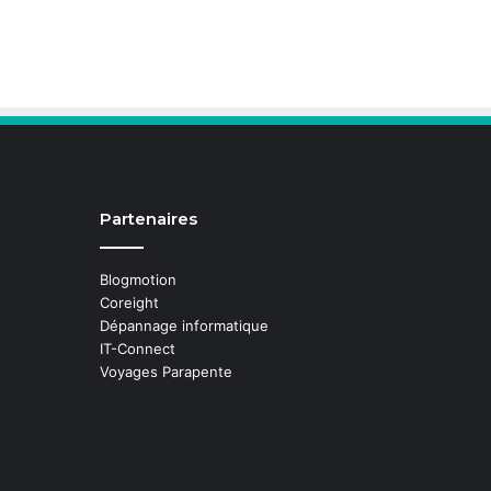
Partenaires
Blogmotion
Coreight
Dépannage informatique
IT-Connect
Voyages Parapente