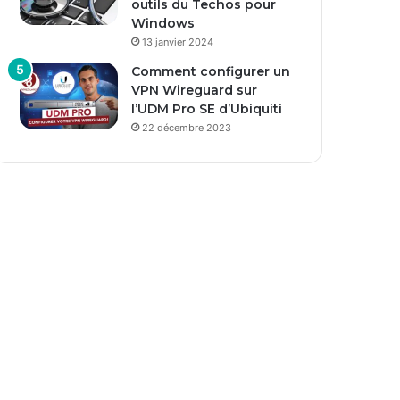
outils du Techos pour
Windows
13 janvier 2024
Comment configurer un
VPN Wireguard sur
l’UDM Pro SE d’Ubiquiti
22 décembre 2023