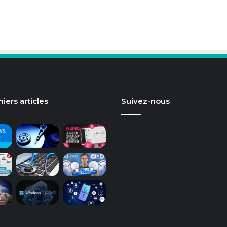
iers articles
Suivez-nous