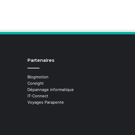
Partenaires
Blogmotion
Coreight
Dépannage informatique
IT-Connect
Voyages Parapente