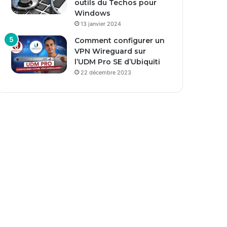
outils du Techos pour
Windows
13 janvier 2024
Comment configurer un
VPN Wireguard sur
l’UDM Pro SE d’Ubiquiti
22 décembre 2023