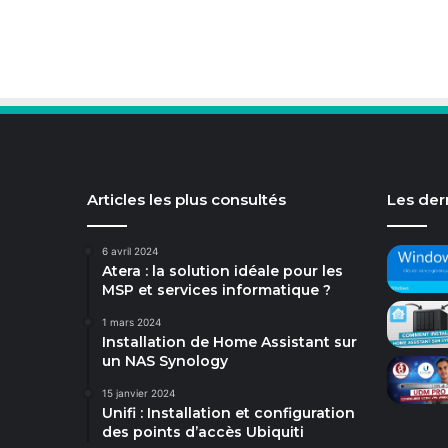
Articles les plus consultés
Les dern
6 avril 2024
Atera : la solution idéale pour les
MSP et services informatique ?
1 mars 2024
Installation de Home Assistant sur
un NAS Synology
15 janvier 2024
Unifi : Installation et configuration
des points d’accès Ubiquiti