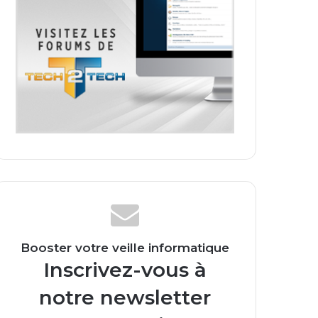
Booster votre veille informatique
Inscrivez-vous à
notre newsletter