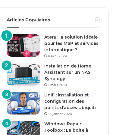
Articles Populaires
Atera : la solution idéale
pour les MSP et services
informatique ?
6 avril 2024
Installation de Home
Assistant sur un NAS
Synology
1 mars 2024
Unifi : Installation et
configuration des
points d’accès Ubiquiti
15 janvier 2024
Windows Repair
Toolbox : La boite à