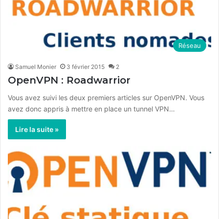
Réseau
Samuel Monier
3 février 2015
2
OpenVPN : Roadwarrior
Vous avez suivi les deux premiers articles sur OpenVPN. Vous
avez donc appris à mettre en place un tunnel VPN…
Lire la suite »