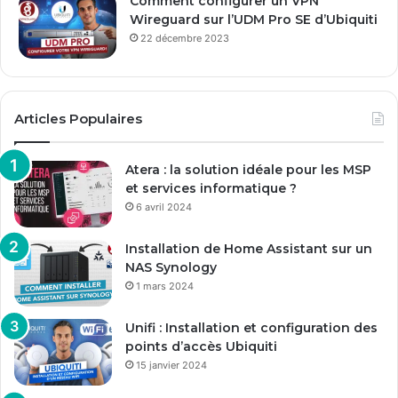
Comment configurer un VPN
Wireguard sur l’UDM Pro SE d’Ubiquiti
22 décembre 2023
Articles Populaires
Atera : la solution idéale pour les MSP
et services informatique ?
6 avril 2024
Installation de Home Assistant sur un
NAS Synology
1 mars 2024
Unifi : Installation et configuration des
points d’accès Ubiquiti
15 janvier 2024