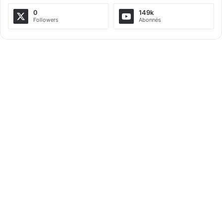
0
149k
Followers
Abonnés