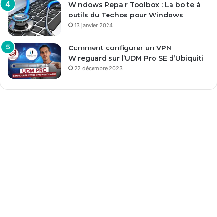
Windows Repair Toolbox : La boite à
outils du Techos pour Windows
13 janvier 2024
Comment configurer un VPN
Wireguard sur l’UDM Pro SE d’Ubiquiti
22 décembre 2023