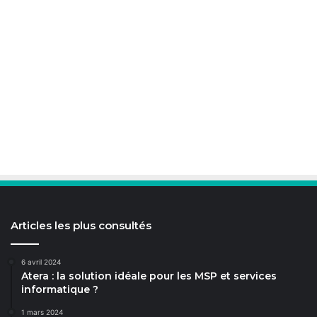
Articles les plus consultés
6 avril 2024
Atera : la solution idéale pour les MSP et services
informatique ?
1 mars 2024