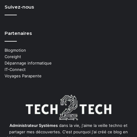
Suivez-nous
Partenaires
Blogmotion
Coreight
Dépannage informatique
IT-Connect
Voyages Parapente
Administrateur Systèmes
dans la vie, j'aime la veille techno et
partager mes découvertes. C'est pourquoi j'ai créé ce blog en