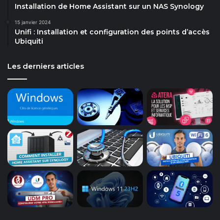
Installation de Home Assistant sur un NAS Synology
15 janvier 2024
Unifi : Installation et configuration des points d’accès
Ubiquiti
Les derniers articles