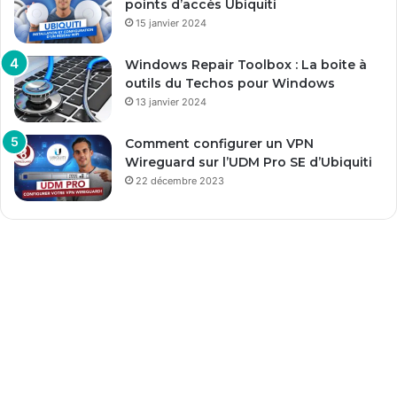
points d’accès Ubiquiti
15 janvier 2024
Windows Repair Toolbox : La boite à
outils du Techos pour Windows
13 janvier 2024
Comment configurer un VPN
Wireguard sur l’UDM Pro SE d’Ubiquiti
22 décembre 2023