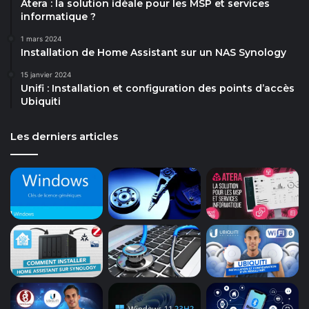
Atera : la solution idéale pour les MSP et services
informatique ?
1 mars 2024
Installation de Home Assistant sur un NAS Synology
15 janvier 2024
Unifi : Installation et configuration des points d’accès
Ubiquiti
Les derniers articles