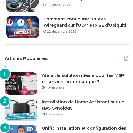
13 janvier 2024
Comment configurer un VPN
Wireguard sur l’UDM Pro SE d’Ubiquiti
22 décembre 2023
Articles Populaires
Atera : la solution idéale pour les MSP
et services informatique ?
6 avril 2024
Installation de Home Assistant sur un
NAS Synology
1 mars 2024
Unifi : Installation et configuration des