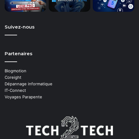
Suivez-nous
Partenaires
Blogmotion
Coreight
Dépannage informatique
IT-Connect
Voyages Parapente