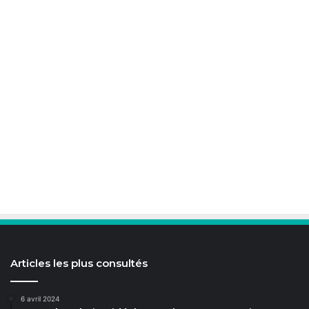
Articles les plus consultés
6 avril 2024