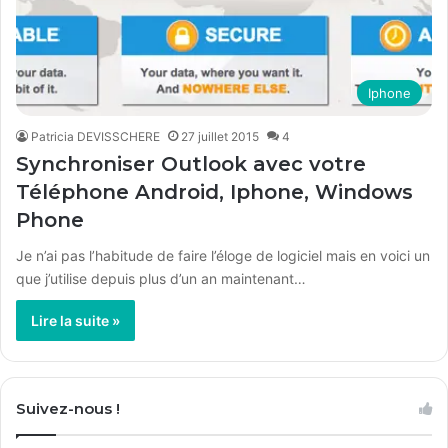
Iphone
Patricia DEVISSCHERE
27 juillet 2015
4
Synchroniser Outlook avec votre
Téléphone Android, Iphone, Windows
Phone
Je n’ai pas l’habitude de faire l’éloge de logiciel mais en voici un
que j’utilise depuis plus d’un an maintenant…
Lire la suite »
Suivez-nous !