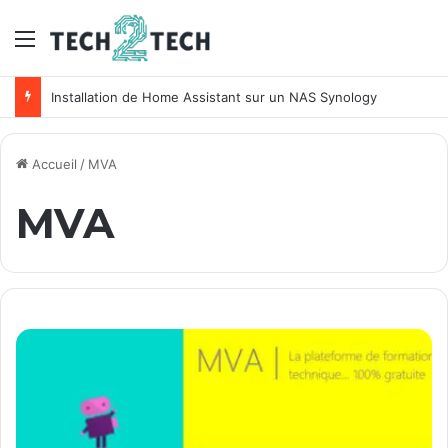
Menu
Installation de Home Assistant sur un NAS Synology
Accueil
/
MVA
MVA