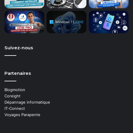
Suivez-nous
Partenaires
Blogmotion
Coreight
Dépannage informatique
IT-Connect
Voyages Parapente