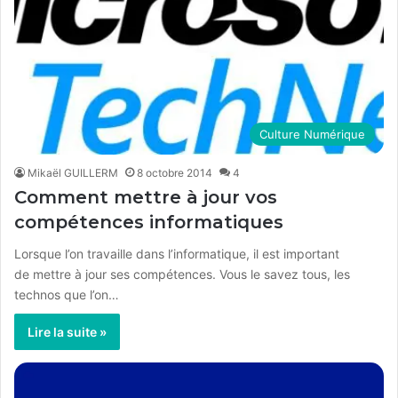
Culture Numérique
Mikaël GUILLERM
8 octobre 2014
4
Comment mettre à jour vos
compétences informatiques
Lorsque l’on travaille dans l’informatique, il est important
de mettre à jour ses compétences. Vous le savez tous, les
technos que l’on…
Lire la suite »