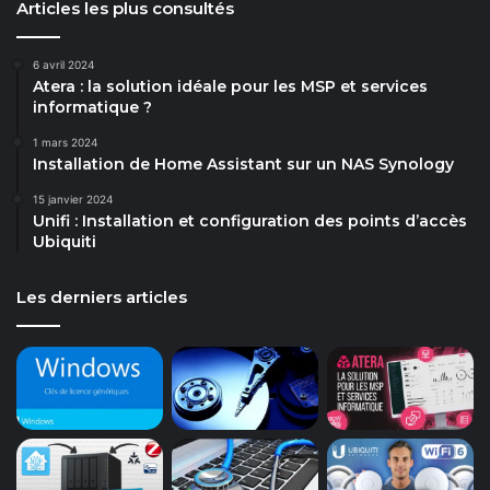
Articles les plus consultés
6 avril 2024
Atera : la solution idéale pour les MSP et services
informatique ?
1 mars 2024
Installation de Home Assistant sur un NAS Synology
15 janvier 2024
Unifi : Installation et configuration des points d’accès
Ubiquiti
Les derniers articles