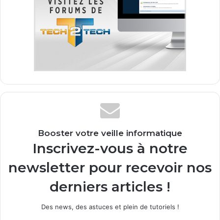
Booster votre veille informatique
Inscrivez-vous à notre
newsletter pour recevoir nos
derniers articles !
Des news, des astuces et plein de tutoriels !