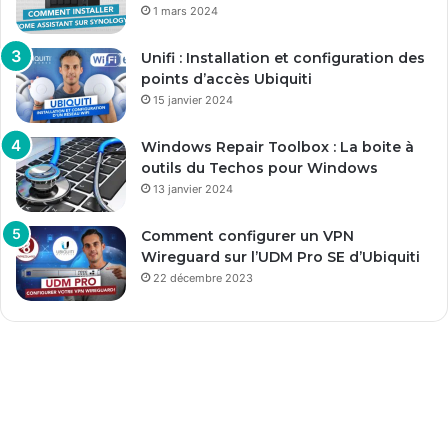
1 mars 2024
Unifi : Installation et configuration des
points d’accès Ubiquiti
15 janvier 2024
Windows Repair Toolbox : La boite à
outils du Techos pour Windows
13 janvier 2024
Comment configurer un VPN
Wireguard sur l’UDM Pro SE d’Ubiquiti
22 décembre 2023