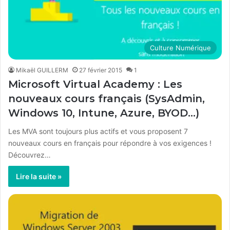
Culture Numérique
Mikaël GUILLERM
27 février 2015
1
Microsoft Virtual Academy : Les
nouveaux cours français (SysAdmin,
Windows 10, Intune, Azure, BYOD…)
Les MVA sont toujours plus actifs et vous proposent 7
nouveaux cours en français pour répondre à vos exigences !
Découvrez…
Lire la suite »